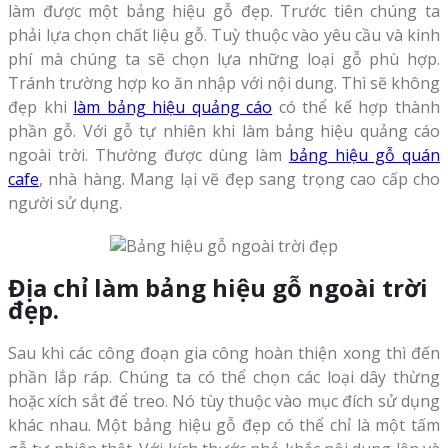
làm được một bảng hiệu gỗ đẹp. Trước tiên chúng ta
phải lựa chọn chất liệu gỗ. Tuỳ thuộc vào yêu cầu và kinh
phí mà chúng ta sẽ chọn lựa những loại gỗ phù hợp.
Tránh trường hợp ko ăn nhập với nội dung. Thì sẽ không
đẹp khi
làm bảng hiệu quảng cáo
có thể kế hợp thành
phần gỗ. Với gỗ tự nhiên khi làm bảng hiệu quảng cáo
ngoài trời. Thường được dùng làm
bảng hiệu gỗ quán
cafe
, nhà hàng. Mang lại vẽ đẹp sang trọng cao cấp cho
người sử dụng.
Địa chỉ làm bảng hiệu gỗ ngoài trời
đẹp.
Sau khi các công đoạn gia công hoàn thiện xong thì đến
phần lắp ráp. Chúng ta có thể chọn các loại dây thừng
hoặc xích sắt để treo. Nó tùy thuộc vào mục đích sử dụng
khác nhau. Một bảng hiệu gỗ đẹp có thể chỉ là một tấm