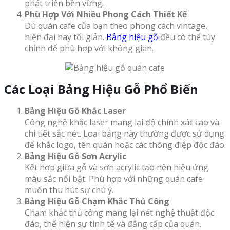
phát triển bền vững.
Phù Hợp Với Nhiều Phong Cách Thiết Kế
Dù quán cafe của bạn theo phong cách vintage,
hiện đại hay tối giản.
Bảng hiệu gỗ
đều có thể tùy
chỉnh để phù hợp với không gian.
Các Loại Bảng Hiệu Gỗ Phổ Biến
Bảng Hiệu Gỗ Khắc Laser
Công nghệ khắc laser mang lại độ chính xác cao và
chi tiết sắc nét. Loại bảng này thường được sử dụng
để khắc logo, tên quán hoặc các thông điệp độc đáo.
Bảng Hiệu Gỗ Sơn Acrylic
Kết hợp giữa gỗ và sơn acrylic tạo nên hiệu ứng
màu sắc nổi bật. Phù hợp với những quán cafe
muốn thu hút sự chú ý.
Bảng Hiệu Gỗ Chạm Khắc Thủ Công
Chạm khắc thủ công mang lại nét nghệ thuật độc
đáo, thể hiện sự tinh tế và đẳng cấp của quán.