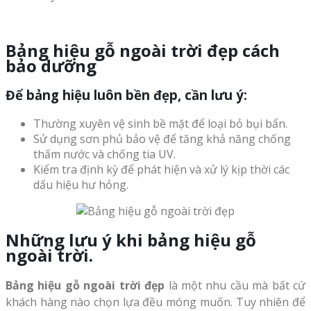
Bảng hiệu gỗ ngoài trời đẹp cách
bảo dưỡng
Để bảng hiệu luôn bền đẹp, cần lưu ý:
Thường xuyên vệ sinh bề mặt để loại bỏ bụi bẩn.
Sử dụng sơn phủ bảo vệ để tăng khả năng chống
thấm nước và chống tia UV.
Kiểm tra định kỳ để phát hiện và xử lý kịp thời các
dấu hiệu hư hỏng.
Những lưu ý khi bảng hiệu gỗ
ngoài trời.
Bảng hiệu gỗ ngoài trời đẹp
là một nhu cầu mà bất cứ
khách hàng nào chọn lựa đều móng muốn. Tuy nhiên để