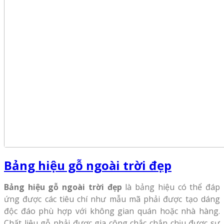
Bảng hiệu gỗ ngoài trời đẹp
Bảng hiệu gỗ ngoài trời đẹp
là bảng hiệu có thể đáp
ứng được các tiêu chí như mẫu mã phải được tạo dáng
độc đáo phù hợp với không gian quán hoặc nhà hàng.
Chất liệu gỗ phải được gia công chắc chắn chịu được sự