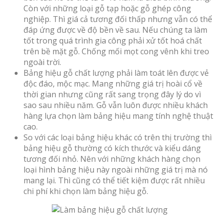
Còn với những loại gỗ tạp hoặc gỗ ghép công
nghiệp. Thì giá cả tương đối thấp nhưng vẫn có thể
đáp ứng được về độ bền về sau. Nếu chúng ta làm
tốt trong quá trình gia công phải xử tốt hoá chất
trên bề mặt gỗ. Chống mối mọt cong vênh khi treo
ngoài trời.
Bảng hiệu gỗ chất lượng phải làm toát lên được vẻ
độc đáo, mộc mạc. Mang những giá trị hoài cổ về
thời gian nhưng cũng rất sang trọng đây lý do vì
sao sau nhiều năm. Gỗ vẫn luôn được nhiều khách
hàng lựa chọn làm bảng hiệu mang tính nghệ thuật
cao.
So với các loại bảng hiệu khác có trên thị trường thì
bảng hiệu gỗ thường có kích thước và kiểu dáng
tương đối nhỏ. Nên với những khách hàng chọn
loại hình bảng hiệu này ngoài những giá trị mà nó
mang lại. Thì cũng có thể tiết kiệm được rất nhiều
chi phí khi chọn làm bảng hiệu gỗ.