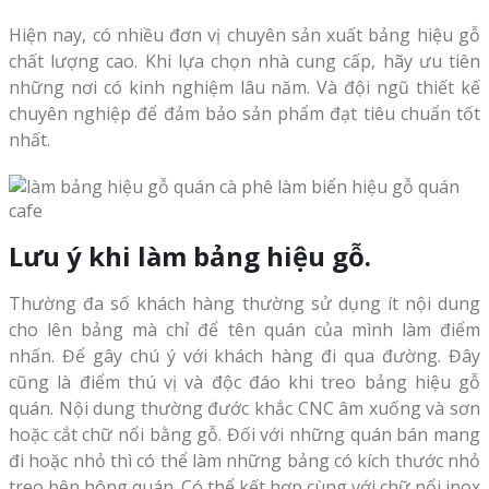
Hiện nay, có nhiều đơn vị chuyên sản xuất bảng hiệu gỗ
chất lượng cao. Khi lựa chọn nhà cung cấp, hãy ưu tiên
những nơi có kinh nghiệm lâu năm. Và đội ngũ thiết kế
chuyên nghiệp để đảm bảo sản phẩm đạt tiêu chuẩn tốt
nhất.
Lưu ý khi làm bảng hiệu gỗ.
Thường đa số khách hàng thường sử dụng ít nội dung
cho lên bảng mà chỉ để tên quán của mình làm điểm
nhấn. Để gây chú ý với khách hàng đi qua đường. Đây
cũng là điểm thú vị và độc đáo khi treo bảng hiệu gỗ
quán. Nội dung thường đước khắc CNC âm xuống và sơn
hoặc cắt chữ nổi bằng gỗ. Đối với những quán bán mang
đi hoặc nhỏ thì có thể làm những bảng có kích thước nhỏ
treo bên hông quán. Có thể kết hợp cùng với chữ nổi inox