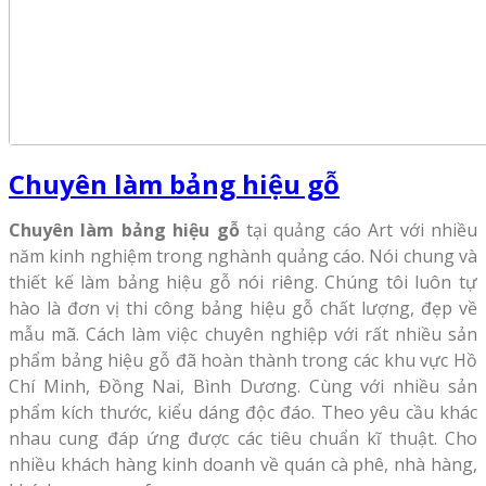
Chuyên làm bảng hiệu gỗ
Chuyên làm bảng hiệu gỗ
tại quảng cáo Art với nhiều
năm kinh nghiệm trong nghành quảng cáo. Nói chung và
thiết kế làm bảng hiệu gỗ nói riêng. Chúng tôi luôn tự
hào là đơn vị thi công bảng hiệu gỗ chất lượng, đẹp về
mẫu mã. Cách làm việc chuyên nghiệp với rất nhiều sản
phẩm bảng hiệu gỗ đã hoàn thành trong các khu vực Hồ
Chí Minh, Đồng Nai, Bình Dương. Cùng với nhiều sản
phẩm kích thước, kiểu dáng độc đáo. Theo yêu cầu khác
nhau cung đáp ứng được các tiêu chuẩn kĩ thuật. Cho
nhiều khách hàng kinh doanh về quán cà phê, nhà hàng,