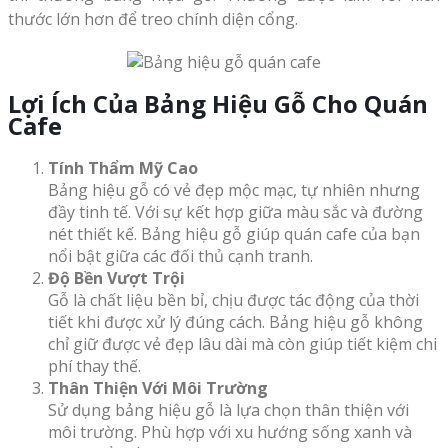
thước lớn hơn để treo chính diện cổng.
Lợi Ích Của Bảng Hiệu Gỗ Cho Quán
Cafe
Tính Thẩm Mỹ Cao
Bảng hiệu gỗ có vẻ đẹp mộc mạc, tự nhiên nhưng
đầy tinh tế. Với sự kết hợp giữa màu sắc và đường
nét thiết kế. Bảng hiệu gỗ giúp quán cafe của bạn
nổi bật giữa các đối thủ cạnh tranh.
Độ Bền Vượt Trội
Gỗ là chất liệu bền bỉ, chịu được tác động của thời
tiết khi được xử lý đúng cách. Bảng hiệu gỗ không
chỉ giữ được vẻ đẹp lâu dài mà còn giúp tiết kiệm chi
phí thay thế.
Thân Thiện Với Môi Trường
Sử dụng bảng hiệu gỗ là lựa chọn thân thiện với
môi trường. Phù hợp với xu hướng sống xanh và