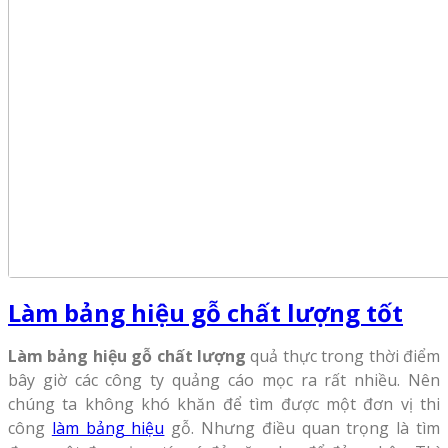
Làm bảng hiệu gỗ chất lượng tốt
Làm bảng hiệu gỗ chất lượng
quả thực trong thời điểm
bây giờ các công ty quảng cáo mọc ra rất nhiều. Nên
chúng ta không khó khăn để tìm được một đơn vị thi
công
làm bảng hiệu
gỗ. Nhưng điều quan trọng là tìm