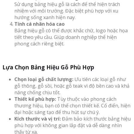
Sử dụng bảng hiệu gỗ là cách để thể hiện trách
nhiệm với môi trường. Đặc biệt phù hợp với xu
hướng sống xanh hiện nay.
Tính cá nhân hóa cao
Bảng hiệu gỗ có thể được khắc chữ, logo hoặc họa
tiết theo yêu cầu. Giúp doanh nghiệp thể hiện
phong cách riêng biệt.
Lựa Chọn Bảng Hiệu Gỗ Phù Hợp
Chọn loại gỗ chất lượng:
Ưu tiên các loại gỗ như
gỗ thông, gỗ sồi, hoặc gỗ teak vì độ bền cao và khả
năng chống chịu tốt.
Thiết kế phù hợp:
Tùy thuộc vào phong cách
thương hiệu, bạn có thể chọn thiết kế. Cổ điển, hiện
đại hoặc sáng tạo để thu hút sự chú ý.
Kích thước và vị trí:
Đảm bảo kích thước bảng hiệu
phù hợp với không gian lắp đặt và dễ dàng nhìn
thấy từ xa.