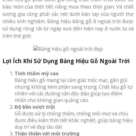
bào mòn của thời tiết nắng mưa theo thời gian. Và chất
lượng gia công phải sắc nét dưới bàn tay của người thợ
nhiều knh nghiệm. Bảng hiệu bằng gỗ ở ngoài trời được
sử dụng rộng rãi từ ngày xưa đến hiện nay ở nước ta và
trên thế giới.
Lợi Ích Khi Sử Dụng Bảng Hiệu Gỗ Ngoài Trời
Tính thẩm mỹ cao
Bảng hiệu gỗ mang lại cảm giác mộc mạc, gần gũi
nhưng không kém phần sang trọng. Chất liệu gỗ tự
nhiên với các đường vân độc đáo giúp tạo điểm
nhấn cho không gian quảng cáo.
Độ bền vượt trội
Gỗ được xử lý chống thấm, chống mối mọt và chịu
được điều kiện thời tiết khắc nghiệt, giúp bảng hiệu
duy trì vẻ đẹp lâu dài.
Thân thiện với môi trường