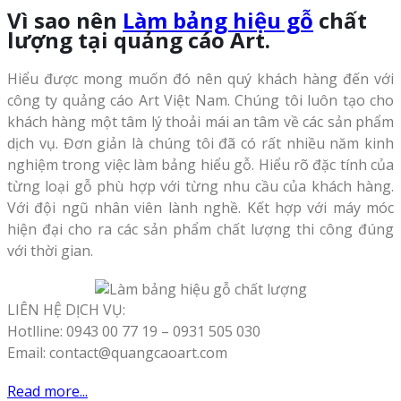
Vì sao nên
Làm bảng hiệu gỗ
chất
lượng tại quảng cáo Art.
Hiểu được mong muốn đó nên quý khách hàng đến với
công ty quảng cáo Art Việt Nam. Chúng tôi luôn tạo cho
khách hàng một tâm lý thoải mái an tâm về các sản phẩm
dịch vụ. Đơn giản là chúng tôi đã có rất nhiều năm kinh
nghiệm trong việc làm bảng hiểu gỗ. Hiểu rõ đặc tính của
từng loại gỗ phù hợp với từng nhu cầu của khách hàng.
Với đội ngũ nhân viên lành nghề. Kết hợp với máy móc
hiện đại cho ra các sản phẩm chất lượng thi công đúng
với thời gian.
LIÊN HỆ DỊCH VỤ:
Hotlline: 0943 00 77 19 – 0931 505 030
Email: contact@quangcaoart.com
Read more...