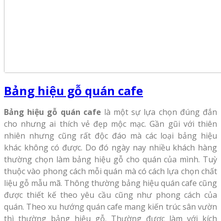
Bảng hiệu gỗ quán cafe
Bảng hiệu gỗ quán cafe
là một sự lựa chọn đúng đắn
cho nhưng ai thích vẻ đẹp mộc mạc. Gần gũi với thiên
nhiên nhưng cũng rất độc đáo mà các loại bảng hiệu
khác không có được. Do đó ngày nay nhiều khách hàng
thường chọn làm bảng hiệu gỗ cho quán của mình. Tuỳ
thuộc vào phong cách mỗi quán mà có cách lựa chọn chất
liệu gỗ mẫu mã. Thông thường bảng hiệu quán cafe cũng
được thiết kế theo yêu cầu cũng như phong cách của
quán. Theo xu hướng quán cafe mang kiến trúc sân vườn
thì thường bảng hiệu gỗ. Thường được làm với kích