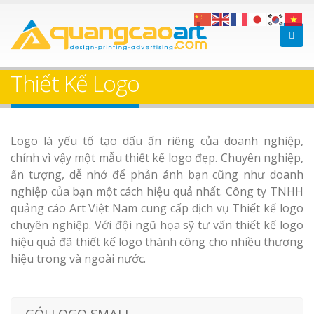
Thiết Kế Logo
Logo là yếu tố tạo dấu ấn riêng của doanh nghiệp,
chính vì vậy một mẫu thiết kế logo đẹp. Chuyên nghiệp,
ấn tượng, dễ nhớ để phản ánh bạn cũng như doanh
nghiệp của bạn một cách hiệu quả nhất. Công ty TNHH
quảng cáo Art Việt Nam cung cấp dịch vụ Thiết kế logo
chuyên nghiệp. Với đội ngũ họa sỹ tư vấn thiết kế logo
hiệu quả đã thiết kế logo thành công cho nhiều thương
hiệu trong và ngoài nước.
GÓI LOGO SMALL