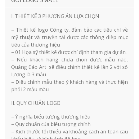
I. THIẾT KẾ 3 PHƯƠNG ÁN LỰA CHỌN
– Thiết kế logo Công ty, đảm bảo các tiêu chí về
mỹ thuật và truyền tải được các thông điệp mục
tiêu của thương hiệu
– 01 Họa sỹ thiết kế được chỉ định tham gia dự án.
– Nếu khách hàng chưa chọn được mẫu nào,
Quảng Cáo Art sẽ điều chỉnh thiết kế lần 2 với số
lượng là 3 mẫu.
– Điều chỉnh mẫu theo ý khách hàng và thực hiện
phối 2 mẫu màu.
II. QUY CHUẨN LOGO
– Ý nghĩa biểu tượng thương hiệu
– Quy chuẩn của biểu tượng chính
– Kích thước tối thiểu và khoảng cách án toàn câu