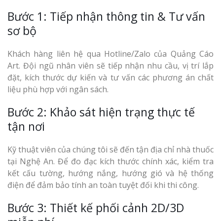
Bước 1: Tiếp nhận thông tin & Tư vấn
sơ bộ
Khách hàng liên hệ qua Hotline/Zalo của Quảng Cáo
Art. Đội ngũ nhân viên sẽ tiếp nhận nhu cầu, vị trí lắp
đặt, kích thước dự kiến và tư vấn các phương án chất
liệu phù hợp với ngân sách.
Bước 2: Khảo sát hiện trạng thực tế
tận nơi
Kỹ thuật viên của chúng tôi sẽ đến tận địa chỉ nhà thuốc
tại Nghệ An. Để đo đạc kích thước chính xác, kiểm tra
kết cấu tường, hướng nắng, hướng gió và hệ thống
điện để đảm bảo tính an toàn tuyệt đối khi thi công.
Bước 3: Thiết kế phối cảnh 2D/3D