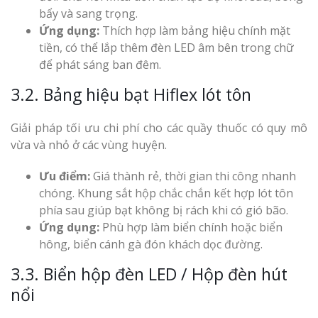
bẩy và sang trọng.
Ứng dụng:
Thích hợp làm bảng hiệu chính mặt
tiền, có thể lắp thêm đèn LED âm bên trong chữ
để phát sáng ban đêm.
3.2. Bảng hiệu bạt Hiflex lót tôn
Giải pháp tối ưu chi phí cho các quầy thuốc có quy mô
vừa và nhỏ ở các vùng huyện.
Ưu điểm:
Giá thành rẻ, thời gian thi công nhanh
chóng. Khung sắt hộp chắc chắn kết hợp lót tôn
phía sau giúp bạt không bị rách khi có gió bão.
Ứng dụng:
Phù hợp làm biển chính hoặc biển
hông, biển cánh gà đón khách dọc đường.
3.3. Biển hộp đèn LED / Hộp đèn hút
nổi