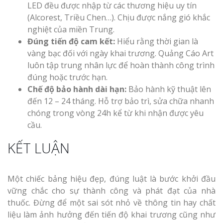
LED đều được nhập từ các thương hiệu uy tín
(Alcorest, Triều Chen…). Chịu được nắng gió khắc
nghiệt của miền Trung.
Đúng tiến độ cam kết:
Hiểu rằng thời gian là
vàng bạc đối với ngày khai trương. Quảng Cáo Art
luôn tập trung nhân lực để hoàn thành công trình
đúng hoặc trước hạn.
Chế độ bảo hành dài hạn:
Bảo hành kỹ thuật lên
đến 12 – 24 tháng. Hỗ trợ bảo trì, sửa chữa nhanh
chóng trong vòng 24h kể từ khi nhận được yêu
cầu.
KẾT LUẬN
Một chiếc bảng hiệu đẹp, đúng luật là bước khởi đầu
vững chắc cho sự thành công và phát đạt của nhà
thuốc. Đừng để một sai sót nhỏ về thông tin hay chất
liệu làm ảnh hưởng đến tiến độ khai trương cũng như