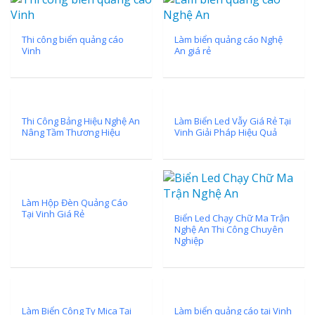
Thi công biển quảng cáo
Làm biển quảng cáo Nghệ
Vinh
An giá rẻ
Thi Công Bảng Hiệu Nghệ An
Làm Biển Led Vẫy Giá Rẻ Tại
Nâng Tầm Thương Hiệu
Vinh Giải Pháp Hiệu Quả
Làm Hộp Đèn Quảng Cáo
Tại Vinh Giá Rẻ
Biển Led Chạy Chữ Ma Trận
Nghệ An Thi Công Chuyên
Nghiệp
Làm Biển Công Ty Mica Tại
Làm biển quảng cáo tại Vinh