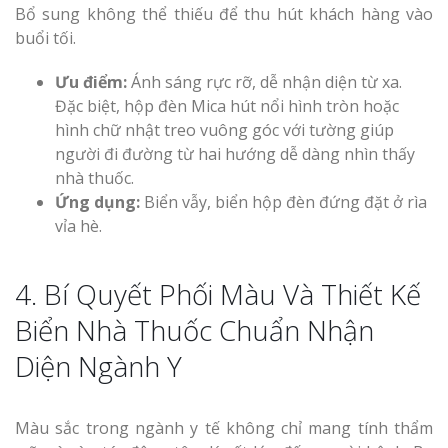
Bổ sung không thể thiếu để thu hút khách hàng vào
buổi tối.
Ưu điểm:
Ánh sáng rực rỡ, dễ nhận diện từ xa.
Đặc biệt, hộp đèn Mica hút nổi hình tròn hoặc
hình chữ nhật treo vuông góc với tường giúp
người đi đường từ hai hướng dễ dàng nhìn thấy
nhà thuốc.
Ứng dụng:
Biển vẫy, biển hộp đèn đứng đặt ở rìa
vỉa hè.
4. Bí Quyết Phối Màu Và Thiết Kế
Biển Nhà Thuốc Chuẩn Nhận
Diện Ngành Y
Màu sắc trong ngành y tế không chỉ mang tính thẩm