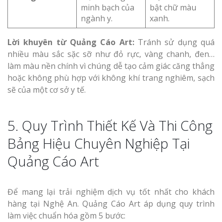
minh bạch của
bật chữ màu
ngành y.
xanh.
Lời khuyên từ Quảng Cáo Art:
Tránh sử dụng quá
nhiều màu sắc sặc sỡ như đỏ rực, vàng chanh, đen…
làm màu nền chính vì chúng dễ tạo cảm giác căng thẳng
hoặc không phù hợp với không khí trang nghiêm, sạch
sẽ của một cơ sở y tế.
5. Quy Trình Thiết Kế Và Thi Công
Bảng Hiệu Chuyên Nghiệp Tại
Quảng Cáo Art
Để mang lại trải nghiệm dịch vụ tốt nhất cho khách
hàng tại Nghệ An. Quảng Cáo Art áp dụng quy trình
làm việc chuẩn hóa gồm 5 bước: