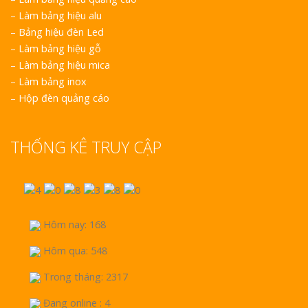
–
Làm bảng hiệu alu
–
Bảng hiệu đèn Led
–
Làm bảng hiệu gỗ
–
Làm bảng hiệu mica
–
Làm bảng inox
–
Hộp đèn quảng cáo
THỐNG KÊ TRUY CẬP
Hôm nay: 168
Hôm qua: 548
Trong tháng: 2317
Đang online : 4