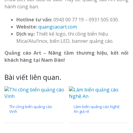
hành cùng bạn.
Hotline tư vấn:
0943 00 77 19 – 0931 505 030.
Website:
quangcaoart.com
Dịch vụ:
Thiết kế logo, thi công biển hiệu
Mica/Alu/Inox, biển LED, banner quảng cáo.
Quảng cáo Art – Nâng tầm thương hiệu, kết nối
khách hàng tại Nam Đàn!
Bài viết liên quan.
Thi công biển quảng cáo
Làm biển quảng cáo Nghệ
Vinh
An giá rẻ