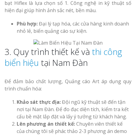
bạt Hiflex là lựa chọn số 1. Công nghệ in kỹ thuật số
hiện đại giúp hình ảnh sắc nét, bền màu.
Phù hợp:
Đại lý tạp hóa, các cửa hàng kinh doanh
nhỏ lẻ, biển quảng cáo sự kiện.
3. Quy trình thiết kế và
thi công
biển hiệu
tại Nam Đàn
Để đảm bảo chất lượng, Quảng cáo Art áp dụng quy
trình chuẩn hóa:
Khảo sát thực địa:
Đội ngũ kỹ thuật sẽ đến tận
nơi tại Nam Đàn. Để đo đạc diện tích, kiểm tra kết
cấu bề mặt lắp đặt và lấy ý tưởng từ khách hàng.
Lên phương án thiết kế:
Chuyên viên thiết kế
của chúng tôi sẽ phác thảo 2-3 phương án demo