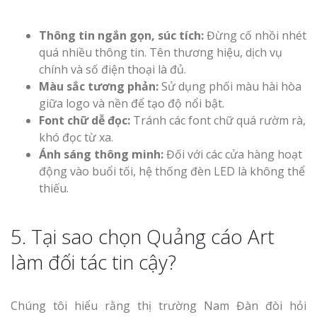
Thông tin ngắn gọn, súc tích:
Đừng cố nhồi nhét
quá nhiều thông tin. Tên thương hiệu, dịch vụ
chính và số điện thoại là đủ.
Màu sắc tương phản:
Sử dụng phối màu hài hòa
giữa logo và nền để tạo độ nổi bật.
Font chữ dễ đọc:
Tránh các font chữ quá rườm rà,
khó đọc từ xa.
Ánh sáng thông minh:
Đối với các cửa hàng hoạt
động vào buổi tối, hệ thống đèn LED là không thể
thiếu.
5. Tại sao chọn Quảng cáo Art
làm đối tác tin cậy?
Chúng tôi hiểu rằng thị trường Nam Đàn đòi hỏi