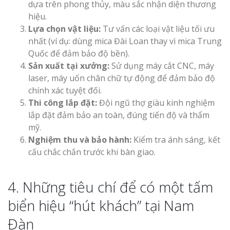
dựa trên phong thủy, màu sắc nhận diện thương
hiệu.
Lựa chọn vật liệu:
Tư vấn các loại vật liệu tối ưu
nhất (ví dụ: dùng mica Đài Loan thay vì mica Trung
Quốc để đảm bảo độ bền).
Sản xuất tại xưởng:
Sử dụng máy cắt CNC, máy
laser, máy uốn chân chữ tự động để đảm bảo độ
chính xác tuyệt đối.
Thi công lắp đặt:
Đội ngũ thợ giàu kinh nghiệm
lắp đặt đảm bảo an toàn, đúng tiến độ và thẩm
mỹ.
Nghiệm thu và bảo hành:
Kiểm tra ánh sáng, kết
cấu chắc chắn trước khi bàn giao.
4. Những tiêu chí để có một tấm
biển hiệu “hút khách” tại Nam
Đàn