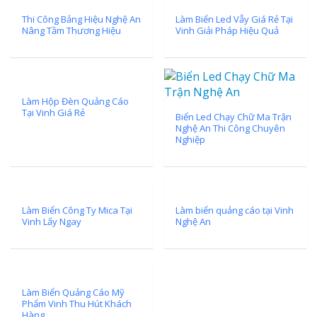
Thi Công Bảng Hiệu Nghệ An
Làm Biển Led Vẫy Giá Rẻ Tại
Nâng Tầm Thương Hiệu
Vinh Giải Pháp Hiệu Quả
Làm Hộp Đèn Quảng Cáo
Tại Vinh Giá Rẻ
Biển Led Chạy Chữ Ma Trận
Nghệ An Thi Công Chuyên
Nghiệp
Làm Biển Công Ty Mica Tại
Làm biển quảng cáo tại Vinh
Vinh Lấy Ngay
Nghệ An
Làm Biển Quảng Cáo Mỹ
Phẩm Vinh Thu Hút Khách
Hàng