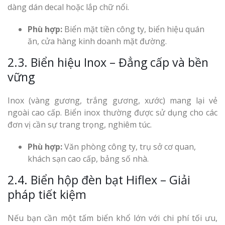
dàng dán decal hoặc lắp chữ nổi.
Phù hợp:
Biển mặt tiền công ty, biển hiệu quán
ăn, cửa hàng kinh doanh mặt đường.
2.3. Biển hiệu Inox – Đẳng cấp và bền
vững
Inox (vàng gương, trắng gương, xước) mang lại vẻ
ngoài cao cấp. Biển inox thường được sử dụng cho các
đơn vị cần sự trang trọng, nghiêm túc.
Phù hợp:
Văn phòng công ty, trụ sở cơ quan,
khách sạn cao cấp, bảng số nhà.
2.4. Biển hộp đèn bạt Hiflex – Giải
pháp tiết kiệm
Nếu bạn cần một tấm biển khổ lớn với chi phí tối ưu,