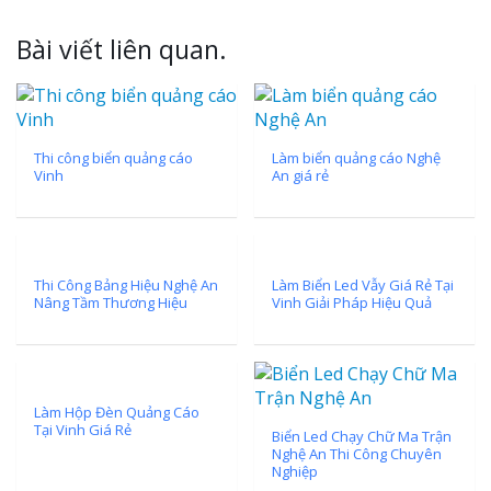
Bài viết liên quan.
Thi công biển quảng cáo
Làm biển quảng cáo Nghệ
Vinh
An giá rẻ
Thi Công Bảng Hiệu Nghệ An
Làm Biển Led Vẫy Giá Rẻ Tại
Nâng Tầm Thương Hiệu
Vinh Giải Pháp Hiệu Quả
Làm Hộp Đèn Quảng Cáo
Tại Vinh Giá Rẻ
Biển Led Chạy Chữ Ma Trận
Nghệ An Thi Công Chuyên
Nghiệp