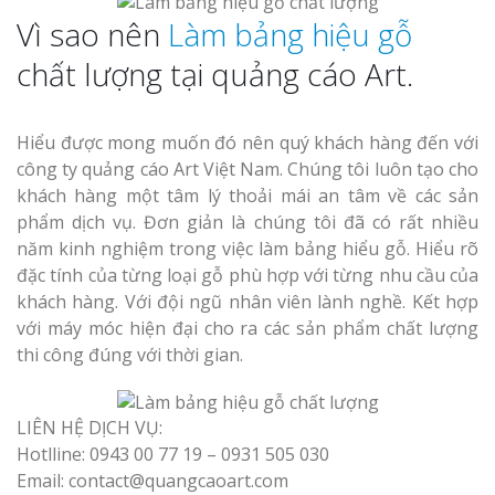
Vì sao nên
Làm bảng hiệu gỗ
chất lượng tại quảng cáo Art.
Hiểu được mong muốn đó nên quý khách hàng đến với
công ty quảng cáo Art Việt Nam. Chúng tôi luôn tạo cho
khách hàng một tâm lý thoải mái an tâm về các sản
phẩm dịch vụ. Đơn giản là chúng tôi đã có rất nhiều
năm kinh nghiệm trong việc làm bảng hiểu gỗ. Hiểu rõ
đặc tính của từng loại gỗ phù hợp với từng nhu cầu của
khách hàng. Với đội ngũ nhân viên lành nghề. Kết hợp
với máy móc hiện đại cho ra các sản phẩm chất lượng
thi công đúng với thời gian.
LIÊN HỆ DỊCH VỤ:
Hotlline: 0943 00 77 19 – 0931 505 030
Email: contact@quangcaoart.com