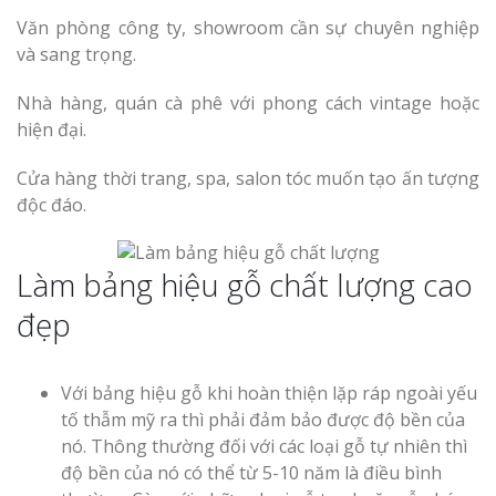
Văn phòng công ty, showroom cần sự chuyên nghiệp
và sang trọng.
Nhà hàng, quán cà phê với phong cách vintage hoặc
hiện đại.
Cửa hàng thời trang, spa, salon tóc muốn tạo ấn tượng
độc đáo.
Làm bảng hiệu gỗ chất lượng cao
đẹp
Với bảng hiệu gỗ khi hoàn thiện lặp ráp ngoài yếu
tố thẫm mỹ ra thì phải đảm bảo được độ bền của
nó. Thông thường đối với các loại gỗ tự nhiên thì
độ bền của nó có thể từ 5-10 năm là điều bình