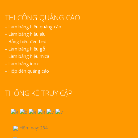
THI CÔNG QUẢNG CÁO
–
Làm bảng hiệu quảng cáo
–
Làm bảng hiệu alu
–
Bảng hiệu đèn Led
–
Làm bảng hiệu gỗ
–
Làm bảng hiệu mica
–
Làm bảng inox
–
Hộp đèn quảng cáo
THỐNG KÊ TRUY CẬP
Hôm nay: 234