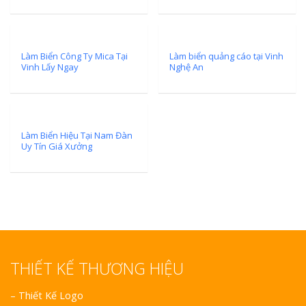
Làm Biển Công Ty Mica Tại
Làm biển quảng cáo tại Vinh
Vinh Lấy Ngay
Nghệ An
Làm Biển Hiệu Tại Nam Đàn
Uy Tín Giá Xưởng
THIẾT KẾ THƯƠNG HIỆU
–
Thiết Kế Logo