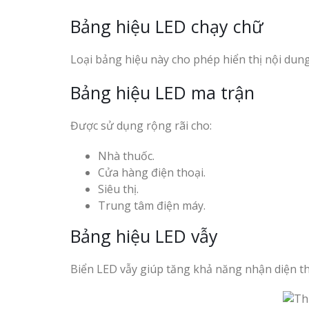
Bảng hiệu LED chạy chữ
Loại bảng hiệu này cho phép hiển thị nội dung
Bảng hiệu LED ma trận
Được sử dụng rộng rãi cho:
Nhà thuốc.
Cửa hàng điện thoại.
Siêu thị.
Trung tâm điện máy.
Bảng hiệu LED vẫy
Biển LED vẫy giúp tăng khả năng nhận diện th