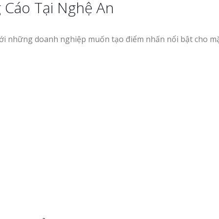
 Cáo Tại Nghệ An
với những doanh nghiệp muốn tạo điểm nhấn nổi bật cho mặt