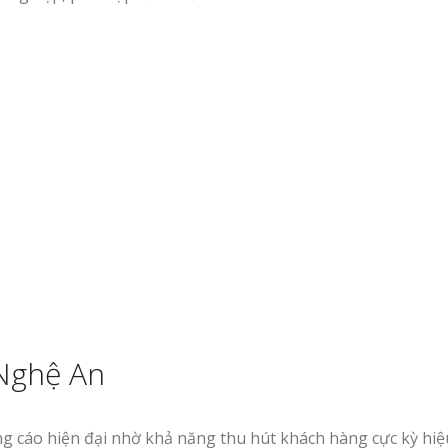
Nghệ An
 cáo hiện đại nhờ khả năng thu hút khách hàng cực kỳ hiệ