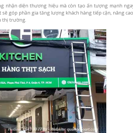
ng nhận diện thương hiệu mà còn tạo ấn tượng mạnh ngay
t sẽ góp phần gia tăng lượng khách hàng tiếp cận, nâng ca
 thị trường.