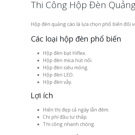
Thi Công Hộp Đèn Quảng
Hộp đèn quảng cáo là lựa chọn phổ biến đối 
Các loại hộp đèn phổ biến
Hộp đèn bạt Hiflex.
Hộp đèn mica hút nổi.
Hộp đèn siêu mỏng.
Hộp đèn LED.
Hộp đèn vẫy.
Lợi ích
Hiển thị đẹp cả ngày lẫn đêm.
Chi phí đầu tư thấp.
Thi công nhanh chóng.