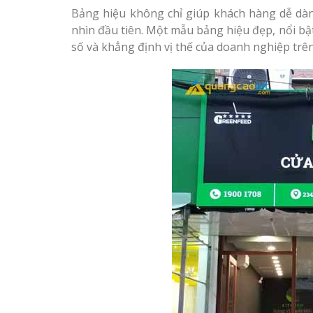
Bảng hiệu không chỉ giúp khách hàng dễ dà
nhìn đầu tiên. Một mẫu bảng hiệu đẹp, nổi bậ
số và khẳng định vị thế của doanh nghiệp trên