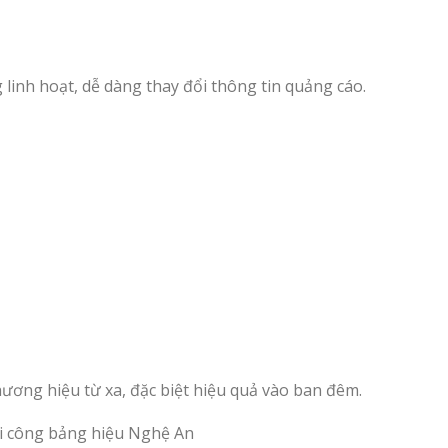
 linh hoạt, dễ dàng thay đổi thông tin quảng cáo.
ương hiệu từ xa, đặc biệt hiệu quả vào ban đêm.