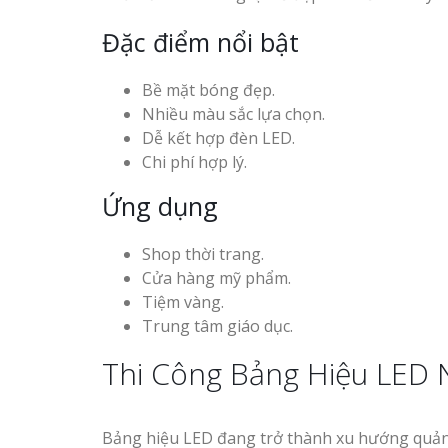
Đặc điểm nổi bật
Bề mặt bóng đẹp.
Nhiều màu sắc lựa chọn.
Dễ kết hợp đèn LED.
Chi phí hợp lý.
Ứng dụng
Shop thời trang.
Cửa hàng mỹ phẩm.
Tiệm vàng.
Trung tâm giáo dục.
Thi Công Bảng Hiệu LED 
Bảng hiệu LED đang trở thành xu hướng quảng