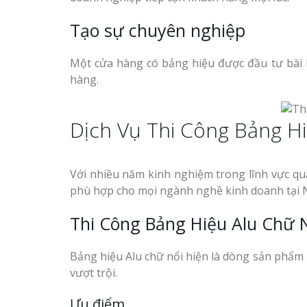
Tạo sự chuyên nghiệp
Một cửa hàng có bảng hiệu được đầu tư bài b
hàng.
Dịch Vụ Thi Công Bảng H
Với nhiều năm kinh nghiệm trong lĩnh vực qu
phù hợp cho mọi ngành nghề kinh doanh tại 
Thi Công Bảng Hiệu Alu Chữ 
Bảng hiệu Alu chữ nổi hiện là dòng sản phẩm
vượt trội.
Ưu điểm