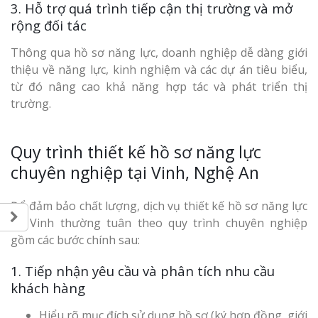
3. Hỗ trợ quá trình tiếp cận thị trường và mở
rộng đối tác
Thông qua hồ sơ năng lực, doanh nghiệp dễ dàng giới
thiệu về năng lực, kinh nghiệm và các dự án tiêu biểu,
từ đó nâng cao khả năng hợp tác và phát triển thị
trường.
Quy trình thiết kế hồ sơ năng lực
chuyên nghiệp tại Vinh, Nghệ An
Để đảm bảo chất lượng, dịch vụ thiết kế hồ sơ năng lực
tại Vinh thường tuân theo quy trình chuyên nghiệp
gồm các bước chính sau:
1. Tiếp nhận yêu cầu và phân tích nhu cầu
khách hàng
Hiểu rõ mục đích sử dụng hồ sơ (ký hợp đồng, giới