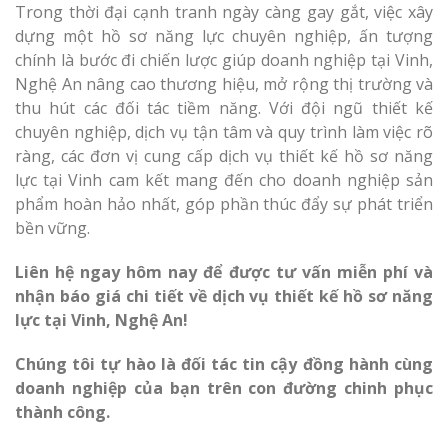
Trong thời đại cạnh tranh ngày càng gay gắt, việc xây
dựng một hồ sơ năng lực chuyên nghiệp, ấn tượng
chính là bước đi chiến lược giúp doanh nghiệp tại Vinh,
Nghệ An nâng cao thương hiệu, mở rộng thị trường và
thu hút các đối tác tiềm năng. Với đội ngũ thiết kế
chuyên nghiệp, dịch vụ tận tâm và quy trình làm việc rõ
ràng, các đơn vị cung cấp dịch vụ thiết kế hồ sơ năng
lực tại Vinh cam kết mang đến cho doanh nghiệp sản
phẩm hoàn hảo nhất, góp phần thúc đẩy sự phát triển
bền vững.
Liên hệ ngay hôm nay để được tư vấn miễn phí và
nhận báo giá chi tiết về dịch vụ thiết kế hồ sơ năng
lực tại Vinh, Nghệ An!
Chúng tôi tự hào là đối tác tin cậy đồng hành cùng
doanh nghiệp của bạn trên con đường chinh phục
thành công.