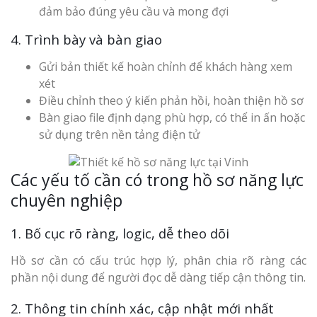
đảm bảo đúng yêu cầu và mong đợi
4. Trình bày và bàn giao
Gửi bản thiết kế hoàn chỉnh để khách hàng xem
xét
Điều chỉnh theo ý kiến phản hồi, hoàn thiện hồ sơ
Bàn giao file định dạng phù hợp, có thể in ấn hoặc
sử dụng trên nền tảng điện tử
Các yếu tố cần có trong hồ sơ năng lực
chuyên nghiệp
1. Bố cục rõ ràng, logic, dễ theo dõi
Hồ sơ cần có cấu trúc hợp lý, phân chia rõ ràng các
phần nội dung để người đọc dễ dàng tiếp cận thông tin.
2. Thông tin chính xác, cập nhật mới nhất