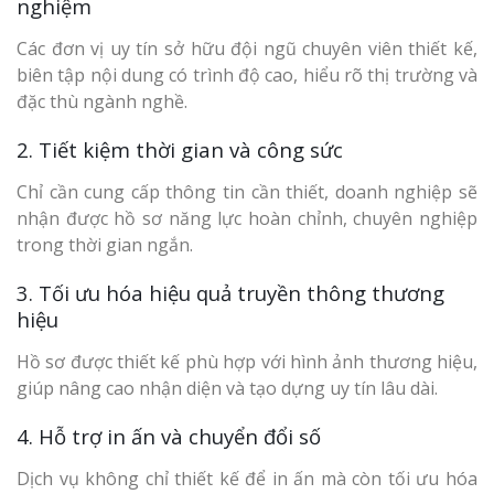
nghiệm
Các đơn vị uy tín sở hữu đội ngũ chuyên viên thiết kế,
biên tập nội dung có trình độ cao, hiểu rõ thị trường và
đặc thù ngành nghề.
2. Tiết kiệm thời gian và công sức
Chỉ cần cung cấp thông tin cần thiết, doanh nghiệp sẽ
nhận được hồ sơ năng lực hoàn chỉnh, chuyên nghiệp
trong thời gian ngắn.
3. Tối ưu hóa hiệu quả truyền thông thương
hiệu
Hồ sơ được thiết kế phù hợp với hình ảnh thương hiệu,
giúp nâng cao nhận diện và tạo dựng uy tín lâu dài.
4. Hỗ trợ in ấn và chuyển đổi số
Dịch vụ không chỉ thiết kế để in ấn mà còn tối ưu hóa