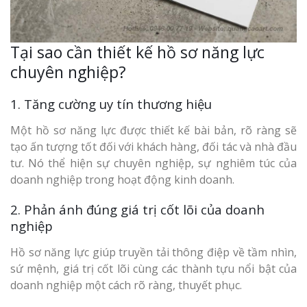
Tại sao cần thiết kế hồ sơ năng lực
chuyên nghiệp?
1. Tăng cường uy tín thương hiệu
Một hồ sơ năng lực được thiết kế bài bản, rõ ràng sẽ
tạo ấn tượng tốt đối với khách hàng, đối tác và nhà đầu
tư. Nó thể hiện sự chuyên nghiệp, sự nghiêm túc của
doanh nghiệp trong hoạt động kinh doanh.
2. Phản ánh đúng giá trị cốt lõi của doanh
nghiệp
Hồ sơ năng lực giúp truyền tải thông điệp về tầm nhìn,
sứ mệnh, giá trị cốt lõi cùng các thành tựu nổi bật của
doanh nghiệp một cách rõ ràng, thuyết phục.