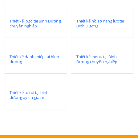
Thiết kế logo tại Binh Dương
Thiết kế hồ sơ năng lực tại
chuyên nghiệp
Bình Dương
Thiết kế danh thiếp tại bình
Thiết kế menu tại Bình
dương
Dương chuyên nghiệp
Thiết kế tờ rơi tại bình
dương uy tín giá rẻ