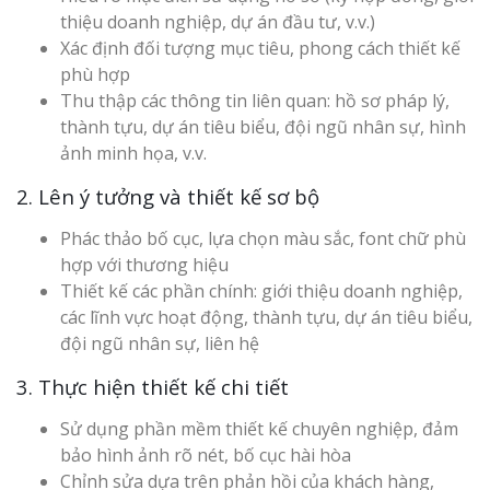
thiệu doanh nghiệp, dự án đầu tư, v.v.)
Xác định đối tượng mục tiêu, phong cách thiết kế
phù hợp
Thu thập các thông tin liên quan: hồ sơ pháp lý,
thành tựu, dự án tiêu biểu, đội ngũ nhân sự, hình
ảnh minh họa, v.v.
2. Lên ý tưởng và thiết kế sơ bộ
Phác thảo bố cục, lựa chọn màu sắc, font chữ phù
hợp với thương hiệu
Thiết kế các phần chính: giới thiệu doanh nghiệp,
các lĩnh vực hoạt động, thành tựu, dự án tiêu biểu,
đội ngũ nhân sự, liên hệ
3. Thực hiện thiết kế chi tiết
Sử dụng phần mềm thiết kế chuyên nghiệp, đảm
bảo hình ảnh rõ nét, bố cục hài hòa
Chỉnh sửa dựa trên phản hồi của khách hàng,