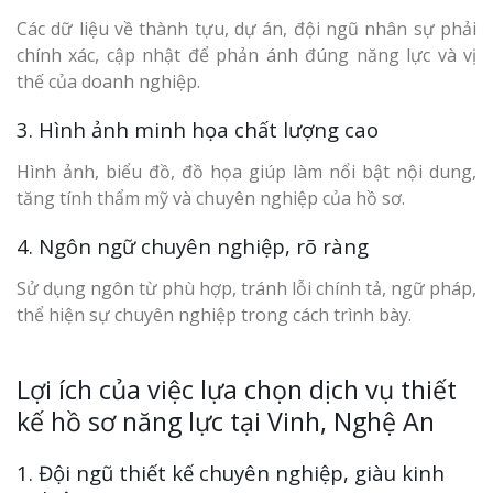
Các dữ liệu về thành tựu, dự án, đội ngũ nhân sự phải
chính xác, cập nhật để phản ánh đúng năng lực và vị
thế của doanh nghiệp.
3. Hình ảnh minh họa chất lượng cao
Hình ảnh, biểu đồ, đồ họa giúp làm nổi bật nội dung,
tăng tính thẩm mỹ và chuyên nghiệp của hồ sơ.
4. Ngôn ngữ chuyên nghiệp, rõ ràng
Sử dụng ngôn từ phù hợp, tránh lỗi chính tả, ngữ pháp,
thể hiện sự chuyên nghiệp trong cách trình bày.
Lợi ích của việc lựa chọn dịch vụ thiết
kế hồ sơ năng lực tại Vinh, Nghệ An
1. Đội ngũ thiết kế chuyên nghiệp, giàu kinh