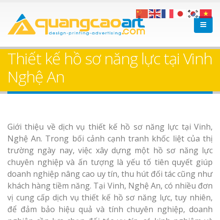
Thiết kế hồ sơ năng lực tại Vinh
Nghệ An
Giới thiệu về dịch vụ thiết kế hồ sơ năng lực tại Vinh,
Nghệ An. Trong bối cảnh cạnh tranh khốc liệt của thị
trường ngày nay, việc xây dựng một hồ sơ năng lực
chuyên nghiệp và ấn tượng là yếu tố tiên quyết giúp
doanh nghiệp nâng cao uy tín, thu hút đối tác cũng như
khách hàng tiềm năng. Tại Vinh, Nghệ An, có nhiều đơn
vị cung cấp dịch vụ thiết kế hồ sơ năng lực, tuy nhiên,
để đảm bảo hiệu quả và tính chuyên nghiệp, doanh