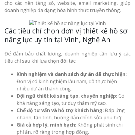
cho các nền tảng số, website, email marketing, giúp
doanh nghiệp đa dạng hóa hình thức truyền thông.
Các tiêu chí chọn đơn vị thiết kế hồ sơ
năng lực uy tín tại Vinh, Nghệ An
Để đảm bảo chất lượng, doanh nghiệp cần lưu ý các
tiêu chí sau khi lựa chọn đối tác:
Kinh nghiệm và danh sách dự án đã thực hiện:
Đơn vị có kinh nghiệm lâu năm, đã thực hiện
nhiều dự án thành công.
Đội ngũ thiết kế sáng tạo, chuyên nghiệp:
Có
khả năng sáng tạo, tư duy thẩm mỹ cao.
Chế độ tư vấn và hỗ trợ khách hàng:
Đáp ứng
nhanh, tận tình, hướng dẫn chỉnh sửa phù hợp.
Giá cả hợp lý, minh bạch:
Không phát sinh chi
phí ẩn, rõ ràng trong hợp đồng.