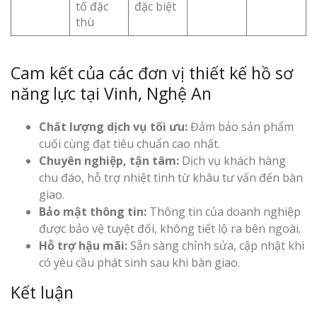
tố đặc
đặc biệt
thù
Cam kết của các đơn vị thiết kế hồ sơ
năng lực tại Vinh, Nghệ An
Chất lượng dịch vụ tối ưu:
Đảm bảo sản phẩm
cuối cùng đạt tiêu chuẩn cao nhất.
Chuyên nghiệp, tận tâm:
Dịch vụ khách hàng
chu đáo, hỗ trợ nhiệt tình từ khâu tư vấn đến bàn
giao.
Bảo mật thông tin:
Thông tin của doanh nghiệp
được bảo vệ tuyệt đối, không tiết lộ ra bên ngoài.
Hỗ trợ hậu mãi:
Sẵn sàng chỉnh sửa, cập nhật khi
có yêu cầu phát sinh sau khi bàn giao.
Kết luận