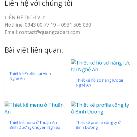
Liên hệ với chúng tôi
LIÊN HỆ DỊCH VỤ:
Hotlline: 0943 00 77 19 – 0931 505 030
Email: contact@quangcaoart.com
Bài viết liên quan.
Thiết kế Profile tại Vinh
Nghệ An
Thiết kế hồ sơ năng lực tại
Nghệ An
Thiết kế menu ở Thuận An
Thiết kế profile công ty ở
Bình Dương Chuyên Nghiệp
Bình Dương