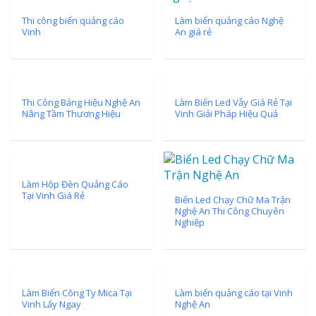
Thi công biển quảng cáo
Làm biển quảng cáo Nghệ
Vinh
An giá rẻ
Thi Công Bảng Hiệu Nghệ An
Làm Biển Led Vẫy Giá Rẻ Tại
Nâng Tầm Thương Hiệu
Vinh Giải Pháp Hiệu Quả
Làm Hộp Đèn Quảng Cáo
Tại Vinh Giá Rẻ
Biển Led Chạy Chữ Ma Trận
Nghệ An Thi Công Chuyên
Nghiệp
Làm Biển Công Ty Mica Tại
Làm biển quảng cáo tại Vinh
Vinh Lấy Ngay
Nghệ An