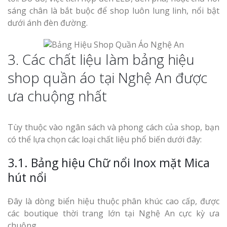
sáng chân là bắt buộc để shop luôn lung linh, nổi bật
dưới ánh đèn đường.
3. Các chất liệu làm bảng hiệu
shop quần áo tại Nghệ An được
ưa chuộng nhất
Tùy thuộc vào ngân sách và phong cách của shop, bạn
có thể lựa chọn các loại chất liệu phổ biến dưới đây:
3.1. Bảng hiệu Chữ nổi Inox mặt Mica
hút nổi
Đây là dòng biển hiệu thuộc phân khúc cao cấp, được
các boutique thời trang lớn tại Nghệ An cực kỳ ưa
chuộng.