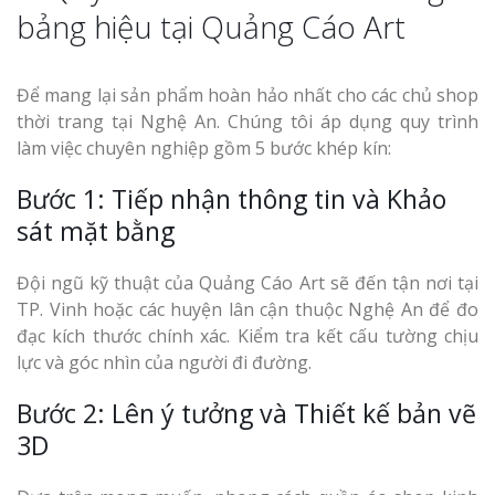
bảng hiệu tại Quảng Cáo Art
Để mang lại sản phẩm hoàn hảo nhất cho các chủ shop
thời trang tại Nghệ An. Chúng tôi áp dụng quy trình
làm việc chuyên nghiệp gồm 5 bước khép kín:
Bước 1: Tiếp nhận thông tin và Khảo
sát mặt bằng
Đội ngũ kỹ thuật của Quảng Cáo Art sẽ đến tận nơi tại
TP. Vinh hoặc các huyện lân cận thuộc Nghệ An để đo
đạc kích thước chính xác. Kiểm tra kết cấu tường chịu
lực và góc nhìn của người đi đường.
Bước 2: Lên ý tưởng và Thiết kế bản vẽ
3D