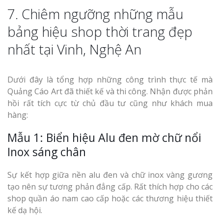
7. Chiêm ngưỡng những mẫu
bảng hiệu shop thời trang đẹp
nhất tại Vinh, Nghệ An
Dưới đây là tổng hợp những công trình thực tế mà
Quảng Cáo Art đã thiết kế và thi công. Nhận được phản
hồi rất tích cực từ chủ đầu tư cũng như khách mua
hàng:
Mẫu 1: Biển hiệu Alu đen mờ chữ nổi
Inox sáng chân
Sự kết hợp giữa nền alu đen và chữ inox vàng gương
tạo nên sự tương phản đẳng cấp. Rất thích hợp cho các
shop quần áo nam cao cấp hoặc các thương hiệu thiết
kế dạ hội.