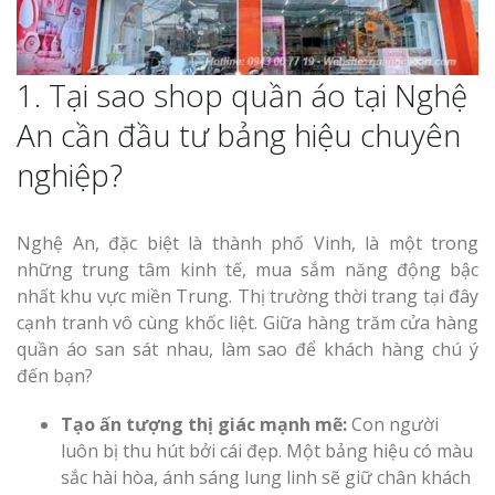
1. Tại sao shop quần áo tại Nghệ
An cần đầu tư bảng hiệu chuyên
nghiệp?
Nghệ An, đặc biệt là thành phố Vinh, là một trong
những trung tâm kinh tế, mua sắm năng động bậc
nhất khu vực miền Trung. Thị trường thời trang tại đây
cạnh tranh vô cùng khốc liệt. Giữa hàng trăm cửa hàng
quần áo san sát nhau, làm sao để khách hàng chú ý
đến bạn?
Tạo ấn tượng thị giác mạnh mẽ:
Con người
luôn bị thu hút bởi cái đẹp. Một bảng hiệu có màu
sắc hài hòa, ánh sáng lung linh sẽ giữ chân khách