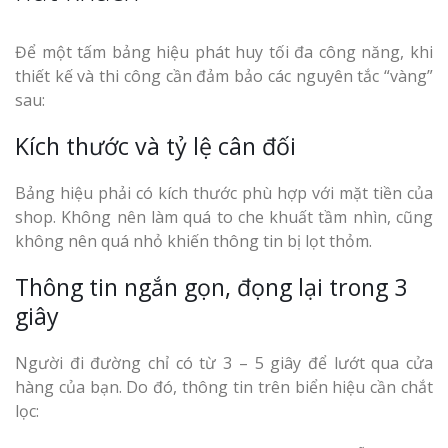
Để một tấm bảng hiệu phát huy tối đa công năng, khi
thiết kế và thi công cần đảm bảo các nguyên tắc “vàng”
sau:
Kích thước và tỷ lệ cân đối
Bảng hiệu phải có kích thước phù hợp với mặt tiền của
shop. Không nên làm quá to che khuất tầm nhìn, cũng
không nên quá nhỏ khiến thông tin bị lọt thỏm.
Thông tin ngắn gọn, đọng lại trong 3
giây
Người đi đường chỉ có từ 3 – 5 giây để lướt qua cửa
hàng của bạn. Do đó, thông tin trên biển hiệu cần chắt
lọc: