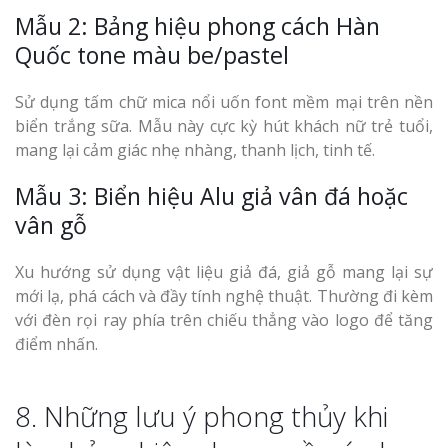
Mẫu 2: Bảng hiệu phong cách Hàn
Quốc tone màu be/pastel
Sử dụng tấm chữ mica nổi uốn font mềm mại trên nền
biển trắng sữa. Mẫu này cực kỳ hút khách nữ trẻ tuổi,
mang lại cảm giác nhẹ nhàng, thanh lịch, tinh tế.
Mẫu 3: Biển hiệu Alu giả vân đá hoặc
vân gỗ
Xu hướng sử dụng vật liệu giả đá, giả gỗ mang lại sự
mới lạ, phá cách và đầy tính nghệ thuật. Thường đi kèm
với đèn rọi ray phía trên chiếu thẳng vào logo để tăng
điểm nhấn.
8. Những lưu ý phong thủy khi