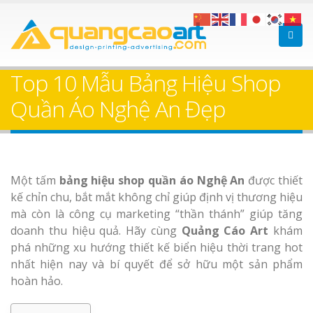
Top 10 Mẫu Bảng Hiệu Shop
Quần Áo Nghệ An Đẹp
Một tấm
bảng hiệu shop quần áo Nghệ An
được thiết
kế chỉn chu, bắt mắt không chỉ giúp định vị thương hiệu
mà còn là công cụ marketing “thần thánh” giúp tăng
doanh thu hiệu quả. Hãy cùng
Quảng Cáo Art
khám
phá những xu hướng thiết kế biển hiệu thời trang hot
nhất hiện nay và bí quyết để sở hữu một sản phẩm
hoàn hảo.