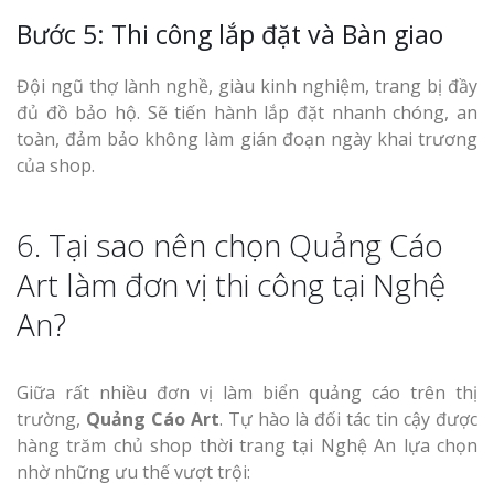
Bước 5: Thi công lắp đặt và Bàn giao
Đội ngũ thợ lành nghề, giàu kinh nghiệm, trang bị đầy
đủ đồ bảo hộ. Sẽ tiến hành lắp đặt nhanh chóng, an
toàn, đảm bảo không làm gián đoạn ngày khai trương
của shop.
6. Tại sao nên chọn Quảng Cáo
Art làm đơn vị thi công tại Nghệ
An?
Giữa rất nhiều đơn vị làm biển quảng cáo trên thị
trường,
Quảng Cáo Art
. Tự hào là đối tác tin cậy được
hàng trăm chủ shop thời trang tại Nghệ An lựa chọn
nhờ những ưu thế vượt trội: