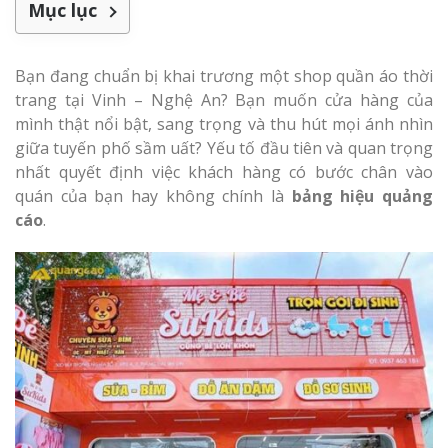
Mục lục
Bạn đang chuẩn bị khai trương một shop quần áo thời
trang tại Vinh – Nghệ An? Bạn muốn cửa hàng của
mình thật nổi bật, sang trọng và thu hút mọi ánh nhìn
giữa tuyến phố sầm uất? Yếu tố đầu tiên và quan trọng
nhất quyết định việc khách hàng có bước chân vào
quán của bạn hay không chính là
bảng hiệu quảng
cáo
.