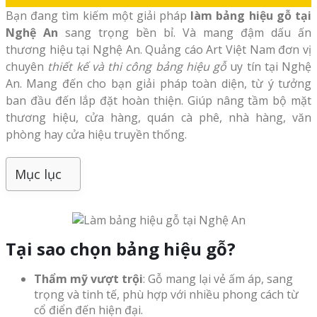
Bạn đang tìm kiếm một giải pháp
làm bảng hiệu gỗ tại
Nghệ An
sang trọng bền bỉ. Và mang đậm dấu ấn
thương hiệu tại Nghệ An. Quảng cáo Art Việt Nam đơn vị
chuyên
thiết kế và thi công bảng hiệu gỗ
uy tín tại Nghệ
An. Mang đến cho bạn giải pháp toàn diện, từ ý tưởng
ban đầu đến lắp đặt hoàn thiện. Giúp nâng tầm bộ mặt
thương hiệu, cửa hàng, quán cà phê, nhà hàng, văn
phòng hay cửa hiệu truyền thống.
Mục lục
Tại sao chọn bảng hiệu gỗ?
Thẩm mỹ vượt trội
: Gỗ mang lại vẻ ấm áp, sang
trọng và tinh tế, phù hợp với nhiều phong cách từ
cổ điển đến hiện đại.