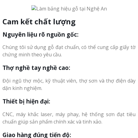
Cam kết chất lượng
Nguyên liệu rõ nguồn gốc
:
Chúng tôi sử dụng gỗ đạt chuẩn, có thể cung cấp giấy tờ
chứng minh theo yêu cầu.
Thợ nghề tay nghề cao
:
Đội ngũ thợ mộc, kỹ thuật viên, thợ sơn và thợ điện dày
dặn kinh nghiệm.
Thiết bị hiện đại
:
CNC, máy khắc laser, máy phay, hệ thống sơn đạt tiêu
chuẩn giúp sản phẩm chính xác và tinh xảo.
Giao hàng đúng tiến độ
: