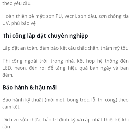
theo yêu cầu.
Hoàn thiện bề mặt: sơn PU, vecni, sơn dầu, sơn chống tia
UV, phủ bảo vệ.
Thi công lắp đặt chuyên nghiệp
Lắp đặt an toàn, đảm bảo kết cấu chắc chắn, thẩm mỹ tốt.
Thi công ngoài trời, trong nhà, kết hợp hệ thống đèn
LED, neon, đèn rọi để tăng hiệu quả ban ngày và ban
đêm.
Bảo hành & hậu mãi
Bảo hành kỹ thuật (mối mọt, bong tróc, lỗi thi công) theo
cam kết.
Dịch vụ sửa chữa, bảo trì định kỳ và cập nhật thiết kế khi
cần.