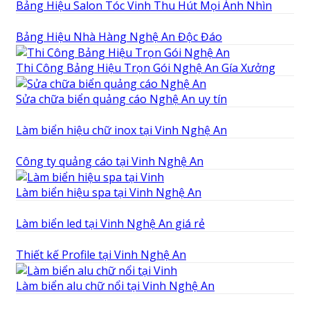
Bảng Hiệu Salon Tóc Vinh Thu Hút Mọi Ánh Nhìn
Bảng Hiệu Nhà Hàng Nghệ An Độc Đáo
Thi Công Bảng Hiệu Trọn Gói Nghệ An Gía Xưởng
Sửa chữa biển quảng cáo Nghệ An uy tín
Làm biển hiệu chữ inox tại Vinh Nghệ An
Công ty quảng cáo tại Vinh Nghệ An
Làm biển hiệu spa tại Vinh Nghệ An
Làm biển led tại Vinh Nghệ An giá rẻ
Thiết kế Profile tại Vinh Nghệ An
Làm biển alu chữ nổi tại Vinh Nghệ An