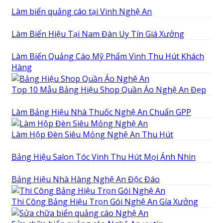
Làm biển quảng cáo tại Vinh Nghệ An
Làm Biển Hiệu Tại Nam Đàn Uy Tín Giá Xưởng
Làm Biển Quảng Cáo Mỹ Phẩm Vinh Thu Hút Khách
Hàng
Top 10 Mẫu Bảng Hiệu Shop Quần Áo Nghệ An Đẹp
Làm Bảng Hiệu Nhà Thuốc Nghệ An Chuẩn GPP
Làm Hộp Đèn Siêu Mỏng Nghệ An Thu Hút
Bảng Hiệu Salon Tóc Vinh Thu Hút Mọi Ánh Nhìn
Bảng Hiệu Nhà Hàng Nghệ An Độc Đáo
Thi Công Bảng Hiệu Trọn Gói Nghệ An Gía Xưởng