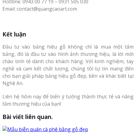
Hotlline: 0943 00 77 19 – 0931 505 030
Email: contact@quangcaoart.com
Kết luận
Đầu tư vào bảng hiệu gỗ không chỉ là mua một tấm
bảng, đó là đầu tư vào hình ảnh thương hiệu, là lời mời
chào tinh tế dành cho khách hàng. Với kinh nghiệm, tay
nghề và cam kết chất lượng, chúng tôi tự tin mang đến
cho bạn giải pháp bảng hiệu gỗ đẹp, bền và khác biệt tại
Nghệ An.
Liên hệ hôm nay để biến ý tưởng thành thực tế và nâng
tầm thương hiệu của bạn!
Bài viết liên quan.