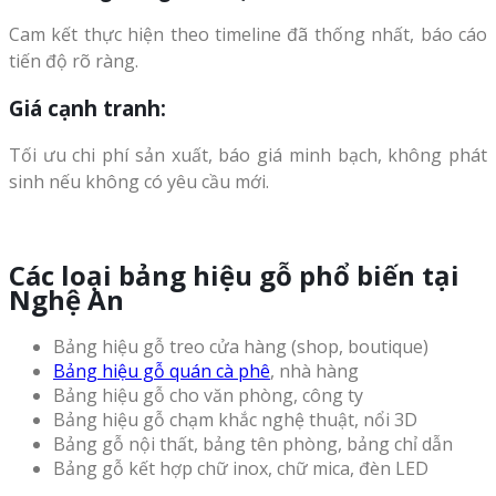
Cam kết thực hiện theo timeline đã thống nhất, báo cáo
tiến độ rõ ràng.
Giá cạnh tranh
:
Tối ưu chi phí sản xuất, báo giá minh bạch, không phát
sinh nếu không có yêu cầu mới.
Các loại bảng hiệu gỗ phổ biến tại
Nghệ An
Bảng hiệu gỗ treo cửa hàng (shop, boutique)
Bảng hiệu gỗ quán cà phê
, nhà hàng
Bảng hiệu gỗ cho văn phòng, công ty
Bảng hiệu gỗ chạm khắc nghệ thuật, nổi 3D
Bảng gỗ nội thất, bảng tên phòng, bảng chỉ dẫn
Bảng gỗ kết hợp chữ inox, chữ mica, đèn LED