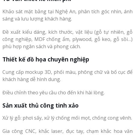
Khảo sát mặt bằng tại Nghệ An, phân tích góc nhìn, ánh
sáng và lưu lượng khách hàng.
Đề xuất kiểu dáng, kích thước, vật liệu (gỗ tự nhiên, gỗ
công nghiệp, MDF chống ẩm, plywood, gỗ keo, gỗ sồi…)
phù hợp ngân sách và phong cách.
Thiết kế đồ họa chuyên nghiệp
Cung cấp mockup 3D, phối màu, phông chữ và bố cục để
khách hàng dễ hình dung.
Điều chỉnh theo yêu cầu cho đến khi hài lòng.
Sản xuất thủ công tinh xảo
Xử lý gỗ: phơi sấy, xử lý chống mối mọt, chống cong vênh.
Gia công CNC, khắc laser, đục tay, chạm khắc hoa văn