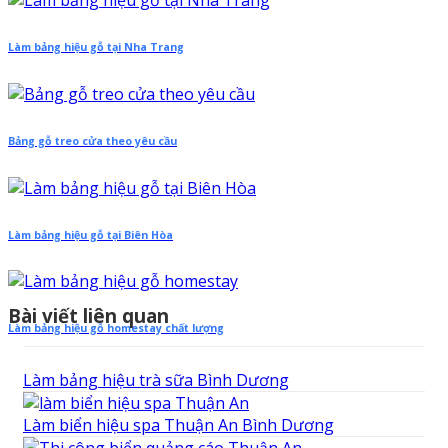
Làm bảng hiệu gỗ tại Nha Trang
Bảng gỗ treo cửa theo yêu cầu
Làm bảng hiệu gỗ tại Biên Hòa
Bài viết liên quan
Làm bảng hiệu gỗ homestay chất lượng
Làm bảng hiệu trà sữa Bình Dương
Làm biển hiệu spa Thuận An Bình Dương