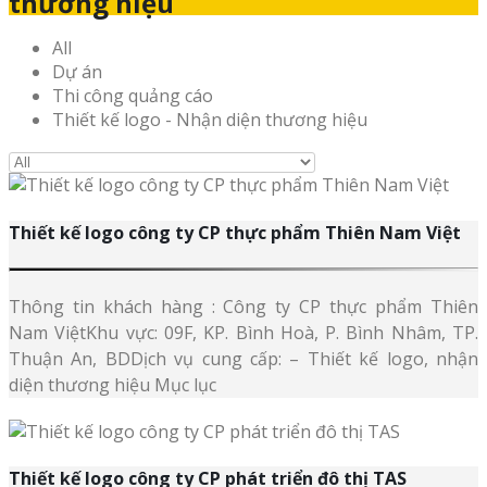
thương hiệu
All
Dự án
Thi công quảng cáo
Thiết kế logo - Nhận diện thương hiệu
Thiết kế logo công ty CP thực phẩm Thiên Nam Việt
Thông tin khách hàng : Công ty CP thực phẩm Thiên
Nam ViệtKhu vực: 09F, KP. Bình Hoà, P. Bình Nhâm, TP.
Thuận An, BDDịch vụ cung cấp: – Thiết kế logo, nhận
diện thương hiệu Mục lục
Thiết kế logo công ty CP phát triển đô thị TAS