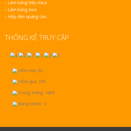
–
Làm bảng hiệu mica
–
Làm bảng inox
–
Hộp đèn quảng cáo
THỐNG KÊ TRUY CẬP
Hôm nay: 63
Hôm qua: 376
Trong tháng: 1664
Đang online : 2