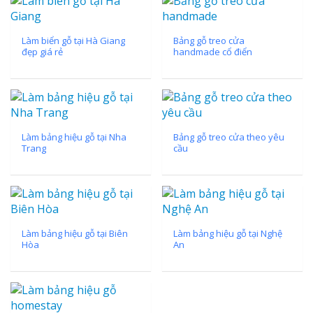
Làm biển gỗ tại Hà Giang
Bảng gỗ treo cửa
đẹp giá rẻ
handmade cổ điển
Làm bảng hiệu gỗ tại Nha
Bảng gỗ treo cửa theo yêu
Trang
cầu
Làm bảng hiệu gỗ tại Biên
Làm bảng hiệu gỗ tại Nghệ
Hòa
An