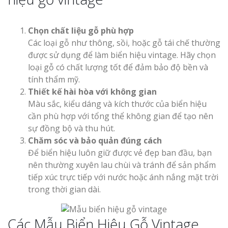
Chọn chất liệu gỗ phù hợp
Các loại gỗ như thông, sồi, hoặc gỗ tái chế thường
được sử dụng để làm biển hiệu vintage. Hãy chọn
loại gỗ có chất lượng tốt để đảm bảo độ bền và
tính thẩm mỹ.
Thiết kế hài hòa với không gian
Màu sắc, kiểu dáng và kích thước của biển hiệu
cần phù hợp với tổng thể không gian để tạo nên
sự đồng bộ và thu hút.
Chăm sóc và bảo quản đúng cách
Để biển hiệu luôn giữ được vẻ đẹp ban đầu, bạn
nên thường xuyên lau chùi và tránh để sản phẩm
tiếp xúc trực tiếp với nước hoặc ánh nắng mặt trời
trong thời gian dài.
Các Mẫu Biển Hiệu Gỗ Vintage