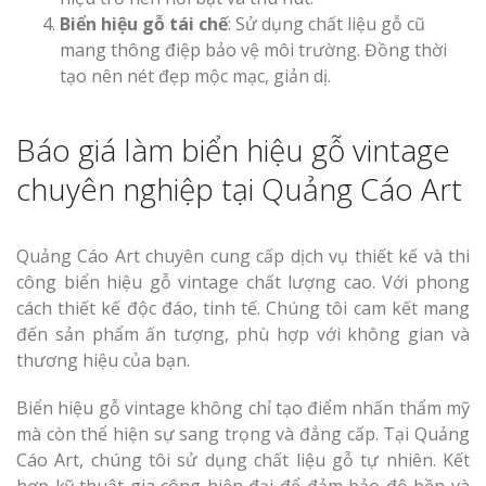
Biển hiệu gỗ tái chế
: Sử dụng chất liệu gỗ cũ
mang thông điệp bảo vệ môi trường. Đồng thời
tạo nên nét đẹp mộc mạc, giản dị.
Báo giá làm biển hiệu gỗ vintage
chuyên nghiệp tại Quảng Cáo Art
Quảng Cáo Art chuyên cung cấp dịch vụ thiết kế và thi
công biển hiệu gỗ vintage chất lượng cao. Với phong
cách thiết kế độc đáo, tinh tế. Chúng tôi cam kết mang
đến sản phẩm ấn tượng, phù hợp với không gian và
thương hiệu của bạn.
Biển hiệu gỗ vintage không chỉ tạo điểm nhấn thẩm mỹ
mà còn thể hiện sự sang trọng và đẳng cấp. Tại Quảng
Cáo Art, chúng tôi sử dụng chất liệu gỗ tự nhiên. Kết