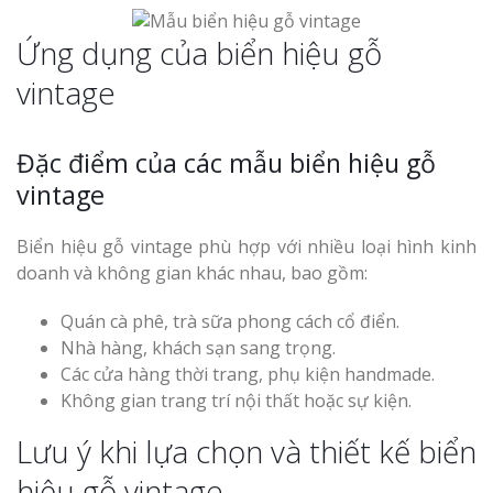
Ứng dụng của biển hiệu gỗ
vintage
Đặc điểm của các mẫu biển hiệu gỗ
vintage
Biển hiệu gỗ vintage phù hợp với nhiều loại hình kinh
doanh và không gian khác nhau, bao gồm:
Quán cà phê, trà sữa phong cách cổ điển.
Nhà hàng, khách sạn sang trọng.
Các cửa hàng thời trang, phụ kiện handmade.
Không gian trang trí nội thất hoặc sự kiện.
Lưu ý khi lựa chọn và thiết kế biển
hiệu gỗ vintage