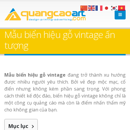
Mẫu biển hiệu gỗ vintage ấn
tượng
Mẫu biển hiệu gỗ vintage
đang trở thành xu hướng
được nhiều người yêu thích. Bởi vẻ đẹp mộc mạc, cổ
điển nhưng không kém phần sang trọng. Với phong
cách thiết kế độc đáo, biển hiệu gỗ vintage không chỉ là
một công cụ quảng cáo mà còn là điểm nhấn thẩm mỹ
cho không gian của bạn.
Mục lục