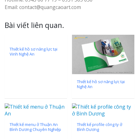
Email: contact@quangcaoart.com
Bài viết liên quan.
Thiết kế hồ sơ năng lực tại
Vinh Nghệ An
Thiết kế hồ sơ năng lực tại
Nghệ An
Thiết kế menu ở Thuận An
Thiết kế profile công ty ở
Bình Dương Chuyên Nghiệp
Bình Dương