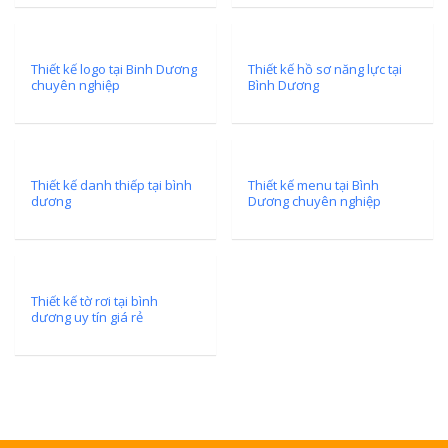
Thiết kế logo tại Binh Dương
Thiết kế hồ sơ năng lực tại
chuyên nghiệp
Bình Dương
Thiết kế danh thiếp tại bình
Thiết kế menu tại Bình
dương
Dương chuyên nghiệp
Thiết kế tờ rơi tại bình
dương uy tín giá rẻ