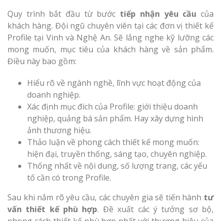
Quy trình bắt đầu từ bước
tiếp nhận yêu cầu
của
khách hàng. Đội ngũ chuyên viên tại các đơn vị thiết kế
Profile tại Vinh và Nghệ An. Sẽ lắng nghe kỹ lưỡng các
mong muốn, mục tiêu của khách hàng về sản phẩm.
Điều này bao gồm:
Hiểu rõ về ngành nghề, lĩnh vực hoạt động của
doanh nghiệp.
Xác định mục đích của Profile: giới thiệu doanh
nghiệp, quảng bá sản phẩm. Hay xây dựng hình
ảnh thương hiệu.
Thảo luận về phong cách thiết kế mong muốn:
hiện đại, truyền thống, sáng tạo, chuyên nghiệp.
Thống nhất về nội dung, số lượng trang, các yếu
tố cần có trong Profile.
Sau khi nắm rõ yêu cầu, các chuyên gia sẽ tiến hành
tư
vấn thiết kế phù hợp
. Đề xuất các ý tưởng sơ bộ,