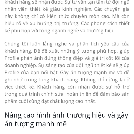
khách hàng sẽ nhận được. Sự tư vấn tận tâm từ đội ngũ
nhân viên thiết kế giàu kinh nghiệm. Các chuyên gia
này không chỉ có kiến thức chuyên môn cao. Mà còn
hiểu rõ về xu hướng thị trường. Các phong cách thiết
kế phù hợp với từng ngành nghề và thương hiệu.
Chúng tôi luôn lắng nghe và phân tích yêu cầu của
khách hàng. Đề đề xuất những ý tưởng phù hợp, giúp
Profile phản ánh đúng thông điệp và giá trị cốt lõi của
doanh nghiệp. Sự sáng tạo của đội ngũ thiết kế sẽ giúp
Profile của bạn nổi bật. Gây ấn tượng mạnh mẽ và dễ
ghi nhớ trong lòng khách hàng. Không chỉ dừng lại ở
việc thiết kế. Khách hàng còn nhận được sự hỗ trợ
trong quá trình chỉnh sửa, hoàn thiện để đảm bảo sản
phẩm cuối cùng đạt chất lượng cao nhất.
Nâng cao hình ảnh thương hiệu và gây
ấn tượng mạnh mẽ