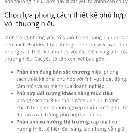
ảnh thương hiệu. Dưới đây là các yếu tố chính cần chú ý:
Chọn lựa phong cách thiết kế phù hợp
với thương hiệu
Một trong những yếu tố quan trọng hàng đầu để tạo
nên một
Profile.
Chất lượng chính là việc xác định
phong cách thiết kế phù hợp với đặc điểm và giá trị của
thương hiệu. Các yếu tố cần xem xét bao gồm:
Phản ánh đúng bản sắc thương hiệu
: phong
cách thiết kế phải phù hợp với lĩnh vực hoạt động,
tầm nhìn và sứ mệnh của doanh nghiệp.
Phù hợp đối tượng khách hàng mục tiêu
:
phong cách thiết kế cần hướng đến đối tượng
khách hàng mà doanh nghiệp muốn hướng tới, từ
đó tạo ra ấn tượng phù hợp và thu hút.
Phản ánh xu hướng thị trường
: cập nhật xu
hướng thiết kế hiện đại, sáng tạo nhưng vẫn giữ