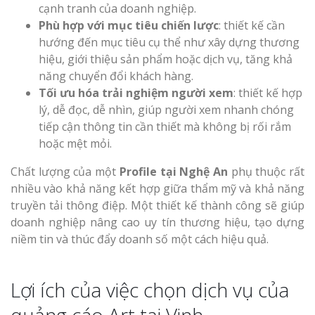
cạnh tranh của doanh nghiệp.
Phù hợp với mục tiêu chiến lược
: thiết kế cần
hướng đến mục tiêu cụ thể như xây dựng thương
hiệu, giới thiệu sản phẩm hoặc dịch vụ, tăng khả
năng chuyển đổi khách hàng.
Tối ưu hóa trải nghiệm người xem
: thiết kế hợp
lý, dễ đọc, dễ nhìn, giúp người xem nhanh chóng
tiếp cận thông tin cần thiết mà không bị rối rắm
hoặc mệt mỏi.
Chất lượng của một
Profile tại Nghệ An
phụ thuộc rất
nhiều vào khả năng kết hợp giữa thẩm mỹ và khả năng
truyền tải thông điệp. Một thiết kế thành công sẽ giúp
doanh nghiệp nâng cao uy tín thương hiệu, tạo dựng
niềm tin và thúc đẩy doanh số một cách hiệu quả.
Lợi ích của việc chọn dịch vụ của