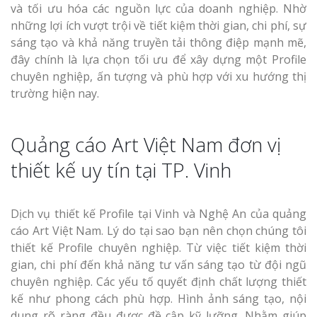
và tối ưu hóa các nguồn lực của doanh nghiệp. Nhờ
những lợi ích vượt trội về tiết kiệm thời gian, chi phí, sự
sáng tạo và khả năng truyền tải thông điệp mạnh mẽ,
đây chính là lựa chọn tối ưu để xây dựng một Profile
chuyên nghiệp, ấn tượng và phù hợp với xu hướng thị
trường hiện nay.
Quảng cáo Art Việt Nam đơn vị
thiết kế uy tín tại TP. Vinh
Dịch vụ thiết kế Profile tại Vinh và Nghệ An của quảng
cáo Art Việt Nam. Lý do tại sao bạn nên chọn chúng tôi
thiết kế Profile chuyên nghiệp. Từ việc tiết kiệm thời
gian, chi phí đến khả năng tư vấn sáng tạo từ đội ngũ
chuyên nghiệp. Các yếu tố quyết định chất lượng thiết
kế như phong cách phù hợp. Hình ảnh sáng tạo, nội
dung rõ ràng đều được đề cập kỹ lưỡng. Nhằm giúp