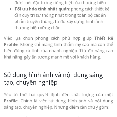
được nét đặc trưng riêng biệt của thương hiệu.
Tối ưu hóa tính nhất quán
: phong cách thiết kế
cần duy trì sự thống nhất trong toàn bộ các ấn
phẩm truyền thông, từ đó xây dựng hình ảnh
thương hiệu vững chắc.
Việc lựa chọn phong cách phù hợp giúp
Thiết kế
Profile
. Không chỉ mang tính thẩm mỹ cao mà còn thể
hiện đúng cá tính của doanh nghiệp. Ttừ đó nâng cao
khả năng gây ấn tượng mạnh mẽ với khách hàng.
Sử dụng hình ảnh và nội dung sáng
tạo, chuyên nghiệp
Yếu tố thứ hai quyết định đến chất lượng của một
Profile
. Chính là việc sử dụng hình ảnh và nội dung
sáng tạo, chuyên nghiệp. Những điểm cần chú ý gồm: