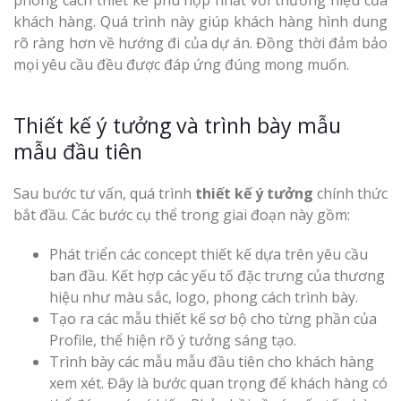
phong cách thiết kế phù hợp nhất với thương hiệu của
khách hàng. Quá trình này giúp khách hàng hình dung
rõ ràng hơn về hướng đi của dự án. Đồng thời đảm bảo
mọi yêu cầu đều được đáp ứng đúng mong muốn.
Thiết kế ý tưởng và trình bày mẫu
mẫu đầu tiên
Sau bước tư vấn, quá trình
thiết kế ý tưởng
chính thức
bắt đầu. Các bước cụ thể trong giai đoạn này gồm:
Phát triển các concept thiết kế dựa trên yêu cầu
ban đầu. Kết hợp các yếu tố đặc trưng của thương
hiệu như màu sắc, logo, phong cách trình bày.
Tạo ra các mẫu thiết kế sơ bộ cho từng phần của
Profile, thể hiện rõ ý tưởng sáng tạo.
Trình bày các mẫu mẫu đầu tiên cho khách hàng
xem xét. Đây là bước quan trọng để khách hàng có