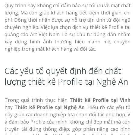
Quy trình này không chỉ đảm bảo sự tối ưu về mặt chất
lượng. Mà còn giúp khách hàng tiết kiệm thời gian, chi
phí. Đồng thời nhận được sự hỗ trợ tận tình từ đội ngũ
chuyên nghiệp. Việc lựa chọn dịch vụ thiết kế Profile tại
quảng cáo Art Việt Nam. Là sự đầu tư đúng đắn nhằm
xây dựng hình ảnh thương hiệu mạnh mẽ, chuyên
nghiệp trong mắt khách hàng và đối tác.
Các yếu tố quyết định đến chất
lượng thiết kế Profile tại Nghệ An
Trong quá trình thực hiện
Thiết kế Profile tại Vinh
hay
Thiết kế Profile tại Nghệ An
. Hiểu rõ các yếu tố
này giúp các doanh nghiệp lựa chọn đối tác phù hợp. V
à đảm bảo Profile của mình không chỉ đẹp mắt mà còn
truyền tải đúng thông điệp, góp phần nâng cao hình