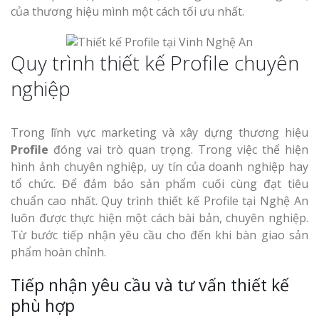
của thương hiệu mình một cách tối ưu nhất.
Quy trình thiết kế Profile chuyên
nghiệp
Trong lĩnh vực marketing và xây dựng thương hiệu
Profile
đóng vai trò quan trọng. Trong việc thể hiện
hình ảnh chuyên nghiệp, uy tín của doanh nghiệp hay
tổ chức. Để đảm bảo sản phẩm cuối cùng đạt tiêu
chuẩn cao nhất. Quy trình thiết kế Profile tại Nghệ An
luôn được thực hiện một cách bài bản, chuyên nghiệp.
Từ bước tiếp nhận yêu cầu cho đến khi bàn giao sản
phẩm hoàn chỉnh.
Tiếp nhận yêu cầu và tư vấn thiết kế
phù hợp