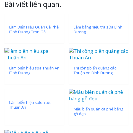
Bài viết liên quan.
Làm Biển Hiệu Quán Cà Phê
Làm bảng hiệu trà sữa Bình
Bình Dương Trọn Gói
Dương
Làm biển hiệu spa Thuận An
Thi công biển quảng cáo
Bình Dương
Thuận An Bình Dương
Làm biển hiệu salon tóc
Thuận An
Mẫu biển quán cà phê bằng
gỗ đẹp