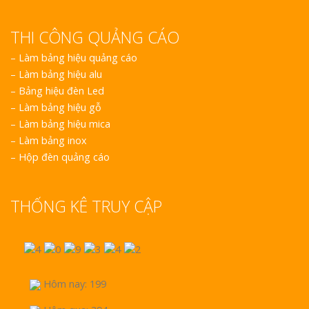
THI CÔNG QUẢNG CÁO
–
Làm bảng hiệu quảng cáo
–
Làm bảng hiệu alu
–
Bảng hiệu đèn Led
–
Làm bảng hiệu gỗ
–
Làm bảng hiệu mica
–
Làm bảng inox
–
Hộp đèn quảng cáo
THỐNG KÊ TRUY CẬP
Hôm nay: 199