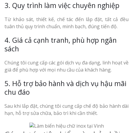
3. Quy trình làm việc chuyên nghiệp
Từ khảo sát, thiết kế, chế tác đến lắp đặt, tất cả đều
tuân thủ quy trình chuẩn, minh bạch, đúng tiến độ.
4. Giá cả cạnh tranh, phù hợp ngân
sách
Chúng tôi cung cấp các gói dịch vụ đa dạng, linh hoạt về
giá để phù hợp với mọi nhu cầu của khách hàng.
5. Hỗ trợ bảo hành và dịch vụ hậu mãi
chu đáo
Sau khi lắp đặt, chúng tôi cung cấp chế độ bảo hành dài
hạn, hỗ trợ sửa chữa, bảo trì khi cần thiết.