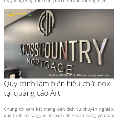
thay mới, đồng thời nâng cao hình ảnh thương hiệu.
Quy trình làm biển hiệu chữ inox
tại quảng cáo Art
Chúng tôi cam kết mang đến dịch vụ chuyên nghiệp,
quy trình rõ ràng, minh bạch để khách hàng yên tâm