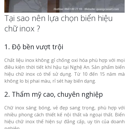
Tại sao nên lựa chọn biển hiệu
chữ inox ?
1. Độ bền vượt trội
Chất liệu inox không gỉ chống oxi hóa phù hợp với mọi
điều kiện thời tiết khí hậu tại Nghệ An. Sản phẩm biển
hiệu chữ inox có thể sử dụng. Từ 10 đến 15 năm mà
không lo bị phai màu, rỉ sét hay biến dạng.
2. Thẩm mỹ cao, chuyên nghiệp
Chữ inox sáng bóng, vẻ đẹp sang trọng, phù hợp với
nhiều phong cách thiết kế nội thất và ngoại thất. Biển
hiệu chữ inox thể hiện sự đẳng cấp, uy tín của doanh
nghiệp.