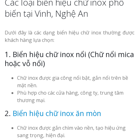
Các loại biển hiệu chữ inox phổ
biến tại Vinh, Nghệ An
Dưới đây là các dạng biển hiệu chữ inox thường được
khách hàng lựa chọn:
1. Biển hiệu chữ inox nổi (Chữ nổi mica
hoặc vỗ nổi)
Chữ inox được gia công nổi bật, gắn nổi trên bề
mặt nền.
Phù hợp cho các cửa hàng, công ty, trung tâm
thương mại.
2.
Biển hiệu chữ inox ăn mòn
Chữ inox được gắn chìm vào nền, tạo hiệu ứng
sang trọng, hiện đại.