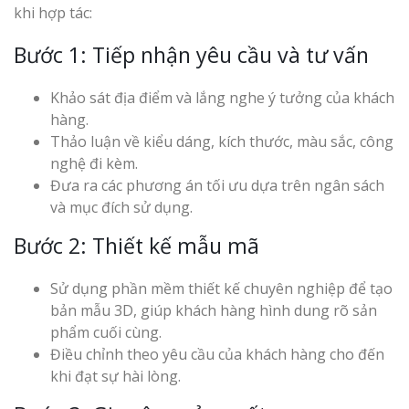
khi hợp tác:
Bước 1: Tiếp nhận yêu cầu và tư vấn
Khảo sát địa điểm và lắng nghe ý tưởng của khách
hàng.
Thảo luận về kiểu dáng, kích thước, màu sắc, công
nghệ đi kèm.
Đưa ra các phương án tối ưu dựa trên ngân sách
và mục đích sử dụng.
Bước 2: Thiết kế mẫu mã
Sử dụng phần mềm thiết kế chuyên nghiệp để tạo
bản mẫu 3D, giúp khách hàng hình dung rõ sản
phẩm cuối cùng.
Điều chỉnh theo yêu cầu của khách hàng cho đến
khi đạt sự hài lòng.