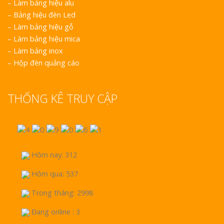
–
Làm bảng hiệu alu
–
Bảng hiệu đèn Led
–
Làm bảng hiệu gỗ
–
Làm bảng hiệu mica
–
Làm bảng inox
–
Hộp đèn quảng cáo
THỐNG KÊ TRUY CẬP
Hôm nay: 312
Hôm qua: 537
Trong tháng: 2998
Đang online : 3