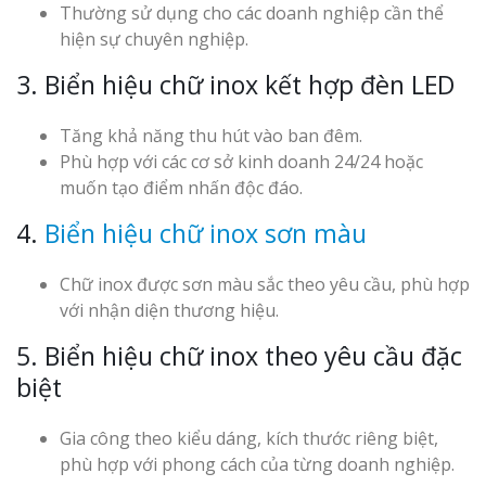
Thường sử dụng cho các doanh nghiệp cần thể
hiện sự chuyên nghiệp.
3. Biển hiệu chữ inox kết hợp đèn LED
Tăng khả năng thu hút vào ban đêm.
Phù hợp với các cơ sở kinh doanh 24/24 hoặc
muốn tạo điểm nhấn độc đáo.
4.
Biển hiệu chữ inox sơn màu
Chữ inox được sơn màu sắc theo yêu cầu, phù hợp
với nhận diện thương hiệu.
5. Biển hiệu chữ inox theo yêu cầu đặc
biệt
Gia công theo kiểu dáng, kích thước riêng biệt,
phù hợp với phong cách của từng doanh nghiệp.