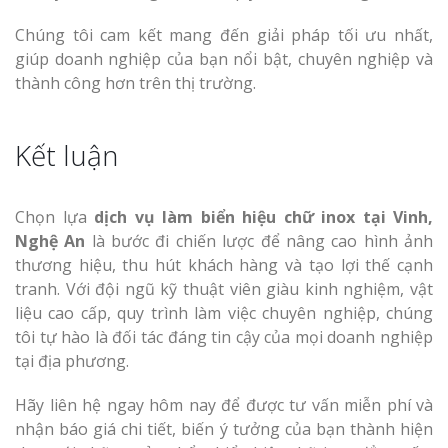
Chúng tôi cam kết mang đến giải pháp tối ưu nhất,
giúp doanh nghiệp của bạn nổi bật, chuyên nghiệp và
thành công hơn trên thị trường.
Kết luận
Chọn lựa
dịch vụ làm biển hiệu chữ inox tại Vinh,
Nghệ An
là bước đi chiến lược để nâng cao hình ảnh
thương hiệu, thu hút khách hàng và tạo lợi thế cạnh
tranh. Với đội ngũ kỹ thuật viên giàu kinh nghiệm, vật
liệu cao cấp, quy trình làm việc chuyên nghiệp, chúng
tôi tự hào là đối tác đáng tin cậy của mọi doanh nghiệp
tại địa phương.
Hãy liên hệ ngay hôm nay để được tư vấn miễn phí và
nhận báo giá chi tiết, biến ý tưởng của bạn thành hiện