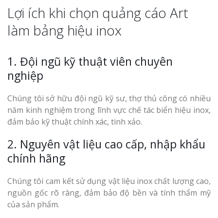
Lợi ích khi chọn quảng cáo Art
làm bảng hiệu inox
1. Đội ngũ kỹ thuật viên chuyên
nghiệp
Chúng tôi sở hữu đội ngũ kỹ sư, thợ thủ công có nhiều
năm kinh nghiệm trong lĩnh vực chế tác biển hiệu inox,
đảm bảo kỹ thuật chính xác, tinh xảo.
2. Nguyên vật liệu cao cấp, nhập khẩu
chính hãng
Chúng tôi cam kết sử dụng vật liệu inox chất lượng cao,
nguồn gốc rõ ràng, đảm bảo độ bền và tính thẩm mỹ
của sản phẩm.