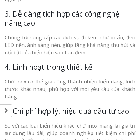
3. Dễ dàng tích hợp các công nghệ
nâng cao
Chúng tôi cung cấp các dịch vụ đi kèm như in ấn, đèn
LED nền, ánh sáng nền, giúp tăng khả năng thu hút và
nổi bật của biển hiệu vào ban đêm.
4. Linh hoạt trong thiết kế
Chữ inox có thể gia công thành nhiều kiểu dáng, kích
thước khác nhau, phù hợp với mọi yêu cầu của khách
hàng.
5. Chi phí hợp lý, hiệu quả đầu tư cao
So với các loại biển hiệu khác, chữ inox mang lại giá trị
sử dụng lâu dài, giúp doanh nghiệp tiết kiệm chi phí