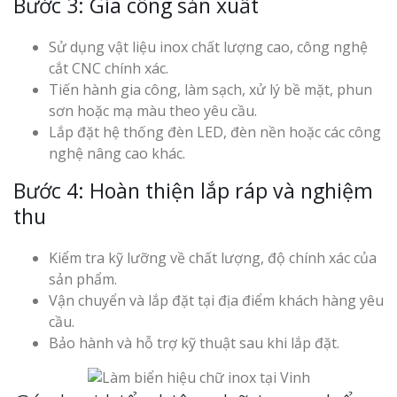
Bước 3: Gia công sản xuất
Sử dụng vật liệu inox chất lượng cao, công nghệ
cắt CNC chính xác.
Tiến hành gia công, làm sạch, xử lý bề mặt, phun
sơn hoặc mạ màu theo yêu cầu.
Lắp đặt hệ thống đèn LED, đèn nền hoặc các công
nghệ nâng cao khác.
Bước 4: Hoàn thiện lắp ráp và nghiệm
thu
Kiểm tra kỹ lưỡng về chất lượng, độ chính xác của
sản phẩm.
Vận chuyển và lắp đặt tại địa điểm khách hàng yêu
cầu.
Bảo hành và hỗ trợ kỹ thuật sau khi lắp đặt.