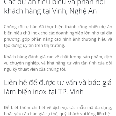
Các dự án tiêu biểu và phản hồi
khách hàng tại Vinh, Nghệ An
Chúng tôi tự hào đã thực hiện thành công nhiều dự án
biển hiệu chữ inox cho các doanh nghiệp lớn nhỏ tại địa
phương, góp phần nâng cao hình ảnh thương hiệu và
tạo dựng uy tín trên thị trường.
Khách hàng đánh giá cao về chất lượng sản phẩm, dịch
vụ chuyên nghiệp, và khả năng tư vấn tận tình của đội
ngũ kỹ thuật viên của chúng tôi.
Liên hệ để được tư vấn và báo giá
làm biển inox tại TP. Vinh
Để biết thêm chi tiết về dịch vụ, các mẫu mã đa dạng,
hoặc yêu cầu báo giá cụ thể, quý khách vui lòng liên hệ: