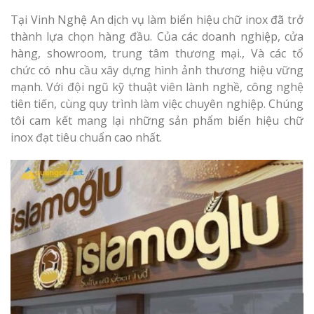
Tại Vinh Nghệ An dịch vụ làm biển hiệu chữ inox đã trở
thành lựa chọn hàng đầu. Của các doanh nghiệp, cửa
hàng, showroom, trung tâm thương mại., Và các tổ
chức có nhu cầu xây dựng hình ảnh thương hiệu vững
mạnh. Với đội ngũ kỹ thuật viên lành nghề, công nghệ
tiên tiến, cùng quy trình làm việc chuyên nghiệp. Chúng
tôi cam kết mang lại những sản phẩm biển hiệu chữ
inox đạt tiêu chuẩn cao nhất.