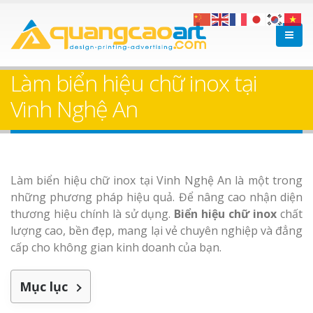
Làm biển hiệu chữ inox tại
Vinh Nghệ An
Làm biển hiệu chữ inox tại Vinh Nghệ An là một trong
những phương pháp hiệu quả. Để nâng cao nhận diện
thương hiệu chính là sử dụng.
Biển hiệu chữ inox
chất
lượng cao, bền đẹp, mang lại vẻ chuyên nghiệp và đẳng
cấp cho không gian kinh doanh của bạn.
Mục lục