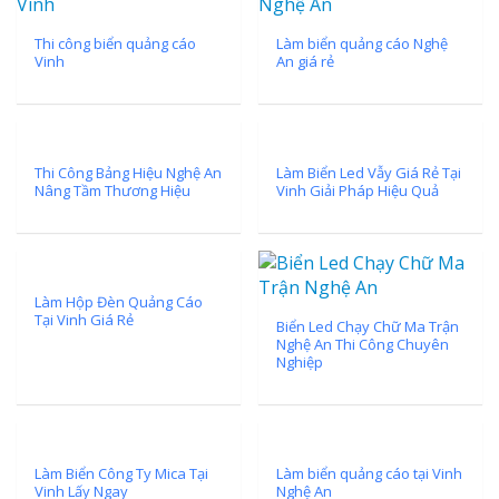
Thi công biển quảng cáo
Làm biển quảng cáo Nghệ
Vinh
An giá rẻ
Thi Công Bảng Hiệu Nghệ An
Làm Biển Led Vẫy Giá Rẻ Tại
Nâng Tầm Thương Hiệu
Vinh Giải Pháp Hiệu Quả
Làm Hộp Đèn Quảng Cáo
Tại Vinh Giá Rẻ
Biển Led Chạy Chữ Ma Trận
Nghệ An Thi Công Chuyên
Nghiệp
Làm Biển Công Ty Mica Tại
Làm biển quảng cáo tại Vinh
Vinh Lấy Ngay
Nghệ An