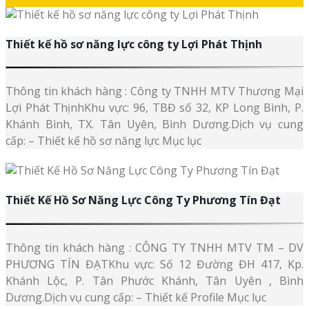
Thiết kế hồ sơ năng lực công ty Lợi Phát Thịnh
Thông tin khách hàng : Công ty TNHH MTV Thương Mại
Lợi Phát ThịnhKhu vực: 96, TBĐ số 32, KP Long Bình, P.
Khánh Bình, TX. Tân Uyên, Bình Dương.Dịch vụ cung
cấp: – Thiết kế hồ sơ năng lực Mục lục
Thiết Kế Hồ Sơ Năng Lực Công Ty Phương Tín Đạt
Thông tin khách hàng : CÔNG TY TNHH MTV TM – DV
PHƯƠNG TÍN ĐẠTKhu vực: Số 12 Đường ĐH 417, Kp.
Khánh Lộc, P. Tân Phước Khánh, Tân Uyên , Bình
Dương.Dịch vụ cung cấp: – Thiết kế Profile Mục lục