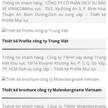
Thông tin khách hàng : CÔNG TY CỔ PHẦN DỊCH VỤ BẢO
VỆ VINACOMKhu vực: 70/2, Kp.Đồng An 3, P. Bình Hòa,
Thuận An, Bình Dương.Dịch vụ cung cấp: – Thiết kế
Profile Mục lục
Thiết kế Profile công ty Trung Việt
Thông tin khách hàng : Công ty TNHH xây dựng Trung
Việt Khu vực: 19/14 Khuỳnh Khương An, P. 5, Q. Gò Vấp,
TP. HCM Dịch vụ cung cấp: – Thiết kế Profile Mục lục
Thiết kế brochure công ty Molenbergnatie Vietnam
Thông tin khách hàng : Công ty TNHH Molenbergnatie