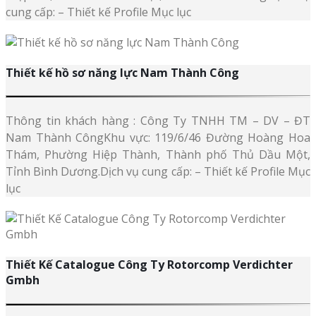
cung cấp: – Thiết kế Profile Mục lục
Thiết kế hồ sơ năng lực Nam Thành Công
Thông tin khách hàng : Công Ty TNHH TM – DV – ĐT
Nam Thành CôngKhu vực: 119/6/46 Đường Hoàng Hoa
Thám, Phường Hiệp Thành, Thành phố Thủ Dầu Một,
Tỉnh Bình Dương.Dịch vụ cung cấp: – Thiết kế Profile Mục
lục
Thiết Kế Catalogue Công Ty Rotorcomp Verdichter
Gmbh