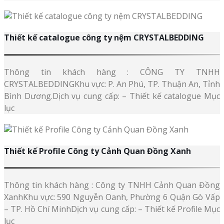
Thiết kế catalogue công ty nệm CRYSTALBEDDING
Thông tin khách hàng : CÔNG TY TNHH
CRYSTALBEDDINGKhu vực: P. An Phú, TP. Thuận An, Tỉnh
Bình Dương.Dịch vụ cung cấp: – Thiết kế catalogue Mục
lục
Thiết kế Profile Công ty Cảnh Quan Đồng Xanh
Thông tin khách hàng : Công ty TNHH Cảnh Quan Đồng
XanhKhu vực: 590 Nguyễn Oanh, Phường 6 Quận Gò Vấp
– TP. Hồ Chí MinhDịch vụ cung cấp: – Thiết kế Profile Mục
lục