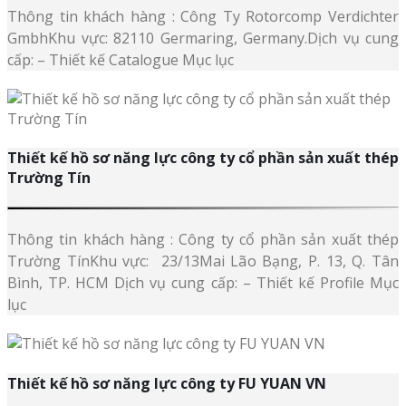
Thông tin khách hàng : Công Ty Rotorcomp Verdichter
GmbhKhu vực: 82110 Germaring, Germany.Dịch vụ cung
cấp: – Thiết kế Catalogue Mục lục
Thiết kế hồ sơ năng lực công ty cổ phần sản xuất thép
Trường Tín
Thông tin khách hàng : Công ty cổ phần sản xuất thép
Trường TínKhu vực: 23/13Mai Lão Bạng, P. 13, Q. Tân
Bình, TP. HCM Dịch vụ cung cấp: – Thiết kế Profile Mục
lục
Thiết kế hồ sơ năng lực công ty FU YUAN VN