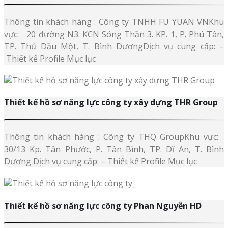
Thông tin khách hàng : Công ty TNHH FU YUAN VNKhu
vực: 20 đường N3. KCN Sóng Thần 3. KP. 1, P. Phú Tân,
TP. Thủ Dầu Một, T. Bình DươngDịch vụ cung cấp: –
Thiết kế Profile Mục lục
Thiết kế hồ sơ năng lực công ty xây dựng THR Group
Thông tin khách hàng : Công ty THQ GroupKhu vực:
30/13 Kp. Tân Phước, P. Tân Bình, TP. Dĩ An, T. Bình
Dương Dịch vụ cung cấp: – Thiết kế Profile Mục lục
Thiết kế hồ sơ năng lực công ty Phan Nguyễn HD