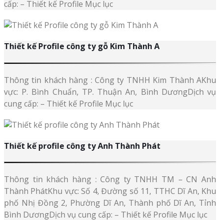
cấp: – Thiết kế Profile Mục lục
Thiết kế Profile công ty gỗ Kim Thành A
Thông tin khách hàng : Công ty TNHH Kim Thành AKhu
vực: P. Bình Chuẩn, TP. Thuận An, Bình DươngDịch vụ
cung cấp: – Thiết kế Profile Mục lục
Thiết kế profile công ty Anh Thành Phát
Thông tin khách hàng : Công ty TNHH TM – CN Anh
Thành PhátKhu vực: Số 4, Đường số 11, TTHC Dĩ An, Khu
phố Nhị Đồng 2, Phường Dĩ An, Thành phố Dĩ An, Tỉnh
Bình DươngDịch vụ cung cấp: – Thiết kế Profile Mục lục