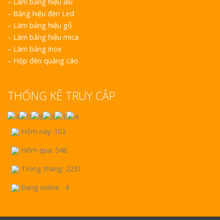
–
Làm bảng hiệu alu
–
Bảng hiệu đèn Led
–
Làm bảng hiệu gỗ
–
Làm bảng hiệu mica
–
Làm bảng inox
–
Hộp đèn quảng cáo
THỐNG KÊ TRUY CẬP
Hôm nay: 102
Hôm qua: 548
Trong tháng: 2251
Đang online : 4