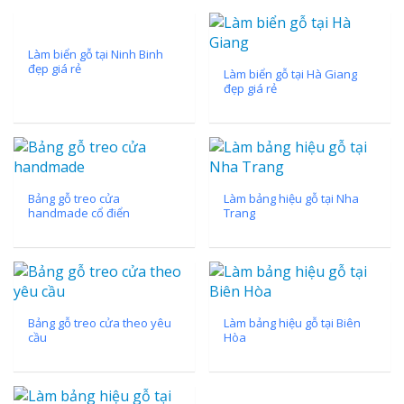
Làm biển gỗ tại Ninh Binh
đẹp giá rẻ
Làm biển gỗ tại Hà Giang
đẹp giá rẻ
Bảng gỗ treo cửa
Làm bảng hiệu gỗ tại Nha
handmade cổ điển
Trang
Bảng gỗ treo cửa theo yêu
Làm bảng hiệu gỗ tại Biên
cầu
Hòa