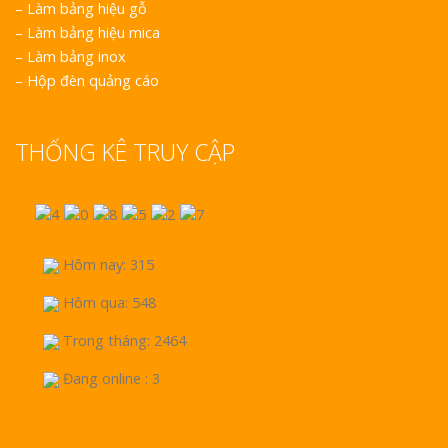
–
Làm bảng hiệu gỗ
–
Làm bảng hiệu mica
–
Làm bảng inox
–
Hộp đèn quảng cáo
THỐNG KÊ TRUY CẬP
Hôm nay: 315
Hôm qua: 548
Trong tháng: 2464
Đang online : 3