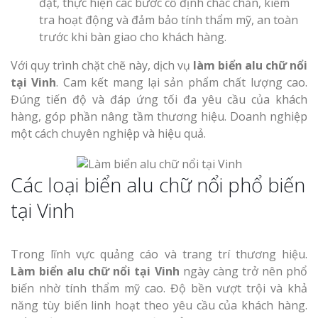
đặt, thực hiện các bước cố định chắc chắn, kiểm
tra hoạt động và đảm bảo tính thẩm mỹ, an toàn
trước khi bàn giao cho khách hàng.
Với quy trình chặt chẽ này, dịch vụ
làm biển alu chữ nổi
tại Vinh
. Cam kết mang lại sản phẩm chất lượng cao.
Đúng tiến độ và đáp ứng tối đa yêu cầu của khách
hàng, góp phần nâng tầm thương hiệu. Doanh nghiệp
một cách chuyên nghiệp và hiệu quả.
Các loại biển alu chữ nổi phổ biến
tại Vinh
Trong lĩnh vực quảng cáo và trang trí thương hiệu.
Làm biển alu chữ nổi tại Vinh
ngày càng trở nên phổ
biến nhờ tính thẩm mỹ cao. Độ bền vượt trội và khả
năng tùy biến linh hoạt theo yêu cầu của khách hàng.