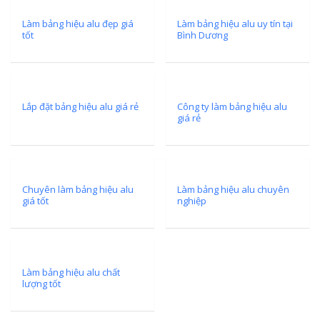
Làm bảng hiệu alu đẹp giá
Làm bảng hiệu alu uy tín tại
tốt
Bình Dương
Lắp đặt bảng hiệu alu giá rẻ
Công ty làm bảng hiệu alu
giá rẻ
Chuyên làm bảng hiệu alu
Làm bảng hiệu alu chuyên
giá tốt
nghiệp
Làm bảng hiệu alu chất
lượng tốt