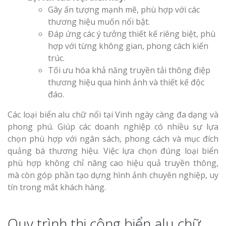
Gây ấn tượng mạnh mẽ, phù hợp với các
thương hiệu muốn nổi bật.
Đáp ứng các ý tưởng thiết kế riêng biệt, phù
hợp với từng không gian, phong cách kiến
trúc.
Tối ưu hóa khả năng truyền tải thông điệp
thương hiệu qua hình ảnh và thiết kế độc
đáo.
Các loại biển alu chữ nổi tại Vinh ngày càng đa dạng và
phong phú. Giúp các doanh nghiệp có nhiều sự lựa
chọn phù hợp với ngân sách, phong cách và mục đích
quảng bá thương hiệu. Việc lựa chọn đúng loại biển
phù hợp không chỉ nâng cao hiệu quả truyền thông,
mà còn góp phần tạo dựng hình ảnh chuyên nghiệp, uy
tín trong mắt khách hàng.
Quy trình thi công biển alu chữ