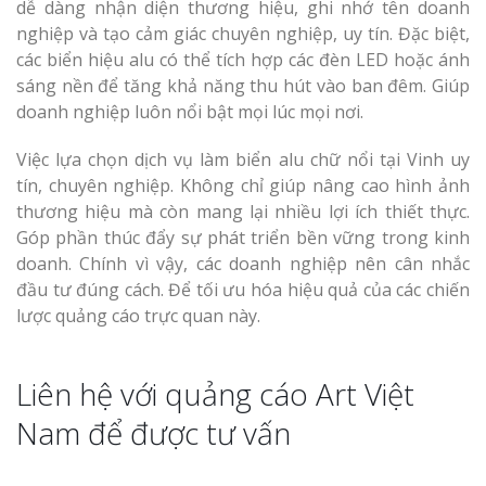
dễ dàng nhận diện thương hiệu, ghi nhớ tên doanh
nghiệp và tạo cảm giác chuyên nghiệp, uy tín. Đặc biệt,
các biển hiệu alu có thể tích hợp các đèn LED hoặc ánh
sáng nền để tăng khả năng thu hút vào ban đêm. Giúp
doanh nghiệp luôn nổi bật mọi lúc mọi nơi.
Việc lựa chọn dịch vụ làm biển alu chữ nổi tại Vinh uy
tín, chuyên nghiệp. Không chỉ giúp nâng cao hình ảnh
thương hiệu mà còn mang lại nhiều lợi ích thiết thực.
Góp phần thúc đẩy sự phát triển bền vững trong kinh
doanh. Chính vì vậy, các doanh nghiệp nên cân nhắc
đầu tư đúng cách. Để tối ưu hóa hiệu quả của các chiến
lược quảng cáo trực quan này.
Liên hệ với quảng cáo Art Việt
Nam để được tư vấn