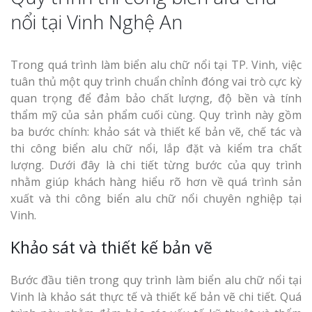
nổi tại Vinh Nghệ An
Trong quá trình làm biển alu chữ nổi tại TP. Vinh, việc
tuân thủ một quy trình chuẩn chỉnh đóng vai trò cực kỳ
quan trọng để đảm bảo chất lượng, độ bền và tính
thẩm mỹ của sản phẩm cuối cùng. Quy trình này gồm
ba bước chính: khảo sát và thiết kế bản vẽ, chế tác và
thi công biển alu chữ nổi, lắp đặt và kiểm tra chất
lượng. Dưới đây là chi tiết từng bước của quy trình
nhằm giúp khách hàng hiểu rõ hơn về quá trình sản
xuất và thi công biển alu chữ nổi chuyên nghiệp tại
Vinh.
Khảo sát và thiết kế bản vẽ
Bước đầu tiên trong quy trình làm biển alu chữ nổi tại
Vinh là khảo sát thực tế và thiết kế bản vẽ chi tiết. Quá