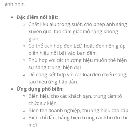
ánh nhìn.
Đặc điểm nổi bật:
Chất liệu alu trong suốt, cho phép ánh sáng
xuyên qua, tạo cảm giác mở rộng không
gian.
Có thể tích hợp đèn LED hoặc đèn nền giúp
biển hiệu nổi bật vào ban đêm.
Phù hợp với các thương hiệu muốn thể hiện
sự sang trọng, hiện đại.
Dễ dàng kết hợp với các loại đèn chiếu sáng,
tạo hiệu ứng hấp dẫn.
Ứng dụng phổ biến:
Biển hiệu cho các khách sạn, trung tâm tổ
chức sự kiện.
Biển tên doanh nghiệp, thương hiệu cao cấp.
Biển chỉ dẫn, bảng hiệu trong các khu đô thị
mới.