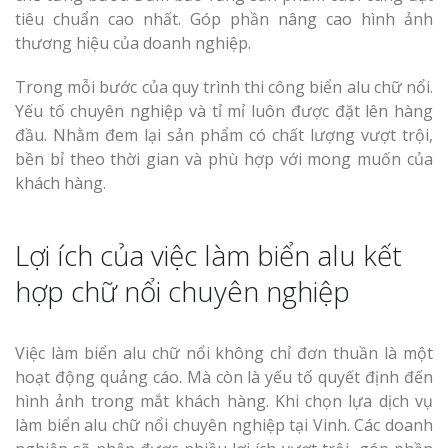
tiêu chuẩn cao nhất. Góp phần nâng cao hình ảnh
thương hiệu của doanh nghiệp.
Trong mỗi bước của quy trình thi công biển alu chữ nổi.
Yếu tố chuyên nghiệp và tỉ mỉ luôn được đặt lên hàng
đầu. Nhằm đem lại sản phẩm có chất lượng vượt trội,
bền bỉ theo thời gian và phù hợp với mong muốn của
khách hàng.
Lợi ích của việc làm biển alu kết
hợp chữ nổi chuyên nghiệp
Việc làm biển alu chữ nổi không chỉ đơn thuần là một
hoạt động quảng cáo. Mà còn là yếu tố quyết định đến
hình ảnh trong mắt khách hàng. Khi chọn lựa dịch vụ
làm biển alu chữ nổi chuyên nghiệp tại Vinh. Các doanh