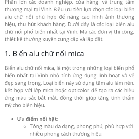
Phần lớn các doanh nghiệp, cửa hàng, và trung tâm
thương mại tại Vinh. Đều ưu tiên lựa chọn các loại biển
alu chữ nổi phù hợp để nâng cao hình ảnh thương
hiệu, thu hút khách hàng. Dưới đây là các loại biển alu
chữ nổi phổ biến nhất tại Vinh. Mà các đơn vị thi công,
thiết kế thường xuyên cung cấp và lắp đặt.
1. Biển alu chữ nổi mica
Biển alu chữ nổi mica, là một trong những loại biển phổ
biến nhất tại Vinh nhờ tính ứng dụng linh hoạt và vẻ
đẹp sang trọng. Loại biển này sử dụng tấm alu làm nền,
kết hợp với lớp mica hoặc opticolor để tạo ra các hiệu
ứng màu sắc bắt mắt, đồng thời giúp tăng tính thẩm
mỹ cho biển hiệu.
Ưu điểm nổi bật:
Tông màu đa dạng, phong phú, phù hợp với
nhiều phong cách thương hiệu.