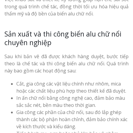
trong quá trình chế tác, đồng thời tối ưu hóa hiệu quả
thẩm mỹ và độ bền của biển alu chữ nổi.
Sản xuất và thi công biển alu chữ nổi
chuyên nghiệp
Sau khi bản vẽ đã được khách hàng duyệt, bước tiếp
theo là chế tác và thi công biển alu chữ nổi. Quá trình
này bao gồm các hoạt động sau:
Cắt, gia công các vật liệu chính như nhôm, mica
hoặc các chất liệu phù hợp theo thiết kế đã duyệt.
In ấn chữ nổi bằng công nghệ cao, đảm bảo màu
sắc sắc nét, bền màu theo thời gian.
Gia công các phần của chữ nổi, sau đó lắp ghép
thành các bộ phận hoàn chỉnh, đảm bảo chính xác
về kích thước và kiểu dáng.