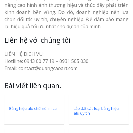
nâng cao hình ảnh thương hiệu và thúc đẩy phát triển
kinh doanh bền vững. Do đó, doanh nghiệp nên lựa
chọn đối tác uy tín, chuyên nghiệp. Để đảm bảo mang
lại hiệu quả tối ưu nhất cho dự án của mình.
Liên hệ với chúng tôi
LIÊN HỆ DỊCH VỤ:
Hotlline: 0943 00 77 19 – 0931 505 030
Email: contact@quangcaoart.com
Bài viết liên quan.
Bảng hiệu alu chữ nổi mica
Lắp đặt các loại bảng hiệu
alu uy tín