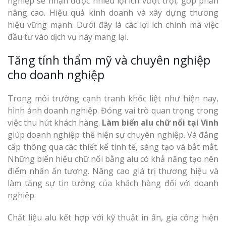
nghiệp sẽ nhận được nhiều lợi ích vượt trội, góp phần
nâng cao. Hiệu quả kinh doanh và xây dựng thương
hiệu vững mạnh. Dưới đây là các lợi ích chính mà việc
đầu tư vào dịch vụ này mang lại.
Tăng tính thẩm mỹ và chuyên nghiệp
cho doanh nghiệp
Trong môi trường cạnh tranh khốc liệt như hiện nay,
hình ảnh doanh nghiệp. Đóng vai trò quan trọng trong
việc thu hút khách hàng.
Làm biển alu chữ nổi tại Vinh
giúp doanh nghiệp thể hiện sự chuyên nghiệp. Và đẳng
cấp thông qua các thiết kế tinh tế, sáng tạo và bắt mắt.
Những biển hiệu chữ nổi bằng alu có khả năng tạo nên
điểm nhấn ấn tượng. Nâng cao giá trị thương hiệu và
làm tăng sự tin tưởng của khách hàng đối với doanh
nghiệp.
Chất liệu alu kết hợp với kỹ thuật in ấn, gia công hiện