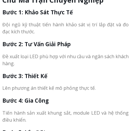
Bước 1: Khảo Sát Thực Tế
Đội ngũ kỹ thuật tiến hành khảo sát vị trí lắp đặt và đo
đạc kích thước.
Bước 2: Tư Vấn Giải Pháp
Đề xuất loại LED phù hợp với nhu cầu và ngân sách khách
hàng.
Bước 3: Thiết Kế
Lên phương án thiết kế mô phỏng thực tế.
Bước 4: Gia Công
Tiến hành sản xuất khung sắt, module LED và hệ thống
điều khiển.