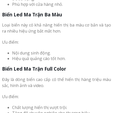
Phù hợp với cửa hàng nhỏ.
Biển Led Ma Trận Ba Màu
Loại biển này có khả năng hiển thị ba màu cơ bản và tạo
ra nhiều hiệu ứng bắt mắt hơn.
Ưu điểm:
Nội dung sinh động.
Hiệu quả quảng cáo tốt hơn.
Biển Led Ma Trận Full Color
Đây là dòng biển cao cấp có thể hiển thị hàng triệu màu
sắc, hình ảnh và video.
Ưu điểm:
Chất lượng hiển thị vượt trội.
Tăng độ chuyên nghiệp cho thương hiệu.