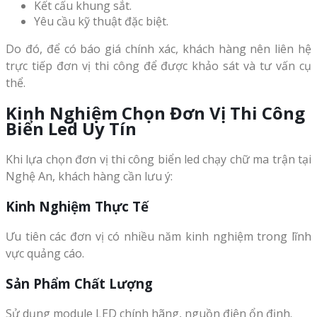
Kết cấu khung sắt.
Yêu cầu kỹ thuật đặc biệt.
Do đó, để có báo giá chính xác, khách hàng nên liên hệ
trực tiếp đơn vị thi công để được khảo sát và tư vấn cụ
thể.
Kinh Nghiệm Chọn Đơn Vị Thi Công
Biển Led Uy Tín
Khi lựa chọn đơn vị thi công biển led chạy chữ ma trận tại
Nghệ An, khách hàng cần lưu ý:
Kinh Nghiệm Thực Tế
Ưu tiên các đơn vị có nhiều năm kinh nghiệm trong lĩnh
vực quảng cáo.
Sản Phẩm Chất Lượng
Sử dụng module LED chính hãng, nguồn điện ổn định.