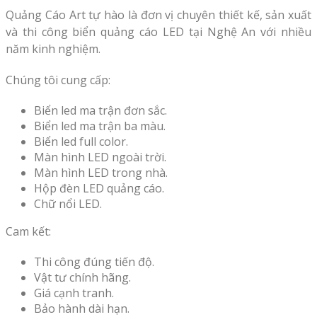
Quảng Cáo Art tự hào là đơn vị chuyên thiết kế, sản xuất
và thi công biển quảng cáo LED tại Nghệ An với nhiều
năm kinh nghiệm.
Chúng tôi cung cấp:
Biển led ma trận đơn sắc.
Biển led ma trận ba màu.
Biển led full color.
Màn hình LED ngoài trời.
Màn hình LED trong nhà.
Hộp đèn LED quảng cáo.
Chữ nổi LED.
Cam kết:
Thi công đúng tiến độ.
Vật tư chính hãng.
Giá cạnh tranh.
Bảo hành dài hạn.