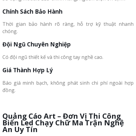
Chính Sách Bảo Hành
Thời gian bảo hành rõ ràng, hỗ trợ kỹ thuật nhanh
chóng.
Đội Ngũ Chuyên Nghiệp
Có đội ngũ thiết kế và thi công tay nghề cao.
Giá Thành Hợp Lý
Báo giá minh bạch, không phát sinh chi phí ngoài hợp
đồng.
Quảng Cáo Art – Đơn Vị Thi Công
Biển Led Chạy Chữ Ma Trận Nghệ
An Uy Tín