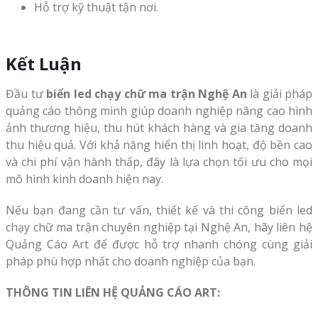
Hỗ trợ kỹ thuật tận nơi.
Kết Luận
Đầu tư
biển led chạy chữ ma trận Nghệ An
là giải pháp
quảng cáo thông minh giúp doanh nghiệp nâng cao hình
ảnh thương hiệu, thu hút khách hàng và gia tăng doanh
thu hiệu quả. Với khả năng hiển thị linh hoạt, độ bền cao
và chi phí vận hành thấp, đây là lựa chọn tối ưu cho mọi
mô hình kinh doanh hiện nay.
Nếu bạn đang cần tư vấn, thiết kế và thi công biển led
chạy chữ ma trận chuyên nghiệp tại Nghệ An, hãy liên hệ
Quảng Cáo Art để được hỗ trợ nhanh chóng cùng giải
pháp phù hợp nhất cho doanh nghiệp của bạn.
THÔNG TIN LIÊN HỆ QUẢNG CÁO ART: