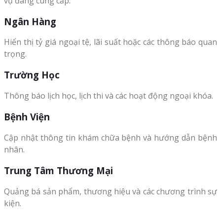
vụ đang cung cấp.
Ngân Hàng
Hiển thị tỷ giá ngoại tệ, lãi suất hoặc các thông báo quan
trọng.
Trường Học
Thông báo lịch học, lịch thi và các hoạt động ngoại khóa.
Bệnh Viện
Cập nhật thông tin khám chữa bệnh và hướng dẫn bệnh
nhân.
Trung Tâm Thương Mại
Quảng bá sản phẩm, thương hiệu và các chương trình sự
kiện.