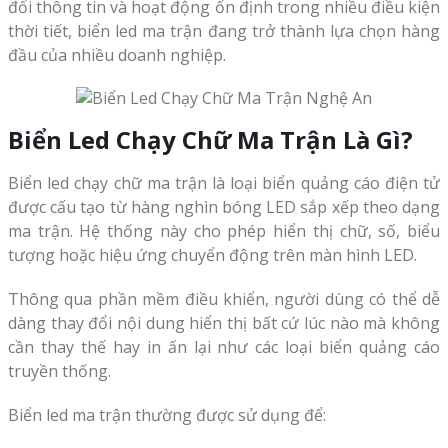
đổi thông tin và hoạt động ổn định trong nhiều điều kiện
thời tiết, biển led ma trận đang trở thành lựa chọn hàng
đầu của nhiều doanh nghiệp.
Biển Led Chạy Chữ Ma Trận Là Gì?
Biển led chạy chữ ma trận là loại biển quảng cáo điện tử
được cấu tạo từ hàng nghìn bóng LED sắp xếp theo dạng
ma trận. Hệ thống này cho phép hiển thị chữ, số, biểu
tượng hoặc hiệu ứng chuyển động trên màn hình LED.
Thông qua phần mềm điều khiển, người dùng có thể dễ
dàng thay đổi nội dung hiển thị bất cứ lúc nào mà không
cần thay thế hay in ấn lại như các loại biển quảng cáo
truyền thống.
Biển led ma trận thường được sử dụng để: