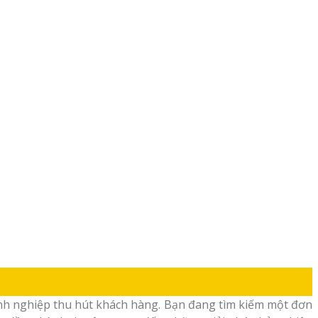
oanh nghiệp thu hút khách hàng. Bạn đang tìm kiếm một đơn