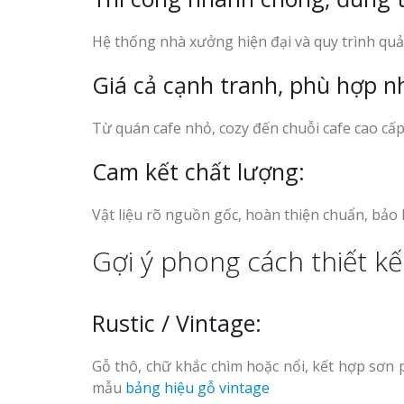
Hệ thống nhà xưởng hiện đại và quy trình quả
Giá cả cạnh tranh, phù hợp n
Từ quán cafe nhỏ, cozy đến chuỗi cafe cao cấp
Cam kết chất lượng:
Vật liệu rõ nguồn gốc, hoàn thiện chuẩn, bảo
Gợi ý phong cách thiết k
Rustic / Vintage:
Gỗ thô, chữ khắc chìm hoặc nổi, kết hợp sơn 
mẫu
bảng hiệu gỗ vintage