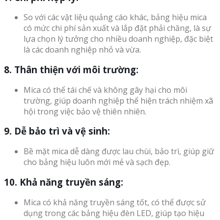
So với các vật liệu quảng cáo khác, bảng hiệu mica
có mức chi phí sản xuất và lắp đặt phải chăng, là sự
lựa chọn lý tưởng cho nhiều doanh nghiệp, đặc biệt
là các doanh nghiệp nhỏ và vừa.
8. Thân thiện với môi trường:
Mica có thể tái chế và không gây hại cho môi
trường, giúp doanh nghiệp thể hiện trách nhiệm xã
hội trong việc bảo vệ thiên nhiên.
9. Dễ bảo trì và vệ sinh:
Bề mặt mica dễ dàng được lau chùi, bảo trì, giúp giữ
cho bảng hiệu luôn mới mẻ và sạch đẹp.
10. Khả năng truyền sáng:
Mica có khả năng truyền sáng tốt, có thể được sử
dụng trong các bảng hiệu đèn LED, giúp tạo hiệu