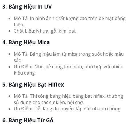
3. Bảng Hiệu In UV
Mô Tả: In hình ảnh chất lượng cao trên bề mặt bảng
hiệu.
Chất Liệu: Nhựa, gỗ, kim loại.
4. Bảng Hiệu Mica
Mô Tả: Bảng hiệu làm từ mica trong suốt hoặc màu
sắc.
Ưu Điểm: Nhẹ, dễ dàng tạo hình, phù hợp với nhiều
kiểu dáng.
5. Bảng Hiệu Bạt Hiflex
Mô Tả: Thi công bảng hiệu bằng bạt hiflex, thường
sử dụng cho các sự kiện, hội chợ.
Ưu Điểm: Dễ dàng di chuyển, lắp đặt nhanh chóng.
6. Bảng Hiệu Từ Gỗ