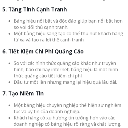
5. Tăng Tính Cạnh Tranh
Bảng hiệu nổi bật và độc đáo giúp bạn nổi bật hơn
so với đối thủ cạnh tranh.
Một bảng hiệu sáng tạo có thể thu hút khách hàng
từ xa và tạo ra lợi thế cạnh tranh.
6. Tiết Kiệm Chi Phí Quảng Cáo
So với các hình thức quảng cáo khác như truyền
hình, báo chí hay internet, bảng hiệu là một hình
thức quảng cáo tiết kiệm chi phí.
Đầu tư một lần nhưng mang lại hiệu quả lâu dài.
7. Tạo Niềm Tin
Một bảng hiệu chuyên nghiệp thể hiện sự nghiêm
túc và uy tín của doanh nghiệp.
Khách hàng có xu hướng tin tưởng hơn vào các
doanh nghiệp có bảng hiệu rõ ràng và chất lượng.