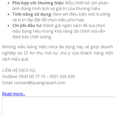
Phù hợp với thương hiệu:
Mẫu thiết kế cần phản
ánh đúng hình ảnh và giá trị của thương hiệu.
Tính năng sử dụng:
Xem xét điều kiện môi trường
và vị trí lắp đặt để chọn mẫu phù hợp.
Chi phí đầu tư:
Đánh giá ngân sách để lựa chọn
mẫu bảng hiệu trong khả năng tài chính mà vẫn
đảm bảo chất lượng.
Những mẫu bảng hiệu mica đa dạng này sẽ giúp doanh
nghiệp tại Dĩ An thu hút sự chú ý của khách hàng một
cách hiệu quả.
LIÊN HỆ DỊCH VỤ:
Hotlline: 0943 00 77 19 – 0931 505 030
Email: contact@quangcaoart.com
Read more...