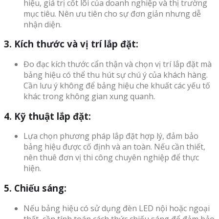
hiệu, giá trị cốt lõi của doanh nghiệp và thị trường
mục tiêu. Nên ưu tiên cho sự đơn giản nhưng dễ
nhận diện.
3. Kích thước và vị trí lắp đặt:
Đo đạc kích thước cẩn thận và chọn vị trí lắp đặt mà
bảng hiệu có thể thu hút sự chú ý của khách hàng.
Cần lưu ý không để bảng hiệu che khuất các yếu tố
khác trong không gian xung quanh.
4. Kỹ thuật lắp đặt:
Lựa chọn phương pháp lắp đặt hợp lý, đảm bảo
bảng hiệu được cố định và an toàn. Nếu cần thiết,
nên thuê đơn vị thi công chuyên nghiệp để thực
hiện.
5. Chiếu sáng:
Nếu bảng hiệu có sử dụng đèn LED nội hoặc ngoại
thất, cần tính toán cách thức chiếu sáng để đảm bảo