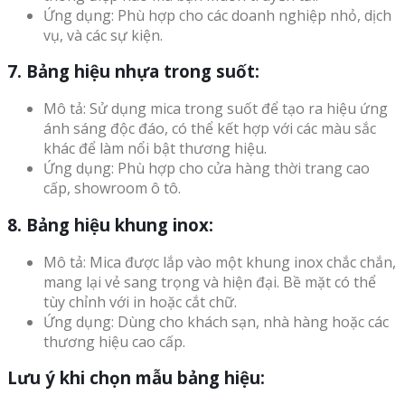
Ứng dụng: Phù hợp cho các doanh nghiệp nhỏ, dịch
vụ, và các sự kiện.
7. Bảng hiệu nhựa trong suốt:
Mô tả: Sử dụng mica trong suốt để tạo ra hiệu ứng
ánh sáng độc đáo, có thể kết hợp với các màu sắc
khác để làm nổi bật thương hiệu.
Ứng dụng: Phù hợp cho cửa hàng thời trang cao
cấp, showroom ô tô.
8. Bảng hiệu khung inox:
Mô tả: Mica được lắp vào một khung inox chắc chắn,
mang lại vẻ sang trọng và hiện đại. Bề mặt có thể
tùy chỉnh với in hoặc cắt chữ.
Ứng dụng: Dùng cho khách sạn, nhà hàng hoặc các
thương hiệu cao cấp.
Lưu ý khi chọn mẫu bảng hiệu: