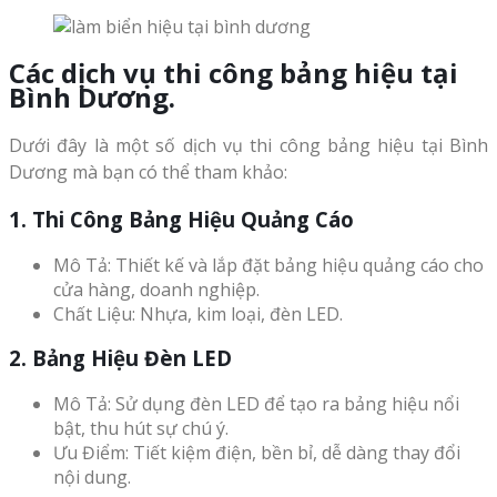
Các dịch vụ thi công bảng hiệu tại
Bình Dương.
Dưới đây là một số dịch vụ thi công bảng hiệu tại Bình
Dương mà bạn có thể tham khảo:
1. Thi Công Bảng Hiệu Quảng Cáo
Mô Tả: Thiết kế và lắp đặt bảng hiệu quảng cáo cho
cửa hàng, doanh nghiệp.
Chất Liệu: Nhựa, kim loại, đèn LED.
2. Bảng Hiệu Đèn LED
Mô Tả: Sử dụng đèn LED để tạo ra bảng hiệu nổi
bật, thu hút sự chú ý.
Ưu Điểm: Tiết kiệm điện, bền bỉ, dễ dàng thay đổi
nội dung.