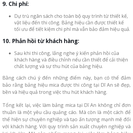
9. Chi phí:
Dự trù ngân sách cho toàn bộ quy trình từ thiết kế,
vật liệu đến thi công. Bảng hiệu cần được thiết kế
tối ưu để tiết kiệm chi phí mà vẫn bảo đảm hiệu quả.
10. Phản hồi từ khách hàng:
Sau khi thi công, lắng nghe ý kiến phản hồi của
khách hàng và điều chỉnh nếu cần thiết để cải thiện
chất lượng và sự thu hút của bảng hiệu.
Bằng cách chú ý đến những điểm này, bạn có thể đảm
bảo rằng bảng hiệu mica được thi công tại Dĩ An sẽ đẹp,
bền và hiệu quả trong việc thu hút khách hàng.
Tổng kết lại, việc làm bảng mica tại Dĩ An không chỉ đơn
thuần là một yêu cầu quảng cáo. Mà còn là một cách để
thể hiện sự chuyên nghiệp và tạo ấn tượng mạnh mẽ đối
với khách hàng. Với quy trình sản xuất chuyên nghiệp và