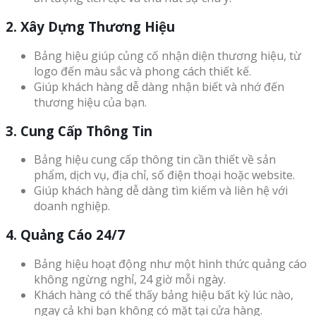
2. Xây Dựng Thương Hiệu
Bảng hiệu giúp củng cố nhận diện thương hiệu, từ
logo đến màu sắc và phong cách thiết kế.
Giúp khách hàng dễ dàng nhận biết và nhớ đến
thương hiệu của bạn.
3. Cung Cấp Thông Tin
Bảng hiệu cung cấp thông tin cần thiết về sản
phẩm, dịch vụ, địa chỉ, số điện thoại hoặc website.
Giúp khách hàng dễ dàng tìm kiếm và liên hệ với
doanh nghiệp.
4. Quảng Cáo 24/7
Bảng hiệu hoạt động như một hình thức quảng cáo
không ngừng nghỉ, 24 giờ mỗi ngày.
Khách hàng có thể thấy bảng hiệu bất kỳ lúc nào,
ngay cả khi bạn không có mặt tại cửa hàng.