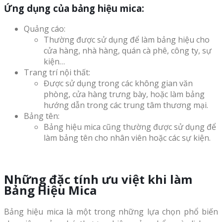
Ứng dụng của bảng hiệu mica:
Quảng cáo:
Thường được sử dụng để làm bảng hiệu cho
cửa hàng, nhà hàng, quán cà phê, công ty, sự
kiện…
Trang trí nội thất:
Được sử dụng trong các không gian văn
phòng, cửa hàng trưng bày, hoặc làm bảng
hướng dẫn trong các trung tâm thương mại.
Bảng tên:
Bảng hiệu mica cũng thường được sử dụng để
làm bảng tên cho nhân viên hoặc các sự kiện.
Những đặc tính ưu việt khi làm
Bảng Hiệu Mica
Bảng hiệu mica là một trong những lựa chọn phổ biến