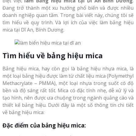
biệt việc
làm bảng hiệu mica tại Dĩ An Bình Dương
.
Đang trở thành một xu hướng phổ biến và được nhiều
doanh nghiệp quan tâm. Trong bài viết này, chúng tôi sẽ
tìm hiểu về quy trình. Và lợi ích của việc làm bảng hiệu
mica tại Dĩ An, Bình Dương.
Tìm hiểu về bảng hiệu mica
Bảng hiệu mica, hay còn gọi là bảng hiệu nhựa mica, là
một loại bảng hiệu được làm từ chất liệu mica (Polymethyl
Methacrylate – PMMA), một loại nhựa trong suốt có độ
bền và độ sáng rất tốt. Mica có đặc tính nhẹ, dễ xử lý và
tạo hình, nên được ưa chuộng trong ngành quảng cáo và
thiết kế bảng hiệu. Dưới đây là một số thông tin chi tiết
về bảng hiệu mica:
Đặc điểm của bảng hiệu mica: