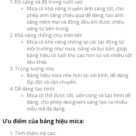
Độ sáng và độ trong suốt cao:
Mica có khả năng truyền ánh sáng tốt, cho
phép ánh sáng chiếu qua dễ dàng, tạo ánh
sáng mềm mại và đồng đều khi được chiếu
sáng từ bên trong.
Khả năng chống chịu thời tiết:
Mica có khả năng chống lại các tác động từ
môi trường như mưa, nắng và bụi bẩn, giúp
bảng hiệu có tuổi thọ cao hơn so với nhiều vật
liệu khác.
Trọng lượng nhẹ:
Bảng hiệu mica nhẹ hơn so với kính, dễ dàng
lắp đặt và vận chuyển.
Dễ dàng tạo hình:
Mica có thể được cắt, uốn cong và tạo hình dễ
dàng, cho phép designers sáng tạo ra nhiều
mẫu mã đa dạng.
Ưu điểm của bảng hiệu mica:
Tính thẩm mỹ cao: