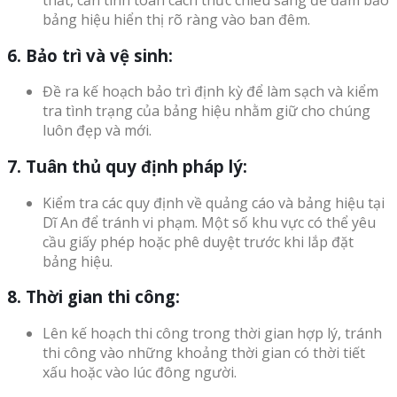
bảng hiệu hiển thị rõ ràng vào ban đêm.
6. Bảo trì và vệ sinh:
Đề ra kế hoạch bảo trì định kỳ để làm sạch và kiểm
tra tình trạng của bảng hiệu nhằm giữ cho chúng
luôn đẹp và mới.
7. Tuân thủ quy định pháp lý:
Kiểm tra các quy định về quảng cáo và bảng hiệu tại
Dĩ An để tránh vi phạm. Một số khu vực có thể yêu
cầu giấy phép hoặc phê duyệt trước khi lắp đặt
bảng hiệu.
8. Thời gian thi công:
Lên kế hoạch thi công trong thời gian hợp lý, tránh
thi công vào những khoảng thời gian có thời tiết
xấu hoặc vào lúc đông người.