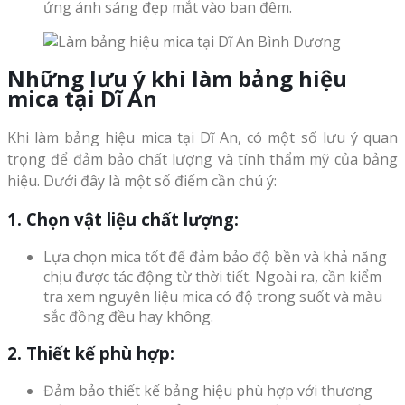
ứng ánh sáng đẹp mắt vào ban đêm.
Những lưu ý khi làm bảng hiệu
mica tại Dĩ An
Khi làm bảng hiệu mica tại Dĩ An, có một số lưu ý quan
trọng để đảm bảo chất lượng và tính thẩm mỹ của bảng
hiệu. Dưới đây là một số điểm cần chú ý:
1. Chọn vật liệu chất lượng:
Lựa chọn mica tốt để đảm bảo độ bền và khả năng
chịu được tác động từ thời tiết. Ngoài ra, cần kiểm
tra xem nguyên liệu mica có độ trong suốt và màu
sắc đồng đều hay không.
2. Thiết kế phù hợp:
Đảm bảo thiết kế bảng hiệu phù hợp với thương