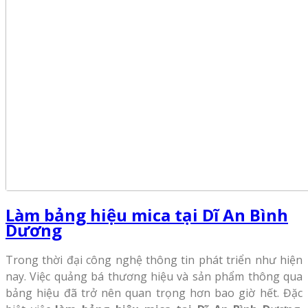
Làm bảng hiệu mica tại Dĩ An Bình
Dương
Trong thời đại công nghệ thông tin phát triển như hiện
nay. Việc quảng bá thương hiệu và sản phẩm thông qua
bảng hiệu đã trở nên quan trọng hơn bao giờ hết. Đặc