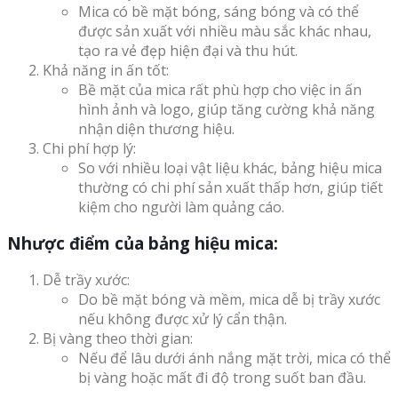
Mica có bề mặt bóng, sáng bóng và có thể
được sản xuất với nhiều màu sắc khác nhau,
tạo ra vẻ đẹp hiện đại và thu hút.
Khả năng in ấn tốt:
Bề mặt của mica rất phù hợp cho việc in ấn
hình ảnh và logo, giúp tăng cường khả năng
nhận diện thương hiệu.
Chi phí hợp lý:
So với nhiều loại vật liệu khác, bảng hiệu mica
thường có chi phí sản xuất thấp hơn, giúp tiết
kiệm cho người làm quảng cáo.
Nhược điểm của bảng hiệu mica:
Dễ trầy xước:
Do bề mặt bóng và mềm, mica dễ bị trầy xước
nếu không được xử lý cẩn thận.
Bị vàng theo thời gian:
Nếu để lâu dưới ánh nắng mặt trời, mica có thể
bị vàng hoặc mất đi độ trong suốt ban đầu.