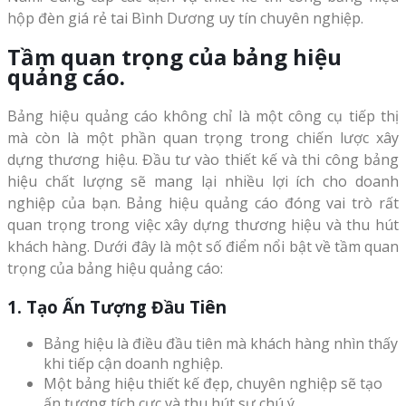
hộp đèn giá rẻ tai Bình Dương uy tín chuyên nghiệp.
Tầm quan trọng của bảng hiệu
quảng cáo.
Bảng hiệu quảng cáo không chỉ là một công cụ tiếp thị
mà còn là một phần quan trọng trong chiến lược xây
dựng thương hiệu. Đầu tư vào thiết kế và thi công bảng
hiệu chất lượng sẽ mang lại nhiều lợi ích cho doanh
nghiệp của bạn. Bảng hiệu quảng cáo đóng vai trò rất
quan trọng trong việc xây dựng thương hiệu và thu hút
khách hàng. Dưới đây là một số điểm nổi bật về tầm quan
trọng của bảng hiệu quảng cáo:
1. Tạo Ấn Tượng Đầu Tiên
Bảng hiệu là điều đầu tiên mà khách hàng nhìn thấy
khi tiếp cận doanh nghiệp.
Một bảng hiệu thiết kế đẹp, chuyên nghiệp sẽ tạo
ấn tượng tích cực và thu hút sự chú ý.