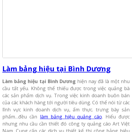
Làm bảng hiệu tại Bình Dương
Làm bảng hiệu tại Bình Dương
hiện nay đã là một nhu
cầu tất yếu. Không thể thiếu được trong việc quảng bà
các sản phẩm dịch vụ. Trong việc kinh doanh buôn bán
của các khách hàng tới người tiêu dùng. Có thể nói từ các
lĩnh vực kinh doanh dịch vụ, ẩm thực. trưng bày sản
phẩm…đều cần
làm bảng hiệu quảng cáo
. Hiểu được
nhưng nhu cầu cần thiết đó công ty quảng cáo Art Việt
Nam. Cung cấp các dịch vụ thiết kế thi công bảng hiệu