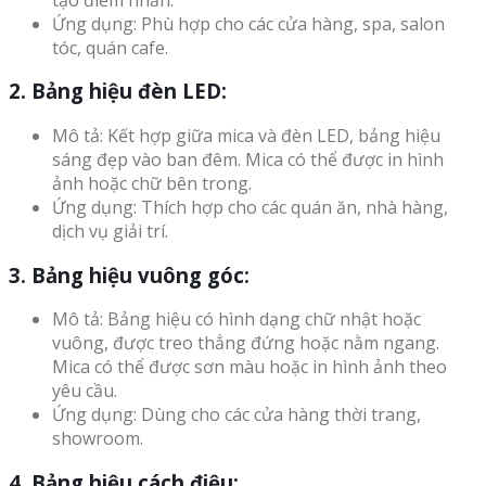
Ứng dụng: Phù hợp cho các cửa hàng, spa, salon
tóc, quán cafe.
2. Bảng hiệu đèn LED:
Mô tả: Kết hợp giữa mica và đèn LED, bảng hiệu
sáng đẹp vào ban đêm. Mica có thể được in hình
ảnh hoặc chữ bên trong.
Ứng dụng: Thích hợp cho các quán ăn, nhà hàng,
dịch vụ giải trí.
3. Bảng hiệu vuông góc:
Mô tả: Bảng hiệu có hình dạng chữ nhật hoặc
vuông, được treo thẳng đứng hoặc nằm ngang.
Mica có thể được sơn màu hoặc in hình ảnh theo
yêu cầu.
Ứng dụng: Dùng cho các cửa hàng thời trang,
showroom.
4. Bảng hiệu cách điệu: