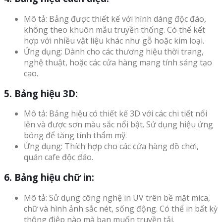
Mô tả: Bảng được thiết kế với hình dáng độc đáo,
không theo khuôn mẫu truyền thống. Có thể kết
hợp với nhiều vật liệu khác như gỗ hoặc kim loại.
Ứng dụng: Dành cho các thương hiệu thời trang,
nghệ thuật, hoặc các cửa hàng mang tính sáng tạo
cao.
5. Bảng hiệu 3D:
Mô tả: Bảng hiệu có thiết kế 3D với các chi tiết nổi
lên và được sơn màu sắc nổi bật. Sử dụng hiệu ứng
bóng để tăng tính thẩm mỹ.
Ứng dụng: Thích hợp cho các cửa hàng đồ chơi,
quán cafe độc đáo.
6. Bảng hiệu chữ in:
Mô tả: Sử dụng công nghệ in UV trên bề mặt mica,
chữ và hình ảnh sắc nét, sống động. Có thể in bất kỳ
thông điệp nào mà bạn muốn truyền tải.