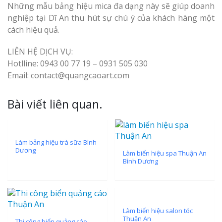
Những mẫu bảng hiệu mica đa dạng này sẽ giúp doanh
nghiệp tại Dĩ An thu hút sự chú ý của khách hàng một
cách hiệu quả.
LIÊN HỆ DỊCH VỤ:
Hotlline: 0943 00 77 19 – 0931 505 030
Email: contact@quangcaoart.com
Bài viết liên quan.
Làm bảng hiệu trà sữa Bình
Dương
Làm biển hiệu spa Thuận An
Bình Dương
Làm biển hiệu salon tóc
Thuận An
Thi công biển quảng cáo