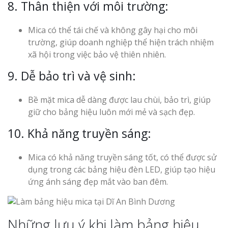
8. Thân thiện với môi trường:
Mica có thể tái chế và không gây hại cho môi
trường, giúp doanh nghiệp thể hiện trách nhiệm
xã hội trong việc bảo vệ thiên nhiên.
9. Dễ bảo trì và vệ sinh:
Bề mặt mica dễ dàng được lau chùi, bảo trì, giúp
giữ cho bảng hiệu luôn mới mẻ và sạch đẹp.
10. Khả năng truyền sáng:
Mica có khả năng truyền sáng tốt, có thể được sử
dụng trong các bảng hiệu đèn LED, giúp tạo hiệu
ứng ánh sáng đẹp mắt vào ban đêm.
Những lưu ý khi làm bảng hiệu