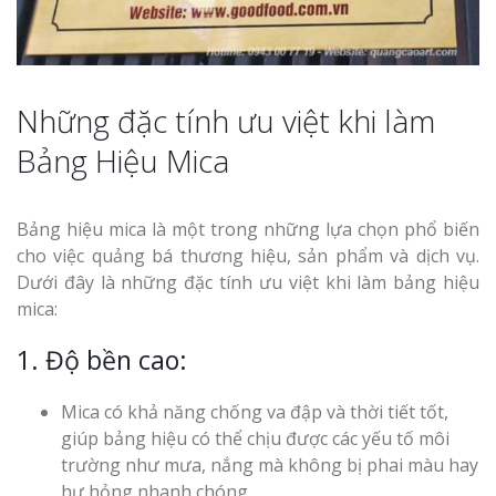
Những đặc tính ưu việt khi làm
Bảng Hiệu Mica
Bảng hiệu mica là một trong những lựa chọn phổ biến
cho việc quảng bá thương hiệu, sản phẩm và dịch vụ.
Dưới đây là những đặc tính ưu việt khi làm bảng hiệu
mica:
1. Độ bền cao:
Mica có khả năng chống va đập và thời tiết tốt,
giúp bảng hiệu có thể chịu được các yếu tố môi
trường như mưa, nắng mà không bị phai màu hay
hư hỏng nhanh chóng.