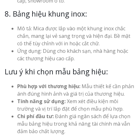
cấp, showroom ô tô.
8. Bảng hiệu khung inox:
Mô tả: Mica được lắp vào một khung inox chắc
chắn, mang lại vẻ sang trọng và hiện đại. Bề mặt
có thể tùy chỉnh với in hoặc cắt chữ.
Ứng dụng: Dùng cho khách sạn, nhà hàng hoặc
các thương hiệu cao cấp.
Lưu ý khi chọn mẫu bảng hiệu:
Phù hợp với thương hiệu:
Mẫu thiết kế cần phản
ánh đúng hình ảnh và giá trị của thương hiệu.
Tính năng sử dụng:
Xem xét điều kiện môi
trường và vị trí lắp đặt để chọn mẫu phù hợp.
Chi phí đầu tư:
Đánh giá ngân sách để lựa chọn
mẫu bảng hiệu trong khả năng tài chính mà vẫn
đảm bảo chất lượng.