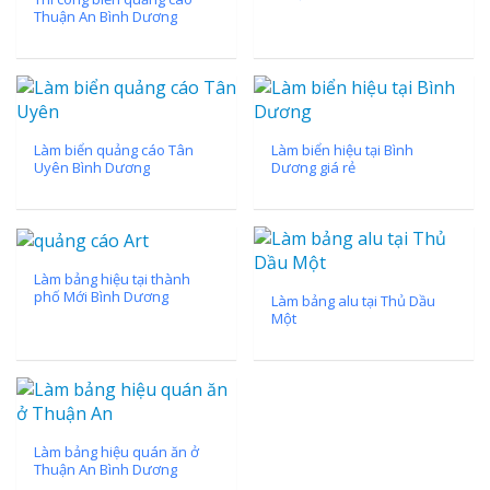
Thuận An Bình Dương
Làm biển quảng cáo Tân
Làm biển hiệu tại Bình
Uyên Bình Dương
Dương giá rẻ
Làm bảng hiệu tại thành
phố Mới Bình Dương
Làm bảng alu tại Thủ Dầu
Một
Làm bảng hiệu quán ăn ở
Thuận An Bình Dương