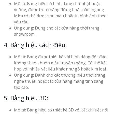
Mô tả: Bảng hiệu có hình dạng chữ nhật hoặc
vuông, được treo thẳng đứng hoặc nằm ngang.
Mica có thể được sơn màu hoặc in hình ảnh theo
yêu cầu.
Ứng dụng: Dùng cho các cửa hàng thời trang,
showroom.
4. Bảng hiệu cách điệu:
Mô tả: Bảng được thiết kế với hình dáng độc đáo,
không theo khuôn mẫu truyền thống. Có thể kết
hợp với nhiều vật liệu khác như gỗ hoặc kim loại.
Ứng dụng: Dành cho các thương hiệu thời trang,
nghệ thuật, hoặc các cửa hàng mang tính sáng
tạo cao.
5. Bảng hiệu 3D:
Mô tả: Bảng hiệu có thiết kế 3D với các chi tiết nổi