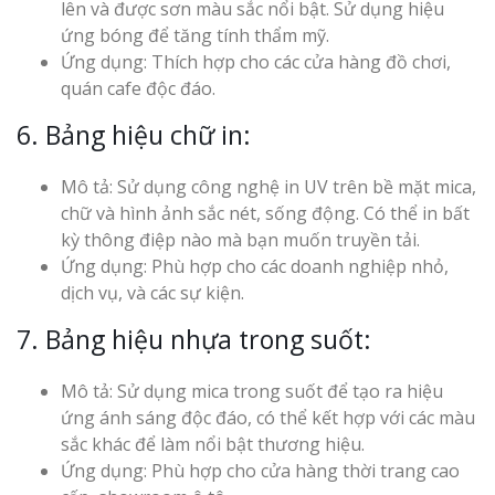
lên và được sơn màu sắc nổi bật. Sử dụng hiệu
ứng bóng để tăng tính thẩm mỹ.
Ứng dụng: Thích hợp cho các cửa hàng đồ chơi,
quán cafe độc đáo.
6. Bảng hiệu chữ in:
Mô tả: Sử dụng công nghệ in UV trên bề mặt mica,
chữ và hình ảnh sắc nét, sống động. Có thể in bất
kỳ thông điệp nào mà bạn muốn truyền tải.
Ứng dụng: Phù hợp cho các doanh nghiệp nhỏ,
dịch vụ, và các sự kiện.
7. Bảng hiệu nhựa trong suốt:
Mô tả: Sử dụng mica trong suốt để tạo ra hiệu
ứng ánh sáng độc đáo, có thể kết hợp với các màu
sắc khác để làm nổi bật thương hiệu.
Ứng dụng: Phù hợp cho cửa hàng thời trang cao