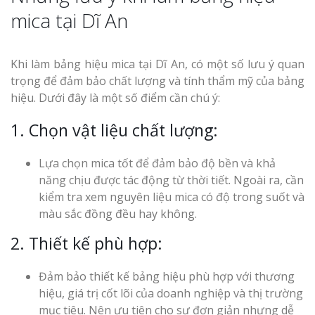
mica tại Dĩ An
Khi làm bảng hiệu mica tại Dĩ An, có một số lưu ý quan
trọng để đảm bảo chất lượng và tính thẩm mỹ của bảng
hiệu. Dưới đây là một số điểm cần chú ý:
1. Chọn vật liệu chất lượng:
Lựa chọn mica tốt để đảm bảo độ bền và khả
năng chịu được tác động từ thời tiết. Ngoài ra, cần
kiểm tra xem nguyên liệu mica có độ trong suốt và
màu sắc đồng đều hay không.
2. Thiết kế phù hợp:
Đảm bảo thiết kế bảng hiệu phù hợp với thương
hiệu, giá trị cốt lõi của doanh nghiệp và thị trường
mục tiêu. Nên ưu tiên cho sự đơn giản nhưng dễ