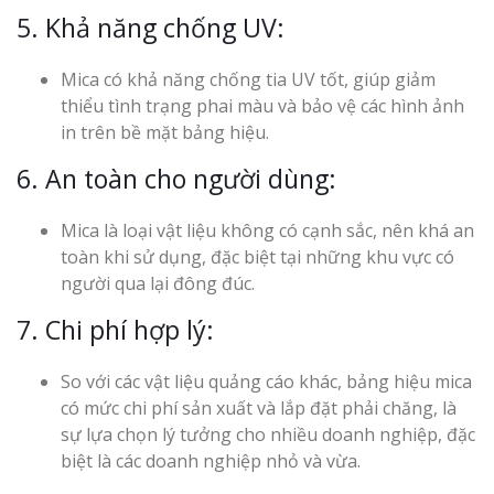
5. Khả năng chống UV:
Mica có khả năng chống tia UV tốt, giúp giảm
thiểu tình trạng phai màu và bảo vệ các hình ảnh
in trên bề mặt bảng hiệu.
6. An toàn cho người dùng:
Mica là loại vật liệu không có cạnh sắc, nên khá an
toàn khi sử dụng, đặc biệt tại những khu vực có
người qua lại đông đúc.
7. Chi phí hợp lý:
So với các vật liệu quảng cáo khác, bảng hiệu mica
có mức chi phí sản xuất và lắp đặt phải chăng, là
sự lựa chọn lý tưởng cho nhiều doanh nghiệp, đặc
biệt là các doanh nghiệp nhỏ và vừa.