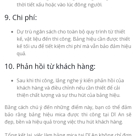
thời tiết xấu hoặc vào lúc đông người.
9. Chi phí:
Dự trù ngân sách cho toàn bộ quy trình từ thiết
kế, vật liệu đến thi công. Bảng hiệu cần được thiết
kế tối ưu để tiết kiệm chi phí mà vẫn bảo đảm hiệu
quả.
10. Phản hồi từ khách hàng:
Sau khi thi công, lắng nghe ý kiến phản hồi của
khách hàng và điều chỉnh nếu cần thiết để cải
thiện chất lượng và sự thu hút của bảng hiệu.
Bằng cách chú ý đến những điểm này, bạn có thể đảm
bảo rằng bảng hiệu mica được thi công tại Dĩ An sẽ
đẹp, bền và hiệu quả trong việc thu hút khách hàng.
Tổng kết lại, việc làm bảng mica tại Dĩ An không chỉ đơn