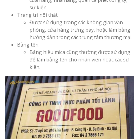
Vinh Thu Hút Mọi Ánh
sự kiện…
Trang trí nội thất:
Được sử dụng trong các không gian văn
phòng, cửa hàng trưng bày, hoặc làm bảng
hướng dẫn trong các trung tâm thương mại.
Bảng tên:
Bảng hiệu mica cũng thường được sử dụng
để làm bảng tên cho nhân viên hoặc các sự
kiện.