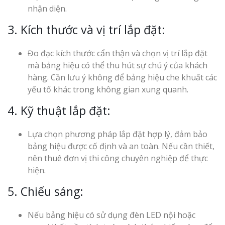
nhận diện.
3. Kích thước và vị trí lắp đặt:
Đo đạc kích thước cẩn thận và chọn vị trí lắp đặt
mà bảng hiệu có thể thu hút sự chú ý của khách
hàng. Cần lưu ý không để bảng hiệu che khuất các
yếu tố khác trong không gian xung quanh.
4. Kỹ thuật lắp đặt:
Lựa chọn phương pháp lắp đặt hợp lý, đảm bảo
bảng hiệu được cố định và an toàn. Nếu cần thiết,
nên thuê đơn vị thi công chuyên nghiệp để thực
hiện.
5. Chiếu sáng:
Nếu bảng hiệu có sử dụng đèn LED nội hoặc