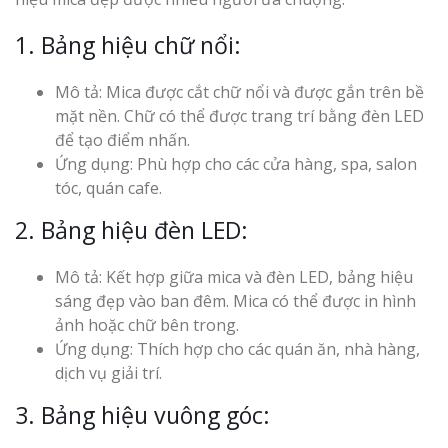
1. Bảng hiệu chữ nổi:
Mô tả: Mica được cắt chữ nổi và được gắn trên bề
mặt nền. Chữ có thể được trang trí bằng đèn LED
để tạo điểm nhấn.
Ứng dụng: Phù hợp cho các cửa hàng, spa, salon
tóc, quán cafe.
2. Bảng hiệu đèn LED:
Mô tả: Kết hợp giữa mica và đèn LED, bảng hiệu
sáng đẹp vào ban đêm. Mica có thể được in hình
ảnh hoặc chữ bên trong.
Ứng dụng: Thích hợp cho các quán ăn, nhà hàng,
dịch vụ giải trí.
3. Bảng hiệu vuông góc: