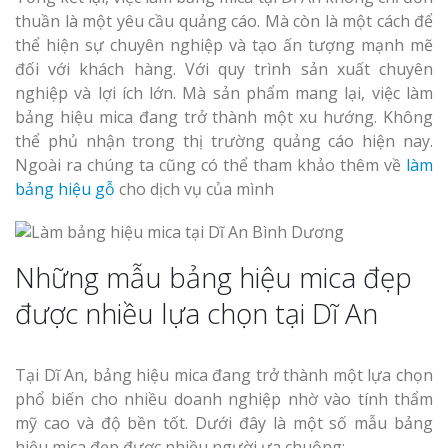
thuần là một yêu cầu quảng cáo. Mà còn là một cách để
thể hiện sự chuyên nghiệp và tạo ấn tượng mạnh mẽ
đối với khách hàng. Với quy trình sản xuất chuyên
nghiệp và lợi ích lớn. Mà sản phẩm mang lại, việc làm
bảng hiệu mica đang trở thành một xu hướng. Không
thể phủ nhận trong thị trường quảng cáo hiện nay.
Ngoài ra chúng ta cũng có thể tham khảo thêm về
làm
bảng hiệu gỗ
cho dịch vụ của mình
Những mẫu bảng hiệu mica đẹp
được nhiều lựa chọn tại Dĩ An
Tại Dĩ An, bảng hiệu mica đang trở thành một lựa chọn
phổ biến cho nhiều doanh nghiệp nhờ vào tính thẩm
mỹ cao và độ bền tốt. Dưới đây là một số mẫu bảng
hiệu mica đẹp được nhiều người ưa chuộng: