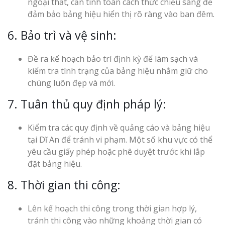
ngoại thất, cần tính toán cách thức chiếu sáng để
đảm bảo bảng hiệu hiển thị rõ ràng vào ban đêm.
6. Bảo trì và vệ sinh:
Đề ra kế hoạch bảo trì định kỳ để làm sạch và
kiểm tra tình trạng của bảng hiệu nhằm giữ cho
chúng luôn đẹp và mới.
7. Tuân thủ quy định pháp lý:
Kiểm tra các quy định về quảng cáo và bảng hiệu
tại Dĩ An để tránh vi phạm. Một số khu vực có thể
yêu cầu giấy phép hoặc phê duyệt trước khi lắp
đặt bảng hiệu.
8. Thời gian thi công:
Lên kế hoạch thi công trong thời gian hợp lý,
tránh thi công vào những khoảng thời gian có