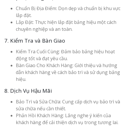
Chuẩn Bị Địa Điểm: Dọn dẹp và chuẩn bị khu vực
lắp đặt.
Lắp Đặt: Thực hiện lắp đặt bảng hiệu một cách
chuyên nghiệp và an toàn.
7. Kiểm Tra và Bàn Giao
Kiểm Tra Cuối Cùng: Đảm bảo bảng hiệu hoạt
động tốt và đạt yêu cầu.
Bàn Giao Cho Khách Hàng: Giới thiệu và hướng
dẫn khách hàng về cách bảo trì và sử dụng bảng
hiệu.
8. Dịch Vụ Hậu Mãi
Bảo Trì và Sửa Chữa: Cung cấp dịch vụ bảo trì và
sửa chữa nếu cần thiết.
Phản Hồi Khách Hàng: Lắng nghe ý kiến của
khách hàng để cải thiện dịch vụ trong tương lai.