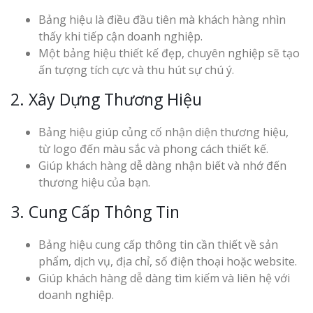
Bảng hiệu là điều đầu tiên mà khách hàng nhìn
thấy khi tiếp cận doanh nghiệp.
Một bảng hiệu thiết kế đẹp, chuyên nghiệp sẽ tạo
ấn tượng tích cực và thu hút sự chú ý.
2. Xây Dựng Thương Hiệu
Bảng hiệu giúp củng cố nhận diện thương hiệu,
từ logo đến màu sắc và phong cách thiết kế.
Giúp khách hàng dễ dàng nhận biết và nhớ đến
thương hiệu của bạn.
3. Cung Cấp Thông Tin
Bảng hiệu cung cấp thông tin cần thiết về sản
phẩm, dịch vụ, địa chỉ, số điện thoại hoặc website.
Giúp khách hàng dễ dàng tìm kiếm và liên hệ với
doanh nghiệp.