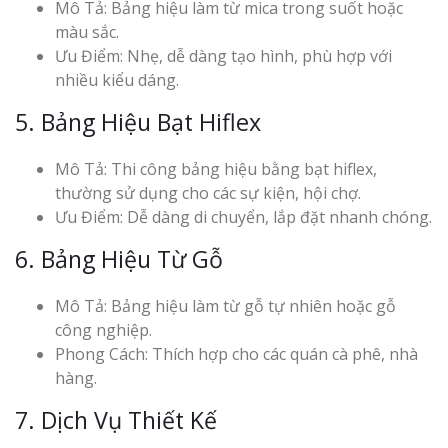
Mô Tả: Bảng hiệu làm từ mica trong suốt hoặc
màu sắc.
Ưu Điểm: Nhẹ, dễ dàng tạo hình, phù hợp với
nhiều kiểu dáng.
5. Bảng Hiệu Bạt Hiflex
Mô Tả: Thi công bảng hiệu bằng bạt hiflex,
thường sử dụng cho các sự kiện, hội chợ.
Ưu Điểm: Dễ dàng di chuyển, lắp đặt nhanh chóng.
6. Bảng Hiệu Từ Gỗ
Mô Tả: Bảng hiệu làm từ gỗ tự nhiên hoặc gỗ
công nghiệp.
Phong Cách: Thích hợp cho các quán cà phê, nhà
hàng.
7. Dịch Vụ Thiết Kế