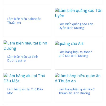
Làm biển hiệu salon tóc
Thuận An
Làm biển quảng cáo Tân
Uyên Bình Dương
Làm bảng hiệu tại thành
phố Mới Bình Dương
Làm biển hiệu tại Bình
Dương giá rẻ
Làm bảng alu tại Thủ Dầu
Làm bảng hiệu quán ăn ở
Một
Thuận An Bình Dương