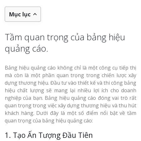
Mục lục
Tầm quan trọng của bảng hiệu
quảng cáo.
Bảng hiệu quảng cáo không chỉ là một công cụ tiếp thị
mà còn là một phần quan trọng trong chiến lược xây
dựng thương hiệu. Đầu tư vào thiết kế và thi công bảng
hiệu chất lượng sẽ mang lại nhiều lợi ích cho doanh
nghiệp của bạn. Bảng hiệu quảng cáo đóng vai trò rất
quan trọng trong việc xây dựng thương hiệu và thu hút
khách hàng. Dưới đây là một số điểm nổi bật về tầm
quan trọng của bảng hiệu quảng cáo:
1. Tạo Ấn Tượng Đầu Tiên