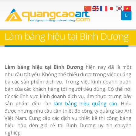
Làm bảng hiệu tại Bình Dương
Làm bảng hiệu tại Bình Dương
hiện nay đã là một
nhu cầu tất yếu. Không thể thiếu được trong việc quảng
bà các sản phẩm dịch vụ. Trong việc kinh doanh buôn
bán của các khách hàng tới người tiêu dùng. Có thể nói
từ các lĩnh vực kinh doanh dịch vụ, ẩm thực. trưng bày
sản phẩm…đều cần
làm bảng hiệu quảng cáo
. Hiểu
được nhưng nhu cầu cần thiết đó công ty quảng cáo Art
Việt Nam. Cung cấp các dịch vụ thiết kế thi công bảng
hiệu hộp đèn giá rẻ tai Bình Dương uy tín chuyên
nghiệp.