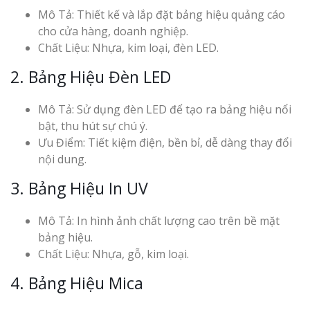
Mô Tả: Thiết kế và lắp đặt bảng hiệu quảng cáo
cho cửa hàng, doanh nghiệp.
Chất Liệu: Nhựa, kim loại, đèn LED.
2. Bảng Hiệu Đèn LED
Mô Tả: Sử dụng đèn LED để tạo ra bảng hiệu nổi
bật, thu hút sự chú ý.
Ưu Điểm: Tiết kiệm điện, bền bỉ, dễ dàng thay đổi
nội dung.
3. Bảng Hiệu In UV
Mô Tả: In hình ảnh chất lượng cao trên bề mặt
bảng hiệu.
Chất Liệu: Nhựa, gỗ, kim loại.
4. Bảng Hiệu Mica