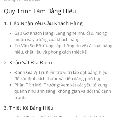
Quy Trình Làm Bảng Hiệu
1. Tiếp Nhận Yêu Cầu Khách Hàng
Gặp Gỡ Khách Hàng: Lắng nghe nhu cầu, mong
muốn và ý tưởng của khách hàng.
Tư Vấn Sơ Bộ: Cung cấp thông tin về các loại bảng
hiệu, chất liệu và phong cách thiết kế.
2. Khảo Sát Địa Điểm
Đánh Giá Vị Trí: Kiểm tra vị trí lắp đặt bảng hiệu
để xác định kích thước và kiểu dáng phù hợp.
Phân Tích Môi Trường: Xem xét các yếu tố xung
quanh như ánh sáng, không gian và đối thủ cạnh
tranh.
3. Thiết Kế Bảng Hiệu