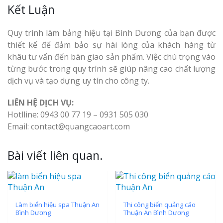
Kết Luận
Quy trình làm bảng hiệu tại Bình Dương của bạn được
thiết kế để đảm bảo sự hài lòng của khách hàng từ
khâu tư vấn đến bàn giao sản phẩm. Việc chú trọng vào
từng bước trong quy trình sẽ giúp nâng cao chất lượng
dịch vụ và tạo dựng uy tín cho công ty.
LIÊN HỆ DỊCH VỤ:
Hotlline: 0943 00 77 19 – 0931 505 030
Email: contact@quangcaoart.com
Bài viết liên quan.
Làm biển hiệu spa Thuận An
Thi công biển quảng cáo
Bình Dương
Thuận An Bình Dương