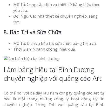
Mô Tả: Cung cấp dịch vụ thiết kế bảng hiệu theo
yêu cầu.
Đội Ngũ: Các nhà thiết kế chuyên nghiệp, sáng
tạo.
8. Bảo Trì và Sửa Chữa
Mô Tả: Dịch vụ bảo trì, sửa chữa bảng hiệu cũ.
Thời Gian: Nhanh chóng, hiệu quả.
Làm bảng hiệu tại Bình Dương
chuyên nghiệp với quảng cáo Art
Có thể nói với bề dày lâu năm công ty quảng cáo Art tự
hào là một trong những công ty hoạt động uy tín
chuyên nghiệp. Trong lĩnh vực quảng cáo tại Bình