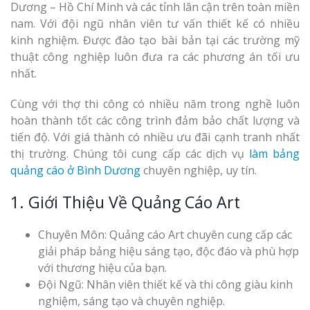
Dương – Hồ Chí Minh và các tỉnh lân cận trên toàn miền
nam. Với đội ngũ nhân viên tư vấn thiết kế có nhiều
kinh nghiệm. Được đào tạo bài bản tại các trường mỹ
thuật công nghiệp luôn đưa ra các phương án tối ưu
nhất.
Cùng với thợ thi công có nhiều năm trong nghề luôn
hoàn thành tốt các công trình đảm bảo chất lượng và
tiến độ. Với giá thành có nhiều ưu đãi cạnh tranh nhất
thị trường. Chúng tôi cung cấp các dịch vụ
làm bảng
quảng cáo ở Bình Dương
chuyên nghiệp, uy tín.
1. Giới Thiệu Về Quảng Cáo Art
Chuyên Môn: Quảng cáo Art chuyên cung cấp các
giải pháp bảng hiệu sáng tạo, độc đáo và phù hợp
với thương hiệu của bạn.
Đội Ngũ: Nhân viên thiết kế và thi công giàu kinh
nghiệm, sáng tạo và chuyên nghiệp.