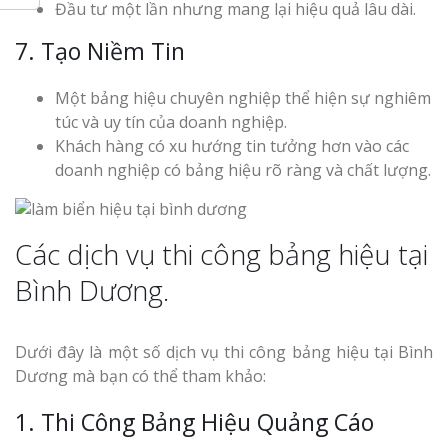
Đầu tư một lần nhưng mang lại hiệu quả lâu dài.
7. Tạo Niềm Tin
Một bảng hiệu chuyên nghiệp thể hiện sự nghiêm
túc và uy tín của doanh nghiệp.
Khách hàng có xu hướng tin tưởng hơn vào các
doanh nghiệp có bảng hiệu rõ ràng và chất lượng.
Các dịch vụ thi công bảng hiệu tại
Bình Dương.
Dưới đây là một số dịch vụ thi công bảng hiệu tại Bình
Dương mà bạn có thể tham khảo:
1. Thi Công Bảng Hiệu Quảng Cáo