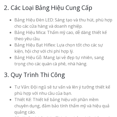
2. Các Loại Bảng Hiệu Cung Cấp
Bảng Hiệu Đèn LED: Sáng tạo và thu hút, phù hợp
cho các cửa hàng và doanh nghiệp.
Bảng Hiệu Mica: Thẩm mỹ cao, dễ dàng thiết kế
theo yêu cầu.
Bảng Hiệu Bạt Hiflex: Lựa chọn tốt cho các sự
kiện, hội chợ với chi phí hợp lý.
Bảng Hiệu Gỗ: Mang lại vẻ đẹp tự nhiên, sang
trọng cho các quán cà phê, nhà hàng.
3. Quy Trình Thi Công
Tư Vấn: Đội ngũ sẽ tư vấn và lên ý tưởng thiết kế
phù hợp với nhu cầu của bạn.
Thiết Kế: Thiết kế bảng hiệu với phần mềm
chuyên dụng, đảm bảo tính thẩm mỹ và hiệu quả
quảng cáo.