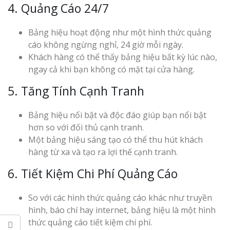
4. Quảng Cáo 24/7
Bảng hiệu hoạt động như một hình thức quảng
cáo không ngừng nghỉ, 24 giờ mỗi ngày.
Khách hàng có thể thấy bảng hiệu bất kỳ lúc nào,
ngay cả khi bạn không có mặt tại cửa hàng.
5. Tăng Tính Cạnh Tranh
Bảng hiệu nổi bật và độc đáo giúp bạn nổi bật
hơn so với đối thủ cạnh tranh.
Một bảng hiệu sáng tạo có thể thu hút khách
hàng từ xa và tạo ra lợi thế cạnh tranh.
6. Tiết Kiệm Chi Phí Quảng Cáo
So với các hình thức quảng cáo khác như truyền
hình, báo chí hay internet, bảng hiệu là một hình
thức quảng cáo tiết kiệm chi phí.