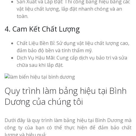
Sản Xuất và Lắp Đặt: Thi công bảng hiệu bằng các
vật liệu chất lượng, lắp đặt nhanh chóng và an
toàn.
4. Cam Kết Chất Lượng
Chất Liệu Bền Bỉ: Sử dụng vật liệu chất lượng cao,
đảm bảo độ bền và tính thẩm mỹ.
Dịch Vụ Hậu Mãi: Cung cấp dịch vụ bảo trì và sửa
chữa sau khi lắp đặt.
Quy trình làm bảng hiệu tại Bình
Dương của chúng tôi
Dưới đây là quy trình làm bảng hiệu tại Bình Dương mà
công ty của bạn có thể thực hiện để đảm bảo chất
lượng và hiệu quả: