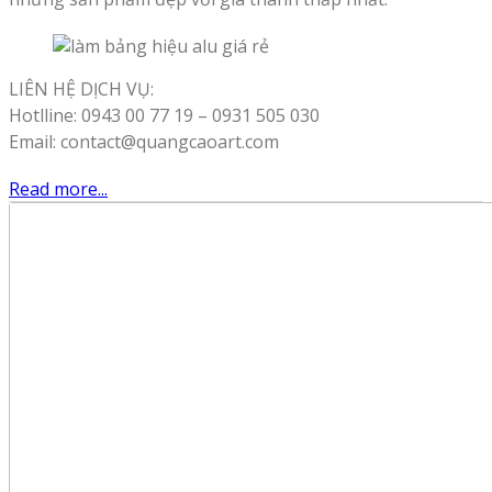
LIÊN HỆ DỊCH VỤ:
Hotlline: 0943 00 77 19 – 0931 505 030
Email: contact@quangcaoart.com
Read more...