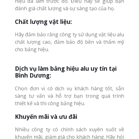
hiệu đã làm trước đó. Điều này sẽ giúp bạn
đánh giá chất lượng và sự sáng tạo của họ.
Chất lượng vật liệu:
Hãy đảm bảo rằng công ty sử dụng vật liệu alu
chất lượng cao, đảm bảo độ bền và thẩm mỹ
cho bảng hiệu.
Dịch vụ làm bảng hiệu alu uy tín tại
Bình Dương:
Chọn đơn vị có dịch vụ khách hàng tốt, sẵn
sàng tư vấn và hỗ trợ bạn trong quá trình
thiết kế và thi công bảng hiệu.
Khuyến mãi và ưu đãi
Nhiều công ty có chính sách xuyên suốt về
khuyến mãi, giảm giá cho khách hàng. Hãy hỏi