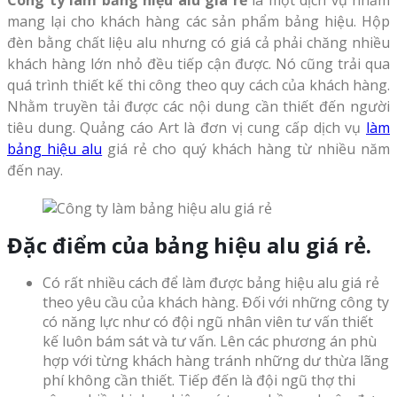
mang lại cho khách hàng các sản phẩm bảng hiệu. Hộp
đèn bằng chất liệu alu nhưng có giá cả phải chăng nhiều
khách hàng lớn nhỏ đều tiếp cận được. Nó cũng trải qua
quá trình thiết kế thi công theo quy cách của khách hàng.
Nhằm truyền tải được các nội dung cần thiết đến người
tiêu dung. Quảng cáo Art là đơn vị cung cấp dịch vụ
làm
bảng hiệu alu
giá rẻ cho quý khách hàng từ nhiều năm
đến nay.
Đ
ặc điểm của bảng hiệu alu giá rẻ.
Có rất nhiều cách để làm được bảng hiệu alu giá rẻ
theo yêu cầu của khách hàng. Đối với những công ty
có năng lực như có đội ngũ nhân viên tư vấn thiết
kế luôn bám sát và tư vấn. Lên các phương án phù
hợp với từng khách hàng tránh những dư thừa lãng
phí không cần thiết. Tiếp đến là đội ngũ thợ thi