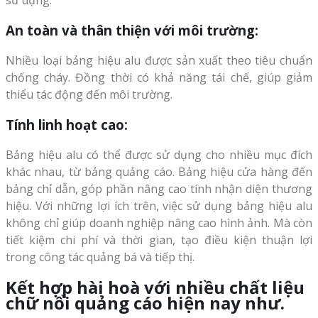
sử dụng.
An toàn và thân thiện với môi trường:
Nhiều loại bảng hiệu alu được sản xuất theo tiêu chuẩn
chống cháy. Đồng thời có khả năng tái chế, giúp giảm
thiểu tác động đến môi trường.
Tính linh hoạt cao:
Bảng hiệu alu có thể được sử dụng cho nhiều mục đích
khác nhau, từ bảng quảng cáo. Bảng hiệu cửa hàng đến
bảng chỉ dẫn, góp phần nâng cao tính nhận diện thương
hiệu. Với những lợi ích trên, việc sử dụng bảng hiệu alu
không chỉ giúp doanh nghiệp nâng cao hình ảnh. Mà còn
tiết kiệm chi phí và thời gian, tạo điều kiện thuận lợi
trong công tác quảng bá và tiếp thị.
Kết hợp hài hoà với nhiều chất liệu
chữ nổi quảng cáo hiện nay như.