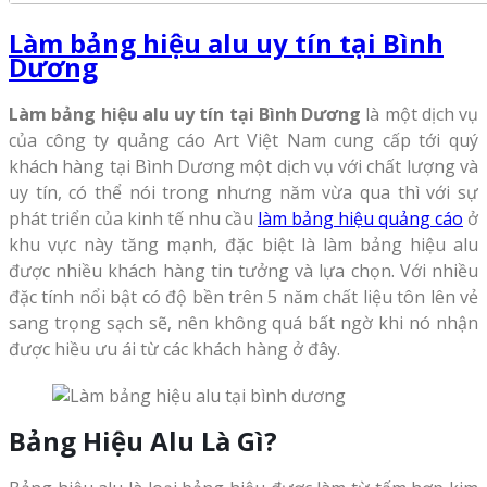
Làm bảng hiệu alu uy tín tại Bình
Dương
Làm bảng hiệu alu uy tín tại Bình
Dương
là một dịch vụ
của công ty quảng cáo Art Việt Nam cung cấp tới quý
khách hàng tại Bình Dương một dịch vụ với chất lượng và
uy tín, có thể nói trong nhưng năm vừa qua thì với sự
phát triển của kinh tế nhu cầu
làm bảng hiệu quảng cáo
ở
khu vực này tăng mạnh, đặc biệt là làm bảng hiệu alu
được nhiều khách hàng tin tưởng và lựa chọn. Với nhiều
đặc tính nổi bật có độ bền trên 5 năm chất liệu tôn lên vẻ
sang trọng sạch sẽ, nên không quá bất ngờ khi nó nhận
được hiều ưu ái từ các khách hàng ở đây.
Bảng Hiệu Alu Là Gì?