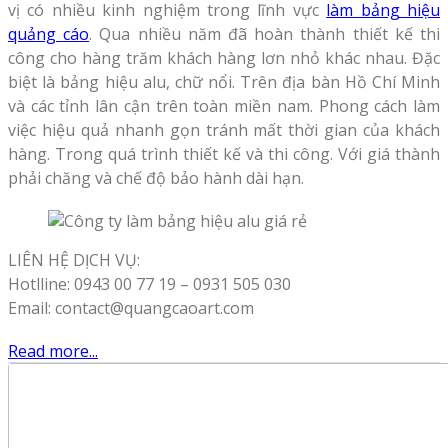
vị có nhiều kinh nghiệm trong lĩnh vực
làm bảng hiệu
quảng cáo
. Qua nhiều năm đã hoàn thành thiết kế thi
công cho hàng trăm khách hàng lơn nhỏ khác nhau. Đặc
biệt là bảng hiệu alu, chữ nổi. Trên địa bàn Hồ Chí Minh
và các tỉnh lân cận trên toàn miền nam. Phong cách làm
việc hiệu quả nhanh gọn tránh mất thời gian của khách
hàng. Trong quá trình thiết kế và thi công. Với giá thành
phải chăng và chế độ bảo hành dài hạn.
LIÊN HỆ DỊCH VỤ:
Hotlline: 0943 00 77 19 – 0931 505 030
Email: contact@quangcaoart.com
Read more...