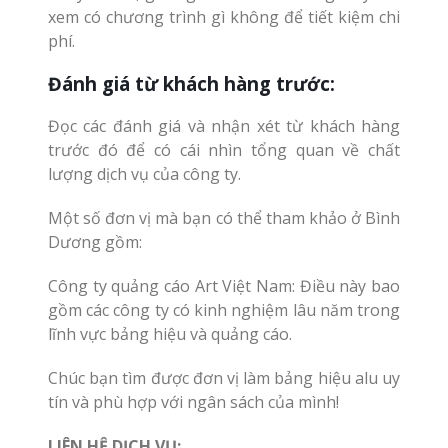
xem có chương trình gì không để tiết kiệm chi
phí.
Đánh giá từ khách hàng trước:
Đọc các đánh giá và nhận xét từ khách hàng
trước đó để có cái nhìn tổng quan về chất
lượng dịch vụ của công ty.
Một số đơn vị mà bạn có thể tham khảo ở Bình
Dương gồm:
Công ty quảng cáo Art Việt Nam: Điều này bao
gồm các công ty có kinh nghiệm lâu năm trong
lĩnh vực bảng hiệu và quảng cáo.
Chúc bạn tìm được đơn vị làm bảng hiệu alu uy
tín và phù hợp với ngân sách của mình!
LIÊN HỆ DỊCH VỤ: