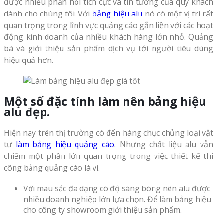
được nhiều phản hồi tích cực và tin tưởng của quý khách
dành cho chúng tôi. Với
bảng hiệu alu
nó có một vị trí rất
quan trọng trong lĩnh vực quảng cáo gắn liền với các hoạt
động kinh doanh của nhiều khách hàng lớn nhỏ. Quảng
bá và giới thiệu sản phẩm dịch vụ tới người tiêu dùng
hiệu quả hơn.
Một số đặc tính làm nên bảng hiệu
alu đẹp.
Hiện nay trên thị trường có đến hàng chục chủng loại vật
tư
làm bảng hiệu quảng cáo
. Nhưng chất liệu alu vẫn
chiếm một phần lớn quan trọng trong việc thiết kế thi
công bảng quảng cáo là vì.
Với màu sắc đa dạng có độ sáng bóng nên alu được
nhiều doanh nghiệp lớn lựa chọn. Để làm bảng hiệu
cho công ty showroom giới thiệu sản phẩm.