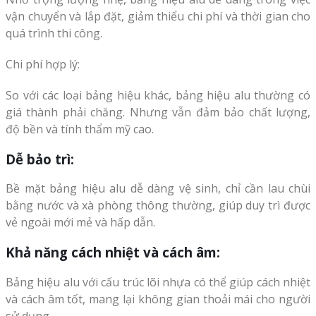
vận chuyển và lắp đặt, giảm thiểu chi phí và thời gian cho
quá trình thi công.
Chi phí hợp lý:
So với các loại bảng hiệu khác, bảng hiệu alu thường có
giá thành phải chăng. Nhưng vẫn đảm bảo chất lượng,
độ bền và tính thẩm mỹ cao.
Dễ bảo trì:
Bề mặt bảng hiệu alu dễ dàng vệ sinh, chỉ cần lau chùi
bằng nước và xà phòng thông thường, giúp duy trì được
vẻ ngoài mới mẻ và hấp dẫn.
Khả năng cách nhiệt và cách âm:
Bảng hiệu alu với cấu trúc lõi nhựa có thể giúp cách nhiệt
và cách âm tốt, mang lại không gian thoải mái cho người