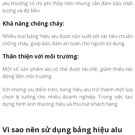
alu thường có chi phí thấp hơn nhưng vẫn đảm bảo chất
lượng và độ bền.
Khả năng chống cháy:
Nhiều loại bảng hiệu alu được sản xuất với các tiêu chuẩn
chống cháy, giúp bảo đảm an toàn cho người sử dụng.
Thân thiện với môi trường:
Một số sản phẩm alu có thể được tái chế, giảm thiểu tác
động đến môi trường.
Với những ưu điểm trên, bảng hiệu alu trở thành một lựa
chọn lý tưởng cho nhiều doanh nghiệp. Trong việc tạo
dựng hình ảnh thương hiệu và thu hút khách hàng.
Vì sao nên sử dụng bảng hiệu alu