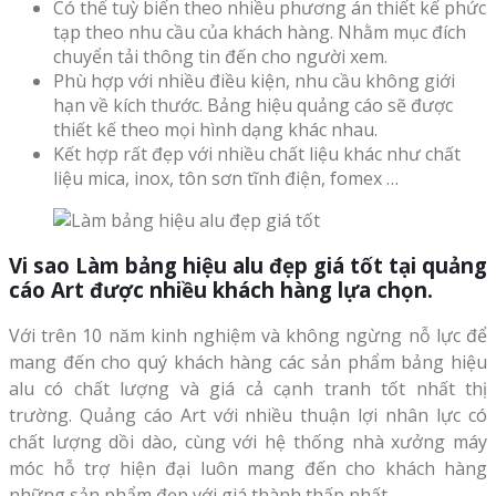
Có thể tuỳ biến theo nhiều phương án thiết kế phức
tạp theo nhu cầu của khách hàng. Nhằm mục đích
chuyển tải thông tin đến cho người xem.
Phù hợp với nhiều điều kiện, nhu cầu không giới
hạn về kích thước. Bảng hiệu quảng cáo sẽ được
thiết kế theo mọi hình dạng khác nhau.
Kết hợp rất đẹp với nhiều chất liệu khác như chất
liệu mica, inox, tôn sơn tĩnh điện, fomex …
Vi sao
Làm bảng hiệu alu đẹp giá tốt
tại quảng
cáo Art được nhiều khách hàng lựa chọn.
Với trên 10 năm kinh nghiệm và không ngừng nỗ lực để
mang đến cho quý khách hàng các sản phẩm bảng hiệu
alu có chất lượng và giá cả cạnh tranh tốt nhất thị
trường. Quảng cáo Art với nhiều thuận lợi nhân lực có
chất lượng dồi dào, cùng với hệ thống nhà xưởng máy
móc hỗ trợ hiện đại luôn mang đến cho khách hàng
những sản phẩm đẹp với giá thành thấp nhất.