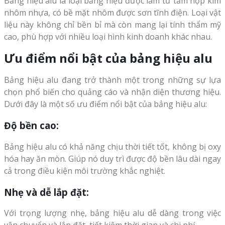
Bảng hiệu alu là loại bảng hiệu được làm từ tấm hợp kim
nhôm nhựa, có bề mặt nhôm được sơn tĩnh điện. Loại vật
liệu này không chỉ bền bỉ mà còn mang lại tính thẩm mỹ
cao, phù hợp với nhiều loại hình kinh doanh khác nhau.
Ưu điểm nổi bật của bảng hiệu alu
Bảng hiệu alu đang trở thành một trong những sự lựa
chọn phổ biến cho quảng cáo và nhận diện thương hiệu.
Dưới đây là một số ưu điểm nổi bật của bảng hiệu alu:
Độ bền cao:
Bảng hiệu alu có khả năng chịu thời tiết tốt, không bị oxy
hóa hay ăn mòn. Giúp nó duy trì được độ bền lâu dài ngay
cả trong điều kiện môi trường khắc nghiệt.
Nhẹ và dễ lắp đặt:
Với trọng lượng nhẹ, bảng hiệu alu dễ dàng trong việc