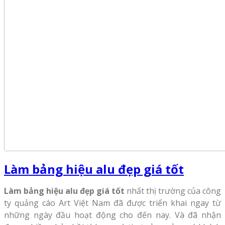
Làm bảng hiệu alu đẹp giá tốt
Làm bảng hiệu alu đẹp giá tốt
nhất thị trường của công
ty quảng cáo Art Việt Nam đã được triển khai ngay từ
những ngày đầu hoạt động cho đến nay. Và đã nhận