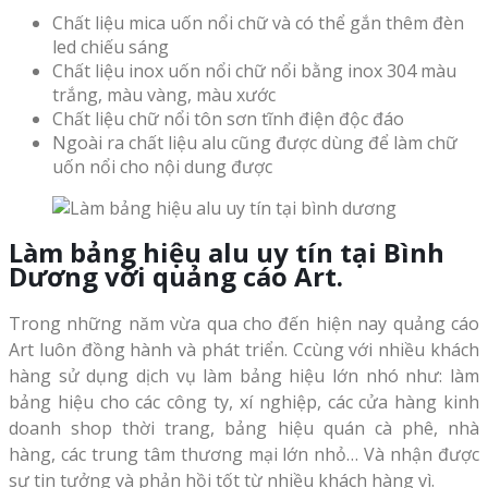
Chất liệu mica uốn nổi chữ và có thể gắn thêm đèn
led chiếu sáng
Chất liệu inox uốn nổi chữ nổi bằng inox 304 màu
trắng, màu vàng, màu xước
Chất liệu chữ nổi tôn sơn tĩnh điện độc đáo
Ngoài ra chất liệu alu cũng được dùng để làm chữ
uốn nổi cho nội dung được
Làm bảng hiệu alu uy tín tại Bình
Dương với quảng cáo Art.
Trong những năm vừa qua cho đến hiện nay quảng cáo
Art luôn đồng hành và phát triển. Ccùng với nhiều khách
hàng sử dụng dịch vụ làm bảng hiệu lớn nhó như: làm
bảng hiệu cho các công ty, xí nghiệp, các cửa hàng kinh
doanh shop thời trang, bảng hiệu quán cà phê, nhà
hàng, các trung tâm thương mại lớn nhỏ… Và nhận được
sự tin tưởng và phản hồi tốt từ nhiều khách hàng vì.