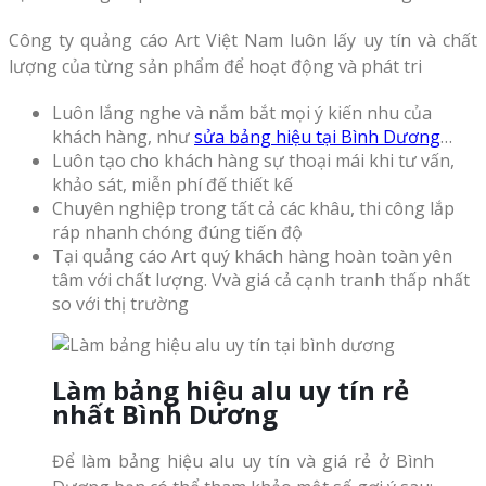
Công ty quảng cáo Art Việt Nam luôn lấy uy tín và chất
lượng của từng sản phẩm để hoạt động và phát tri
Luôn lắng nghe và nắm bắt mọi ý kiến nhu của
khách hàng, như
sửa bảng hiệu tại Bình Dương
…
Luôn tạo cho khách hàng sự thoại mái khi tư vấn,
khảo sát, miễn phí đế thiết kế
Chuyên nghiệp trong tất cả các khâu, thi công lắp
ráp nhanh chóng đúng tiến độ
Tại quảng cáo Art quý khách hàng hoàn toàn yên
tâm với chất lượng. Vvà giá cả cạnh tranh thấp nhất
so với thị trường
Làm bảng hiệu alu uy tín rẻ
nhất Bình Dương
Để làm bảng hiệu alu uy tín và giá rẻ ở Bình