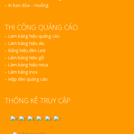
– In bao đũa – muỗng.
THI CÔNG QUẢNG CÁO
–
Làm bảng hiệu quảng cáo
–
Làm bảng hiệu alu
–
Bảng hiệu đèn Led
–
Làm bảng hiệu gỗ
–
Làm bảng hiệu mica
–
Làm bảng inox
–
Hộp đèn quảng cáo
THỐNG KÊ TRUY CẬP