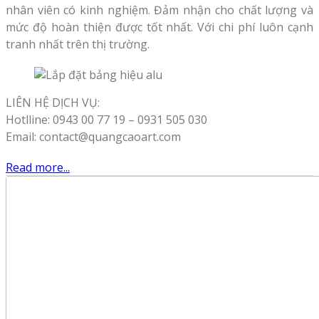
nhân viên có kinh nghiệm. Đảm nhận cho chất lượng và
mức độ hoàn thiện được tốt nhất. Với chi phí luôn cạnh
tranh nhất trên thị trường.
LIÊN HỆ DỊCH VỤ:
Hotlline: 0943 00 77 19 – 0931 505 030
Email: contact@quangcaoart.com
Read more...