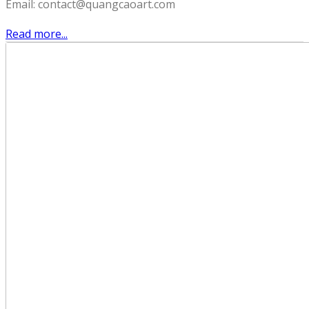
Email: contact@quangcaoart.com
Read more...