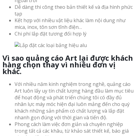
ngoài trời
Dễ dàng thi công theo bản thiết kế và địa hình phức
tạp
Kết hợp với nhiều vật liệu khác làm nội dung như
mica, inox, tôn sơn tĩnh điện…
Chi phí lắp đặt tương đối hợp lý
Vì sao quảng cáo Art lại được khách
hàng chọn thay vì nhiều đơn vị
khác.
Với nhiều năm kinh nghiệm trong nghề, quảng cáo
Art luôn lấy uy tín chất lượng hàng đầu làm mục tiêu
để hoạt động và phát triển chúng tôi có đầy đủ
nhân lực máy móc hiện đại luôn mảng đến cho quý
khách những sản phẩm có chất lượng và lắp đặt
nhanh gọn đúng với thời gian và tiến độ.
Phong cách làm việc đơn giản và chuyên nghiệp
trong tất cả các khâu, từ khảo sát thiết kế, báo giá