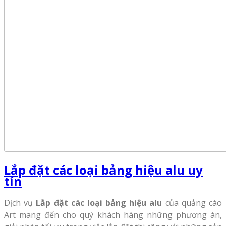
Lắp đặt các loại bảng hiệu alu uy
tín
Dịch vụ
Lắp đặt các loại bảng hiệu alu
của quảng cáo
Art mang đến cho quý khách hàng những phương án,