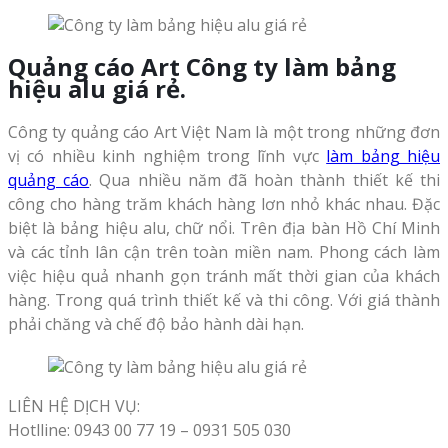
Quảng cáo Art
Công ty làm bảng
hiệu alu giá rẻ
.
Công ty quảng cáo Art Việt Nam là một trong những đơn
vị có nhiều kinh nghiệm trong lĩnh vực
làm bảng hiệu
quảng cáo
. Qua nhiều năm đã hoàn thành thiết kế thi
công cho hàng trăm khách hàng lơn nhỏ khác nhau. Đặc
biệt là bảng hiệu alu, chữ nổi. Trên địa bàn Hồ Chí Minh
và các tỉnh lân cận trên toàn miền nam. Phong cách làm
việc hiệu quả nhanh gọn tránh mất thời gian của khách
hàng. Trong quá trình thiết kế và thi công. Với giá thành
phải chăng và chế độ bảo hành dài hạn.
LIÊN HỆ DỊCH VỤ:
Hotlline: 0943 00 77 19 – 0931 505 030