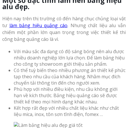
Một số đặc tính làm nên bảng hiệu
alu đẹp.
Hiện nay trên thị trường có đến hàng chục chủng loại vật
tư
làm bảng hiệu quảng cáo
. Nhưng chất liệu alu vẫn
chiếm một phần lớn quan trọng trong việc thiết kế thi
công bảng quảng cáo là vì.
Với màu sắc đa dạng có độ sáng bóng nên alu được
nhiều doanh nghiệp lớn lựa chọn. Để làm bảng hiệu
cho công ty showroom giới thiệu sản phẩm.
Có thể tuỳ biến theo nhiều phương án thiết kế phức
tạp theo nhu cầu của khách hàng. Nhằm mục đích
chuyển tải thông tin đến cho người xem.
Phù hợp với nhiều điều kiện, nhu cầu không giới
hạn về kích thước. Bảng hiệu quảng cáo sẽ được
thiết kế theo mọi hình dạng khác nhau.
Kết hợp rất đẹp với nhiều chất liệu khác như chất
liệu mica, inox, tôn sơn tĩnh điện, fomex …