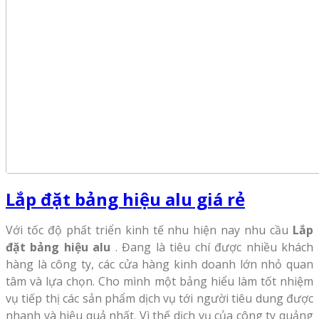
Lắp đặt bảng hiệu alu giá rẻ
Với tốc độ phất triển kinh tế nhu hiện nay nhu cầu
Lắp
đặt bảng hiệu alu
. Đang là tiêu chí được nhiều khách
hàng là công ty, các cửa hàng kinh doanh lớn nhỏ quan
tâm và lựa chọn. Cho mình một bảng hiểu làm tốt nhiệm
vụ tiếp thị các sản phẩm dịch vụ tới người tiêu dung được
nhanh và hiệu quả nhất. Vì thế dịch vụ của công ty quảng