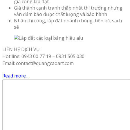
gia công lắp đặt.
Giá thành cạnh tranh thấp nhất thị trường nhưng
vẫn đảm bảo được chất lượng và bảo hành
Nhận thi công, lắp đặt nhanh chóng, tiện lợi, sạch
sẽ
LIÊN HỆ DỊCH VỤ:
Hotlline: 0943 00 77 19 – 0931 505 030
Email: contact@quangcaoart.com
Read more...