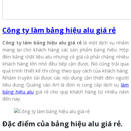
Công ty làm bảng hiệu alu giá rẻ
Công ty làm bảng hiệu alu giá rẻ
là một dịch vụ nhằm
mang lại cho khách hàng các sản phẩm bảng hiệu. Hộp
đèn bằng chất liệu alu nhưng có giá cả phải chăng nhiều
khách hàng lớn nhỏ đều tiếp cận được. Nó cũng trải qua
quá trình thiết kế thi công theo quy cách của khách hàng.
Nhằm truyền tải được các nội dung cần thiết đến người
tiêu dung. Quảng cáo Art là đơn vị cung cấp dịch vụ
làm
bảng hiệu alu
giá rẻ cho quý khách hàng từ nhiều năm
đến nay.
Đ
ặc điểm của bảng hiệu alu giá rẻ.