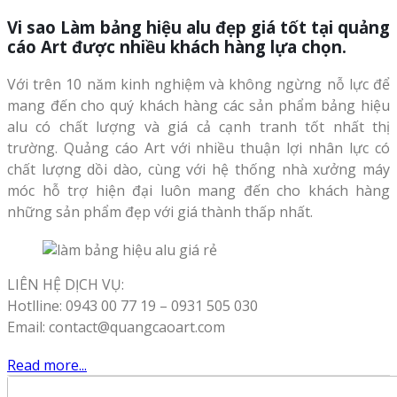
Vi sao
Làm bảng hiệu alu đẹp giá tốt
tại quảng
cáo Art được nhiều khách hàng lựa chọn.
Với trên 10 năm kinh nghiệm và không ngừng nỗ lực để
mang đến cho quý khách hàng các sản phẩm bảng hiệu
alu có chất lượng và giá cả cạnh tranh tốt nhất thị
trường. Quảng cáo Art với nhiều thuận lợi nhân lực có
chất lượng dồi dào, cùng với hệ thống nhà xưởng máy
móc hỗ trợ hiện đại luôn mang đến cho khách hàng
những sản phẩm đẹp với giá thành thấp nhất.
LIÊN HỆ DỊCH VỤ:
Hotlline: 0943 00 77 19 – 0931 505 030
Email: contact@quangcaoart.com
Read more...