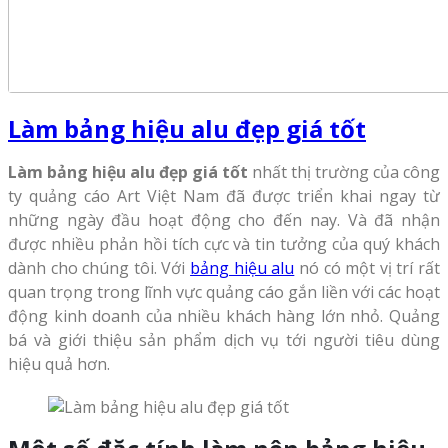
Làm bảng hiệu alu đẹp giá tốt
Làm bảng hiệu alu đẹp giá tốt
nhất thị trường của công
ty quảng cáo Art Việt Nam đã được triển khai ngay từ
những ngày đầu hoạt động cho đến nay. Và đã nhận
được nhiều phản hồi tích cực và tin tưởng của quý khách
dành cho chúng tôi. Với
bảng hiệu alu
nó có một vị trí rất
quan trọng trong lĩnh vực quảng cáo gắn liền với các hoạt
động kinh doanh của nhiều khách hàng lớn nhỏ. Quảng
bá và giới thiệu sản phẩm dịch vụ tới người tiêu dùng
hiệu quả hơn.