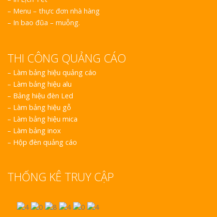
– Menu – thực đơn nhà hàng
– In bao đũa – muỗng.
THI CÔNG QUẢNG CÁO
–
Làm bảng hiệu quảng cáo
–
Làm bảng hiệu alu
–
Bảng hiệu đèn Led
–
Làm bảng hiệu gỗ
–
Làm bảng hiệu mica
–
Làm bảng inox
–
Hộp đèn quảng cáo
THỐNG KÊ TRUY CẬP