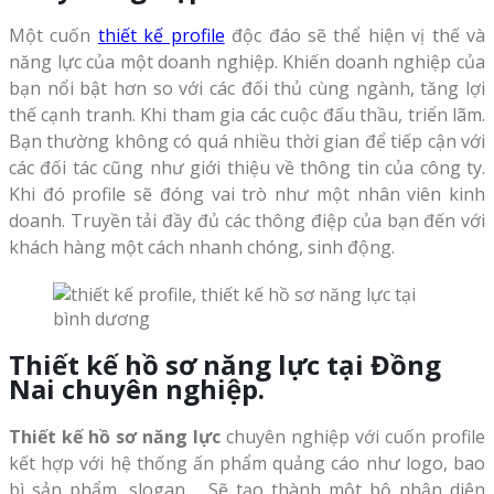
Một cuốn
thiết kế profile
độc đáo sẽ thể hiện vị thế và
năng lực của một doanh nghiệp. Khiến doanh nghiệp của
bạn nổi bật hơn so với các đối thủ cùng ngành, tăng lợi
thế cạnh tranh. Khi tham gia các cuộc đấu thầu, triển lãm.
Bạn thường không có quá nhiều thời gian để tiếp cận với
các đối tác cũng như giới thiệu về thông tin của công ty.
Khi đó profile sẽ đóng vai trò như một nhân viên kinh
doanh. Truyền tải đầy đủ các thông điệp của bạn đến với
khách hàng một cách nhanh chóng, sinh động.
Thiết kế hồ sơ năng lực tại Đồng
Nai chuyên nghiệp.
Thiết kế hồ sơ năng lực
chuyên nghiệp với cuốn profile
kết hợp với hệ thống ấn phẩm quảng cáo như logo, bao
bì sản phẩm, slogan…. Sẽ tạo thành một bộ nhận diện