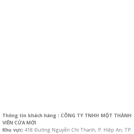
Thông tin khách hàng : CÔNG TY TNHH MỘT THÀNH
VIÊN CỬA MỚI
Khu vực:
418 Đường Nguyễn Chí Thanh, P. Hiệp An, TP.