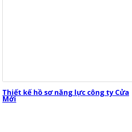
Thiết kế hồ sơ năng lực công ty Cửa
Mới