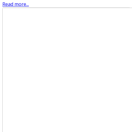
Read more...