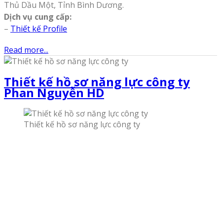
Thủ Dầu Một, Tỉnh Bình Dương.
Dịch vụ cung cấp:
–
Thiết kế Profile
Read more...
Thiết kế hồ sơ năng lực công ty
Phan Nguyễn HD
Thiết kế hồ sơ năng lực công ty