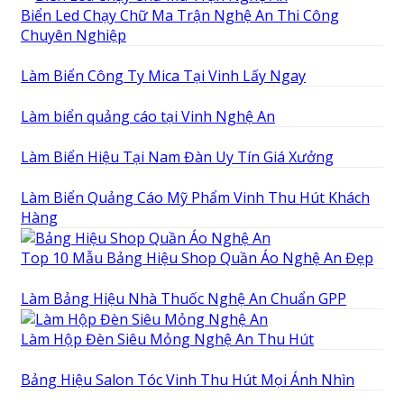
Biển Led Chạy Chữ Ma Trận Nghệ An Thi Công
Chuyên Nghiệp
Làm Biển Công Ty Mica Tại Vinh Lấy Ngay
Làm biển quảng cáo tại Vinh Nghệ An
Làm Biển Hiệu Tại Nam Đàn Uy Tín Giá Xưởng
Làm Biển Quảng Cáo Mỹ Phẩm Vinh Thu Hút Khách
Hàng
Top 10 Mẫu Bảng Hiệu Shop Quần Áo Nghệ An Đẹp
Làm Bảng Hiệu Nhà Thuốc Nghệ An Chuẩn GPP
Làm Hộp Đèn Siêu Mỏng Nghệ An Thu Hút
Bảng Hiệu Salon Tóc Vinh Thu Hút Mọi Ánh Nhìn