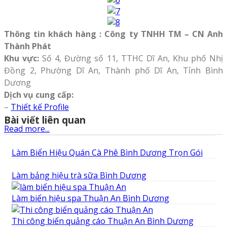
Thông tin khách hàng : Công ty TNHH TM – CN Anh
Thành Phát
Khu vực:
Số 4, Đường số 11, TTHC Dĩ An, Khu phố Nhị
Đồng 2, Phường Dĩ An, Thành phố Dĩ An, Tỉnh Bình
Dương
Dịch vụ cung cấp:
–
Thiết kế Profile
Bài viết liên quan
Read more...
Làm Biển Hiệu Quán Cà Phê Bình Dương Trọn Gói
Làm bảng hiệu trà sữa Bình Dương
Làm biển hiệu spa Thuận An Bình Dương
Thi công biển quảng cáo Thuận An Bình Dương