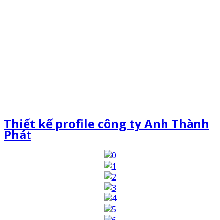
Thiết kế profile công ty Anh Thành
Phát