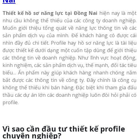
Thiết kế hồ sơ năng lực tại Đồng Nai
hiện nay là một
nhu cầu không thể thiếu của các công ty doanh nghiệp.
Muốn giới thiệu tổng quát về năng lực thông tin về các
sản phẩm dịch vụ của mình. Để khách hàng có được cái
nhìn đầy đủ chi tiết. Profile hay hồ sơ năng lực là tài liệu
được thiết kế dưới dạng một cuốn tập dùng để giới thiệu
các thông tin về doanh nghiệp. Như lĩnh vực hoạt động,
kinh nghiệm, các sản phẩm dịch vụ, thế mạnh, đối tác tiêu
biểu… Ấn phẩm này giúp khách hàng nhanh chóng nắm
bắt được các thông tin về công ty. Đây chính là công cụ
không thể thiếu khi bán hàng. Đặc biệt khi tham gia đấu
thầu các dự án lớn các doanh nghiệp luôn đòi hỏi phải có
profile.
Vì sao cần đầu tư thiết kế profile
chuyên nghiệp?