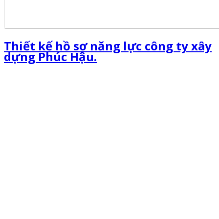
Thiết kế hồ sơ năng lực công ty xây
dựng Phúc Hậu.