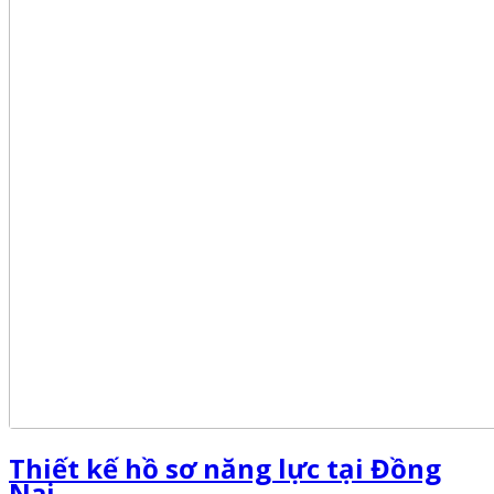
Thiết kế hồ sơ năng lực tại Đồng
Nai