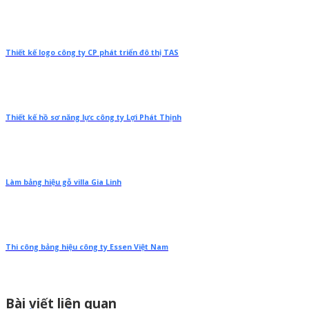
Thiết kế logo công ty CP phát triển đô thị TAS
Thiết kế hồ sơ năng lực công ty Lợi Phát Thịnh
Làm bảng hiệu gỗ villa Gia Linh
Thi công bảng hiệu công ty Essen Việt Nam
Bài viết liên quan