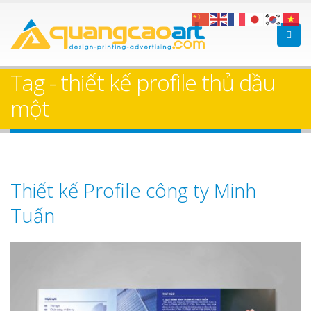
Tag - thiết kế profile thủ dầu
một
Thiết kế Profile công ty Minh
Tuấn