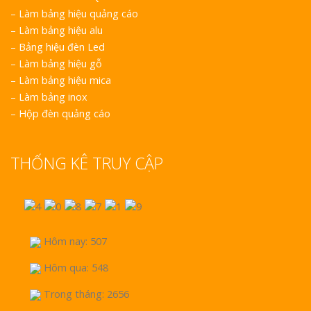
–
Làm bảng hiệu quảng cáo
–
Làm bảng hiệu alu
–
Bảng hiệu đèn Led
–
Làm bảng hiệu gỗ
–
Làm bảng hiệu mica
–
Làm bảng inox
–
Hộp đèn quảng cáo
THỐNG KÊ TRUY CẬP
Hôm nay: 507
Hôm qua: 548
Trong tháng: 2656