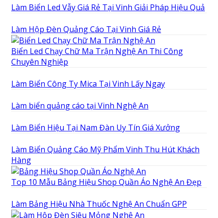
Làm Biển Led Vẫy Giá Rẻ Tại Vinh Giải Pháp Hiệu Quả
Làm Hộp Đèn Quảng Cáo Tại Vinh Giá Rẻ
Biển Led Chạy Chữ Ma Trận Nghệ An Thi Công
Chuyên Nghiệp
Làm Biển Công Ty Mica Tại Vinh Lấy Ngay
Làm biển quảng cáo tại Vinh Nghệ An
Làm Biển Hiệu Tại Nam Đàn Uy Tín Giá Xưởng
Làm Biển Quảng Cáo Mỹ Phẩm Vinh Thu Hút Khách
Hàng
Top 10 Mẫu Bảng Hiệu Shop Quần Áo Nghệ An Đẹp
Làm Bảng Hiệu Nhà Thuốc Nghệ An Chuẩn GPP