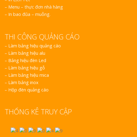
– Menu – thực đơn nhà hàng
– In bao đũa – muỗng.
THI CÔNG QUẢNG CÁO
–
Làm bảng hiệu quảng cáo
–
Làm bảng hiệu alu
–
Bảng hiệu đèn Led
–
Làm bảng hiệu gỗ
–
Làm bảng hiệu mica
–
Làm bảng inox
–
Hộp đèn quảng cáo
THỐNG KÊ TRUY CẬP