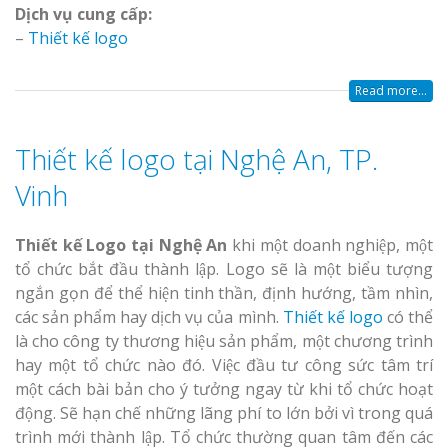
Dịch vụ cung cấp:
–
Thiết kế logo
Read more...
Thiết kế logo tại Nghệ An, TP.
Vinh
Thiết kế Logo tại Nghệ An
khi một doanh nghiệp, một
tổ chức bắt đầu thành lập. Logo sẽ là một biểu tượng
ngắn gọn để thể hiện tinh thần, định hướng, tầm nhìn,
các sản phẩm hay dịch vụ của mình.
Thiết kế logo
có thể
là cho công ty thương hiệu sản phẩm, một chương trình
hay một tổ chức nào đó. Việc đầu tư công sức tâm trí
một cách bài bản cho ý tưởng ngay từ khi tổ chức hoạt
động. Sẽ hạn chế những lãng phí to lớn bởi vì trong quá
trình mới thành lập. Tổ chức thường quan tâm đến các