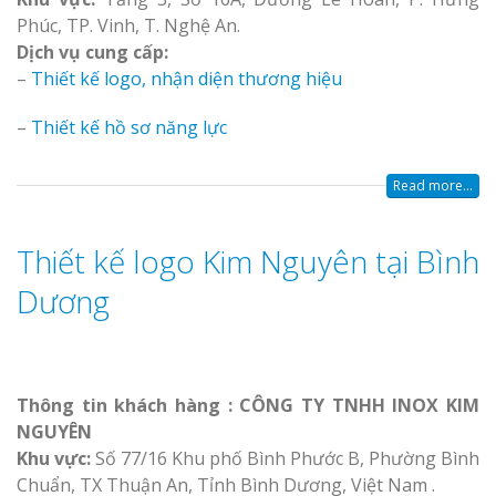
Phúc, TP. Vinh, T. Nghệ An.
Dịch vụ cung cấp:
–
Thiết kế logo, nhận diện thương hiệu
–
Thiết kế hồ sơ năng lực
Read more...
Thiết kế logo Kim Nguyên tại Bình
Dương
Thông tin khách hàng : CÔNG TY TNHH INOX KIM
NGUYÊN
Khu vực:
Số 77/16 Khu phố Bình Phước B, Phường Bình
Chuẩn, TX Thuận An, Tỉnh Bình Dương, Việt Nam .