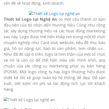
vấn đề về hoạt động, kinh doanh.
Thiết kế Logo tại Nghệ An
có một cấu thành cơ bản
đầu tiên của bộ nhận diện thương hiệu. Cũng như công
tác xây dựng thương hiệu và các hoạt động marketing
sau này. Logo được thể hiện khắp nơi trong một tổ chức
chuyên nghiệp như. Card visit, website, tiêu đề thư, báo
giá, hồ sơ năng lực, bao bì sản phẩm, tem nhãn v.v…
Như đã đề cập ở trên, logo là tinh thần của một tổ chức
và nó là căn cứ để thể hiện màu sắc. Hình khối, quy
chuẩn của các công cụ marketing phục vụ bán hàng
(POSM). Một logo công ty hay logo thương hiệu được
thiết kế tốt sẽ giúp toàn bộ hệ thống dễ đẹp. Dễ sản
xuất, tiết kiệm chi phí và tác động tích cực tới khách
hàng.