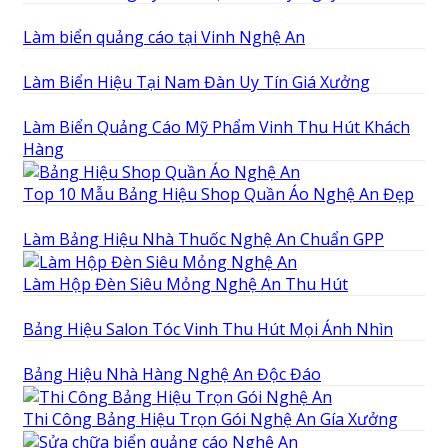
Làm biển quảng cáo tại Vinh Nghệ An
Làm Biển Hiệu Tại Nam Đàn Uy Tín Giá Xưởng
Làm Biển Quảng Cáo Mỹ Phẩm Vinh Thu Hút Khách
Hàng
Top 10 Mẫu Bảng Hiệu Shop Quần Áo Nghệ An Đẹp
Làm Bảng Hiệu Nhà Thuốc Nghệ An Chuẩn GPP
Làm Hộp Đèn Siêu Mỏng Nghệ An Thu Hút
Bảng Hiệu Salon Tóc Vinh Thu Hút Mọi Ánh Nhìn
Bảng Hiệu Nhà Hàng Nghệ An Độc Đáo
Thi Công Bảng Hiệu Trọn Gói Nghệ An Gía Xưởng