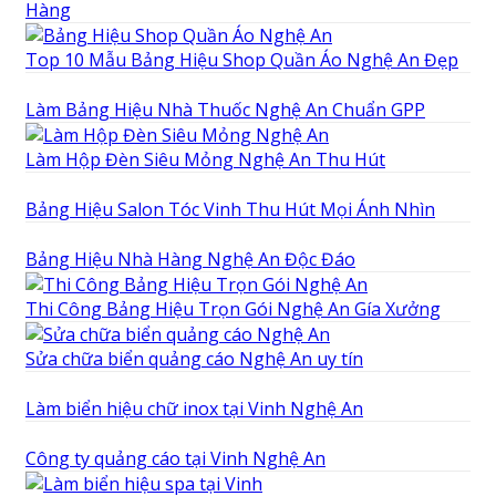
Hàng
Top 10 Mẫu Bảng Hiệu Shop Quần Áo Nghệ An Đẹp
Làm Bảng Hiệu Nhà Thuốc Nghệ An Chuẩn GPP
Làm Hộp Đèn Siêu Mỏng Nghệ An Thu Hút
Bảng Hiệu Salon Tóc Vinh Thu Hút Mọi Ánh Nhìn
Bảng Hiệu Nhà Hàng Nghệ An Độc Đáo
Thi Công Bảng Hiệu Trọn Gói Nghệ An Gía Xưởng
Sửa chữa biển quảng cáo Nghệ An uy tín
Làm biển hiệu chữ inox tại Vinh Nghệ An
Công ty quảng cáo tại Vinh Nghệ An