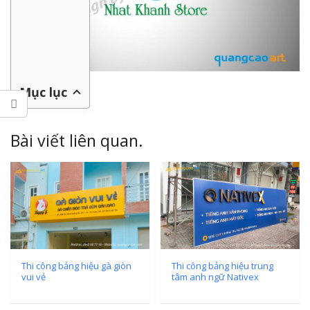
Mục lục
Bài viết liên quan.
Thi công bảng hiệu gà giòn
Thi công bảng hiệu trung
vui vẻ
tâm anh ngữ Nativex