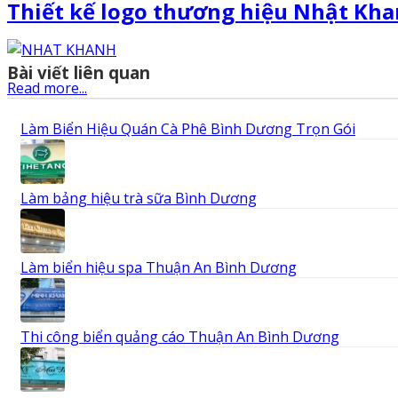
Thiết kế logo thương hiệu Nhật Kha
Bài viết liên quan
Read more...
Làm Biển Hiệu Quán Cà Phê Bình Dương Trọn Gói
Làm bảng hiệu trà sữa Bình Dương
Làm biển hiệu spa Thuận An Bình Dương
Thi công biển quảng cáo Thuận An Bình Dương