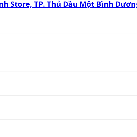
nh Store, TP. Thủ Dầu Một Bình Dươn