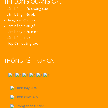
THI CÔNG QUẢNG CÁO
–
Làm bảng hiệu quảng cáo
–
Làm bảng hiệu alu
–
Bảng hiệu đèn Led
–
Làm bảng hiệu gỗ
–
Làm bảng hiệu mica
–
Làm bảng inox
–
Hộp đèn quảng cáo
THỐNG KÊ TRUY CẬP
Hôm nay: 360
Hôm qua: 376
Trong tháng: 1961