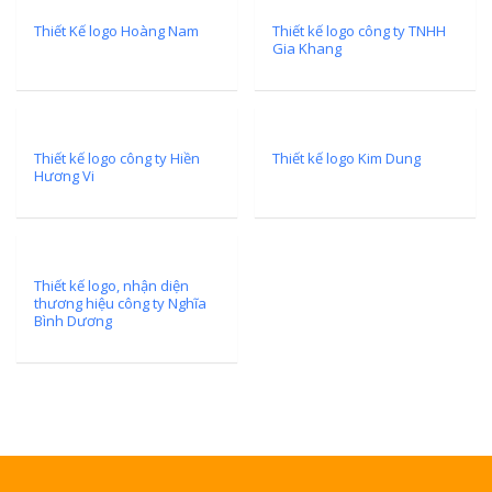
Thiết Kế logo Hoàng Nam
Thiết kế logo công ty TNHH
Gia Khang
Thiết kế logo công ty Hiền
Thiết kế logo Kim Dung
Hương Vi
Thiết kế logo, nhận diện
thương hiệu công ty Nghĩa
Bình Dương