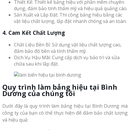
Thiết Kế: Thiết kế bảng hiệu với phần mềm chuyên
dụng, đảm bảo tính thẩm mỹ và hiệu quả quảng cáo.
Sản Xuất và Lắp Đặt: Thi công bảng hiệu bằng các
vật liệu chất lượng, lắp đặt nhanh chóng và an toàn.
4. Cam Kết Chất Lượng
Chất Liệu Bền Bỉ: Sử dụng vật liệu chất lượng cao,
đảm bảo độ bền và tính thẩm mỹ.
Dịch Vụ Hậu Mãi: Cung cấp dịch vụ bảo trì và sửa
chữa sau khi lắp đặt.
Quy trình làm bảng hiệu tại Bình
Dương của chúng tôi
Dưới đây là quy trình làm bảng hiệu tại Bình Dương mà
công ty của bạn có thể thực hiện để đảm bảo chất lượng
và hiệu quả: