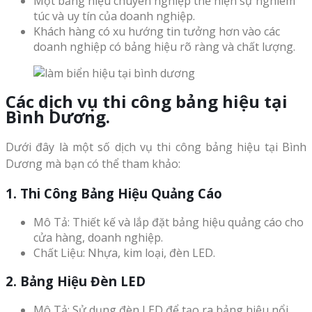
Một bảng hiệu chuyên nghiệp thể hiện sự nghiêm
túc và uy tín của doanh nghiệp.
Khách hàng có xu hướng tin tưởng hơn vào các
doanh nghiệp có bảng hiệu rõ ràng và chất lượng.
Các dịch vụ thi công bảng hiệu tại
Bình Dương.
Dưới đây là một số dịch vụ thi công bảng hiệu tại Bình
Dương mà bạn có thể tham khảo:
1. Thi Công Bảng Hiệu Quảng Cáo
Mô Tả: Thiết kế và lắp đặt bảng hiệu quảng cáo cho
cửa hàng, doanh nghiệp.
Chất Liệu: Nhựa, kim loại, đèn LED.
2. Bảng Hiệu Đèn LED
Mô Tả: Sử dụng đèn LED để tạo ra bảng hiệu nổi