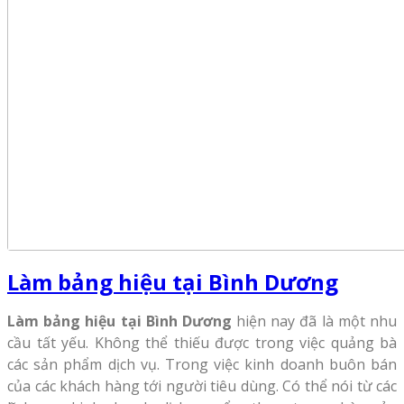
Làm bảng hiệu tại Bình Dương
Làm bảng hiệu tại Bình Dương
hiện nay đã là một nhu
cầu tất yếu. Không thể thiếu được trong việc quảng bà
các sản phẩm dịch vụ. Trong việc kinh doanh buôn bán
của các khách hàng tới người tiêu dùng. Có thể nói từ các