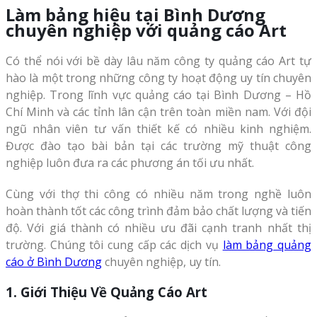
Làm bảng hiệu tại Bình Dương
chuyên nghiệp với quảng cáo Art
Có thể nói với bề dày lâu năm công ty quảng cáo Art tự
hào là một trong những công ty hoạt động uy tín chuyên
nghiệp. Trong lĩnh vực quảng cáo tại Bình Dương – Hồ
Chí Minh và các tỉnh lân cận trên toàn miền nam. Với đội
ngũ nhân viên tư vấn thiết kế có nhiều kinh nghiệm.
Được đào tạo bài bản tại các trường mỹ thuật công
nghiệp luôn đưa ra các phương án tối ưu nhất.
Cùng với thợ thi công có nhiều năm trong nghề luôn
hoàn thành tốt các công trình đảm bảo chất lượng và tiến
độ. Với giá thành có nhiều ưu đãi cạnh tranh nhất thị
trường. Chúng tôi cung cấp các dịch vụ
làm bảng quảng
cáo ở Bình Dương
chuyên nghiệp, uy tín.
1. Giới Thiệu Về Quảng Cáo Art