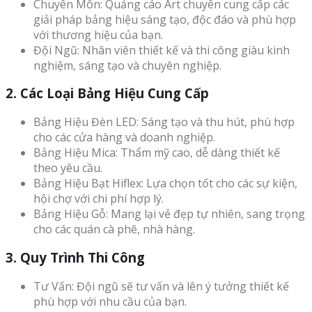
Chuyên Môn: Quảng cáo Art chuyên cung cấp các
giải pháp bảng hiệu sáng tạo, độc đáo và phù hợp
với thương hiệu của bạn.
Đội Ngũ: Nhân viên thiết kế và thi công giàu kinh
nghiệm, sáng tạo và chuyên nghiệp.
2. Các Loại Bảng Hiệu Cung Cấp
Bảng Hiệu Đèn LED: Sáng tạo và thu hút, phù hợp
cho các cửa hàng và doanh nghiệp.
Bảng Hiệu Mica: Thẩm mỹ cao, dễ dàng thiết kế
theo yêu cầu.
Bảng Hiệu Bạt Hiflex: Lựa chọn tốt cho các sự kiện,
hội chợ với chi phí hợp lý.
Bảng Hiệu Gỗ: Mang lại vẻ đẹp tự nhiên, sang trọng
cho các quán cà phê, nhà hàng.
3. Quy Trình Thi Công
Tư Vấn: Đội ngũ sẽ tư vấn và lên ý tưởng thiết kế
phù hợp với nhu cầu của bạn.