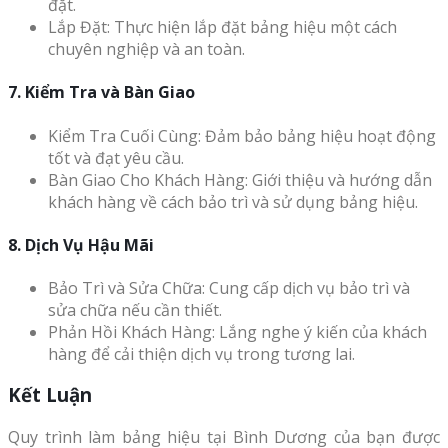
đặt.
Lắp Đặt: Thực hiện lắp đặt bảng hiệu một cách
chuyên nghiệp và an toàn.
7. Kiểm Tra và Bàn Giao
Kiểm Tra Cuối Cùng: Đảm bảo bảng hiệu hoạt động
tốt và đạt yêu cầu.
Bàn Giao Cho Khách Hàng: Giới thiệu và hướng dẫn
khách hàng về cách bảo trì và sử dụng bảng hiệu.
8. Dịch Vụ Hậu Mãi
Bảo Trì và Sửa Chữa: Cung cấp dịch vụ bảo trì và
sửa chữa nếu cần thiết.
Phản Hồi Khách Hàng: Lắng nghe ý kiến của khách
hàng để cải thiện dịch vụ trong tương lai.
Kết Luận
Quy trình làm bảng hiệu tại Bình Dương của bạn được