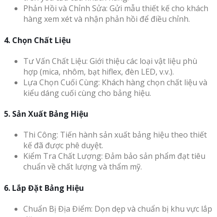
Phản Hồi và Chỉnh Sửa: Gửi mẫu thiết kế cho khách
hàng xem xét và nhận phản hồi để điều chỉnh.
4. Chọn Chất Liệu
Tư Vấn Chất Liệu: Giới thiệu các loại vật liệu phù
hợp (mica, nhôm, bạt hiflex, đèn LED, v.v.).
Lựa Chọn Cuối Cùng: Khách hàng chọn chất liệu và
kiểu dáng cuối cùng cho bảng hiệu.
5. Sản Xuất Bảng Hiệu
Thi Công: Tiến hành sản xuất bảng hiệu theo thiết
kế đã được phê duyệt.
Kiểm Tra Chất Lượng: Đảm bảo sản phẩm đạt tiêu
chuẩn về chất lượng và thẩm mỹ.
6. Lắp Đặt Bảng Hiệu
Chuẩn Bị Địa Điểm: Dọn dẹp và chuẩn bị khu vực lắp