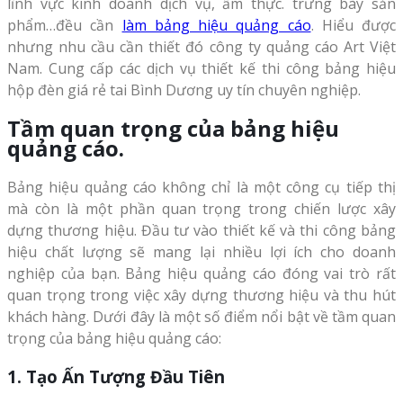
lĩnh vực kinh doanh dịch vụ, ẩm thực. trưng bày sản
phẩm…đều cần
làm bảng hiệu quảng cáo
. Hiểu được
nhưng nhu cầu cần thiết đó công ty quảng cáo Art Việt
Nam. Cung cấp các dịch vụ thiết kế thi công bảng hiệu
hộp đèn giá rẻ tai Bình Dương uy tín chuyên nghiệp.
Tầm quan trọng của bảng hiệu
quảng cáo.
Bảng hiệu quảng cáo không chỉ là một công cụ tiếp thị
mà còn là một phần quan trọng trong chiến lược xây
dựng thương hiệu. Đầu tư vào thiết kế và thi công bảng
hiệu chất lượng sẽ mang lại nhiều lợi ích cho doanh
nghiệp của bạn. Bảng hiệu quảng cáo đóng vai trò rất
quan trọng trong việc xây dựng thương hiệu và thu hút
khách hàng. Dưới đây là một số điểm nổi bật về tầm quan
trọng của bảng hiệu quảng cáo:
1. Tạo Ấn Tượng Đầu Tiên