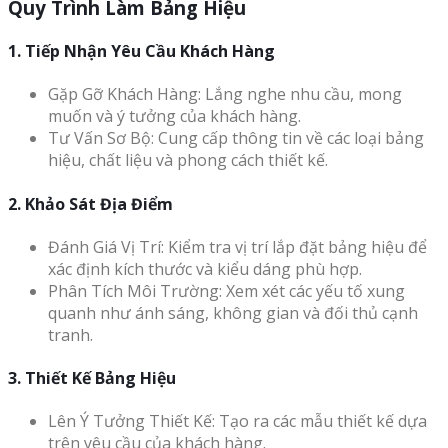
Quy Trình Làm Bảng Hiệu
1. Tiếp Nhận Yêu Cầu Khách Hàng
Gặp Gỡ Khách Hàng: Lắng nghe nhu cầu, mong
muốn và ý tưởng của khách hàng.
Tư Vấn Sơ Bộ: Cung cấp thông tin về các loại bảng
hiệu, chất liệu và phong cách thiết kế.
2. Khảo Sát Địa Điểm
Đánh Giá Vị Trí: Kiểm tra vị trí lắp đặt bảng hiệu để
xác định kích thước và kiểu dáng phù hợp.
Phân Tích Môi Trường: Xem xét các yếu tố xung
quanh như ánh sáng, không gian và đối thủ cạnh
tranh.
3. Thiết Kế Bảng Hiệu
Lên Ý Tưởng Thiết Kế: Tạo ra các mẫu thiết kế dựa
trên yêu cầu của khách hàng.