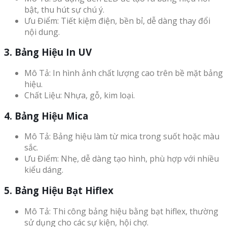
bật, thu hút sự chú ý.
Ưu Điểm: Tiết kiệm điện, bền bỉ, dễ dàng thay đổi
nội dung.
3. Bảng Hiệu In UV
Mô Tả: In hình ảnh chất lượng cao trên bề mặt bảng
hiệu.
Chất Liệu: Nhựa, gỗ, kim loại.
4. Bảng Hiệu Mica
Mô Tả: Bảng hiệu làm từ mica trong suốt hoặc màu
sắc.
Ưu Điểm: Nhẹ, dễ dàng tạo hình, phù hợp với nhiều
kiểu dáng.
5. Bảng Hiệu Bạt Hiflex
Mô Tả: Thi công bảng hiệu bằng bạt hiflex, thường
sử dụng cho các sự kiện, hội chợ.