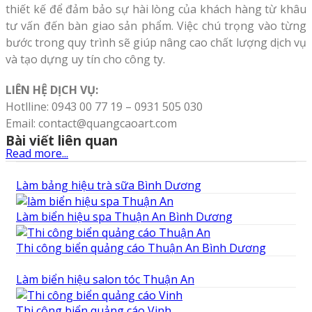
thiết kế để đảm bảo sự hài lòng của khách hàng từ khâu
tư vấn đến bàn giao sản phẩm. Việc chú trọng vào từng
bước trong quy trình sẽ giúp nâng cao chất lượng dịch vụ
và tạo dựng uy tín cho công ty.
LIÊN HỆ DỊCH VỤ:
Hotlline: 0943 00 77 19 – 0931 505 030
Email: contact@quangcaoart.com
Bài viết liên quan
Read more...
Làm bảng hiệu trà sữa Bình Dương
Làm biển hiệu spa Thuận An Bình Dương
Thi công biển quảng cáo Thuận An Bình Dương
Làm biển hiệu salon tóc Thuận An
Thi công biển quảng cáo Vinh