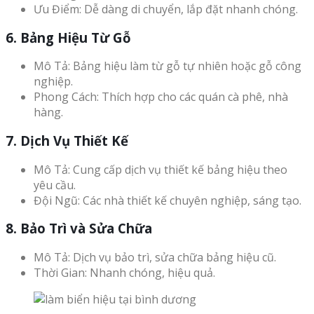
Ưu Điểm: Dễ dàng di chuyển, lắp đặt nhanh chóng.
6. Bảng Hiệu Từ Gỗ
Mô Tả: Bảng hiệu làm từ gỗ tự nhiên hoặc gỗ công
nghiệp.
Phong Cách: Thích hợp cho các quán cà phê, nhà
hàng.
7. Dịch Vụ Thiết Kế
Mô Tả: Cung cấp dịch vụ thiết kế bảng hiệu theo
yêu cầu.
Đội Ngũ: Các nhà thiết kế chuyên nghiệp, sáng tạo.
8. Bảo Trì và Sửa Chữa
Mô Tả: Dịch vụ bảo trì, sửa chữa bảng hiệu cũ.
Thời Gian: Nhanh chóng, hiệu quả.