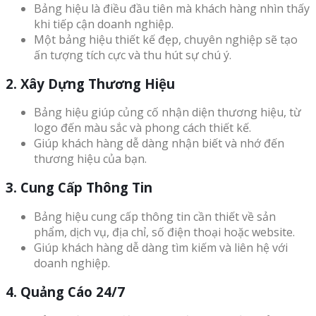
Bảng hiệu là điều đầu tiên mà khách hàng nhìn thấy
khi tiếp cận doanh nghiệp.
Một bảng hiệu thiết kế đẹp, chuyên nghiệp sẽ tạo
ấn tượng tích cực và thu hút sự chú ý.
2. Xây Dựng Thương Hiệu
Bảng hiệu giúp củng cố nhận diện thương hiệu, từ
logo đến màu sắc và phong cách thiết kế.
Giúp khách hàng dễ dàng nhận biết và nhớ đến
thương hiệu của bạn.
3. Cung Cấp Thông Tin
Bảng hiệu cung cấp thông tin cần thiết về sản
phẩm, dịch vụ, địa chỉ, số điện thoại hoặc website.
Giúp khách hàng dễ dàng tìm kiếm và liên hệ với
doanh nghiệp.
4. Quảng Cáo 24/7