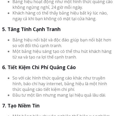
Bảng hiệu hoạt động như một hình thức quảng cáo
không ngừng nghỉ, 24 giờ mỗi ngày.
Khách hàng có thể thấy bảng hiệu bất kỳ lúc nào,
ngay cả khi bạn không có mặt tại cửa hàng.
5. Tăng Tính Cạnh Tranh
Bảng hiệu nổi bật và độc đáo giúp bạn nổi bật hơn
so với đối thủ cạnh tranh.
Một bảng hiệu sáng tạo có thể thu hút khách hàng
từ xa và tạo ra lợi thế cạnh tranh.
6. Tiết Kiệm Chi Phí Quảng Cáo
So với các hình thức quảng cáo khác như truyền
hình, báo chí hay internet, bảng hiệu là một hình
thức quảng cáo tiết kiệm chi phí.
Đầu tư một lần nhưng mang lại hiệu quả lâu dài.
7. Tạo Niềm Tin