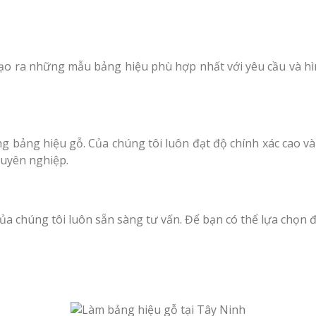
 tạo ra những mẫu bảng hiệu phù hợp nhất với yêu cầu và h
 bảng hiệu gỗ. Của chúng tôi luôn đạt độ chính xác cao và h
huyên nghiệp.
ủa chúng tôi luôn sẵn sàng tư vấn. Để bạn có thể lựa chọn 