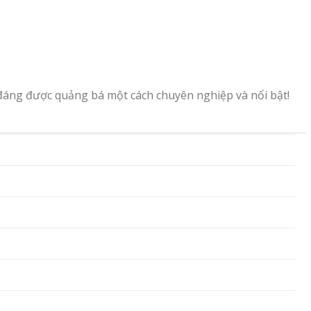
đáng được quảng bá một cách chuyên nghiệp và nổi bật!