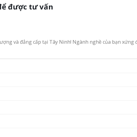
để được tư vấn
tượng và đẳng cấp tại Tây Ninh! Ngành nghề của bạn xứng 