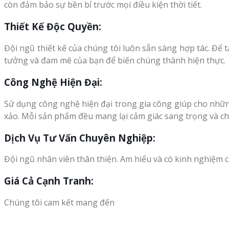
còn đảm bảo sự bền bỉ trước mọi điều kiện thời tiết.
Thiết Kế Độc Quyền:
Đội ngũ thiết kế của chúng tôi luôn sẵn sàng hợp tác. Để
tưởng và đam mê của bạn để biến chúng thành hiện thực.
Công Nghệ Hiện Đại:
Sử dụng công nghệ hiện đại trong gia công giúp cho những
xảo. Mỗi sản phẩm đều mang lại cảm giác sang trọng và c
Dịch Vụ Tư Vấn Chuyên Nghiệp:
Đội ngũ nhân viên thân thiện. Am hiểu và có kinh nghiệm c
Giá Cả Cạnh Tranh:
Chúng tôi cam kết mang đến