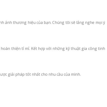
ình ảnh thương hiệu của bạn. Chúng tôi sẽ lắng nghe mọi ý
oàn thiện tỉ mỉ. Kết hợp với những kỹ thuật gia công tinh
được giải pháp tốt nhất cho nhu cầu của mình.