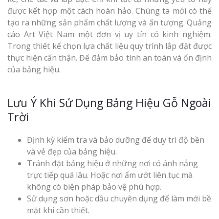
được kết hợp một cách hoàn hảo. Chúng ta mới có thể
tạo ra những sản phẩm chất lượng và ấn tượng. Quảng
cáo Art Việt Nam một đơn vị uy tín có kinh nghiệm.
Trong thiết kế chọn lựa chất liệu quy trình lắp đặt được
thực hiện cẩn thận. Để đảm bảo tính an toàn và ổn định
của bảng hiệu.
Lưu Ý Khi Sử Dụng Bảng Hiệu Gỗ Ngoài
Trời
Định kỳ kiểm tra và bảo dưỡng để duy trì độ bền
và vẻ đẹp của bảng hiệu.
Tránh đặt bảng hiệu ở những nơi có ánh nắng
trực tiếp quá lâu. Hoặc nơi ẩm ướt liên tục mà
không có biện pháp bảo vệ phù hợp.
Sử dụng sơn hoặc dầu chuyên dụng để làm mới bề
mặt khi cần thiết.