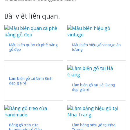
Bài viết liên quan.
Mẫu biển quán cà phê bằng
Mẫu biển hiệu gỗ vintage ấn
gỗ đẹp
tượng
Làm biển gỗ tại Ninh Binh
đẹp giá rẻ
Làm biển gỗ tại Hà Giang
đẹp giá rẻ
Bảng gỗ treo cửa
Làm bảng hiệu gỗ tại Nha
handmade cổ điển
Trang