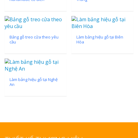
Bảng gỗ treo cửa theo yêu
Làm bảng hiệu gỗ tại Biên
cầu
Hòa
Làm bảng hiệu gỗ tại Nghệ
An