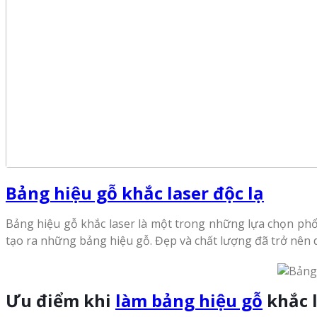
Bảng hiệu gỗ khắc laser độc lạ
Bảng hiệu gỗ khắc laser là một trong những lựa chọn phổ 
tạo ra những bảng hiệu gỗ. Đẹp và chất lượng đã trở nên 
Ưu điểm khi
làm bảng hiệu gỗ
khắc 