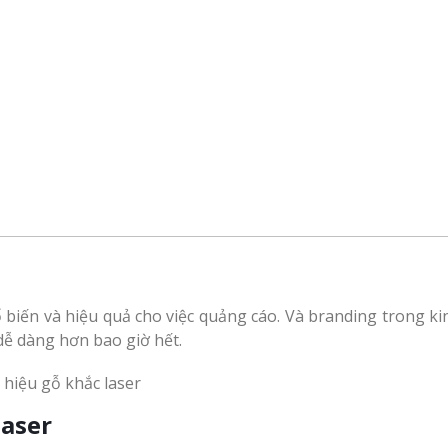
biến và hiệu quả cho việc quảng cáo. Và branding trong kinh
dễ dàng hơn bao giờ hết.
laser