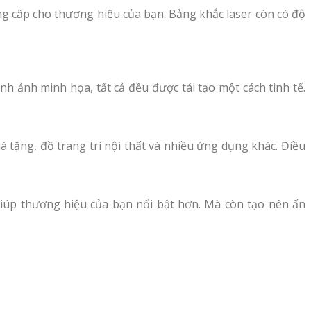
ng cấp cho thương hiệu của bạn. Bảng khắc laser còn có độ
nh ảnh minh họa, tất cả đều được tái tạo một cách tinh tế.
 tặng, đồ trang trí nội thất và nhiều ứng dụng khác. Điều
giúp thương hiệu của bạn nổi bật hơn. Mà còn tạo nên ấn