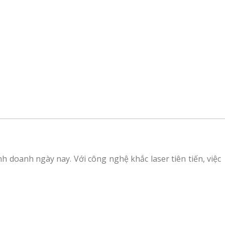
 doanh ngày nay. Với công nghệ khắc laser tiên tiến, việc