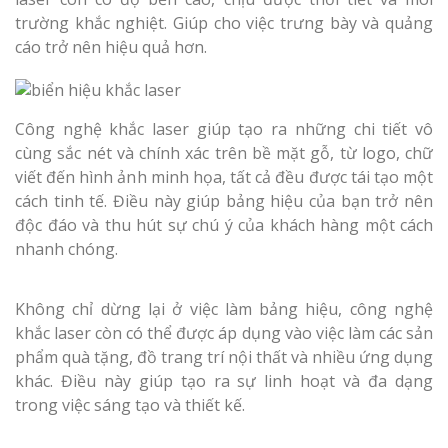
trường khắc nghiệt. Giúp cho việc trưng bày và quảng
cáo trở nên hiệu quả hơn.
Công nghệ khắc laser giúp tạo ra những chi tiết vô
cùng sắc nét và chính xác trên bề mặt gỗ, từ logo, chữ
viết đến hình ảnh minh họa, tất cả đều được tái tạo một
cách tinh tế. Điều này giúp bảng hiệu của bạn trở nên
độc đáo và thu hút sự chú ý của khách hàng một cách
nhanh chóng.
Không chỉ dừng lại ở việc làm bảng hiệu, công nghệ
khắc laser còn có thể được áp dụng vào việc làm các sản
phẩm quà tặng, đồ trang trí nội thất và nhiều ứng dụng
khác. Điều này giúp tạo ra sự linh hoạt và đa dạng
trong việc sáng tạo và thiết kế.