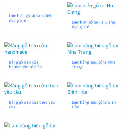
Làm biển gỗ tại Ninh Binh
đẹp giá rẻ
Làm biển gỗ tại Hà Giang
đẹp giá rẻ
Bảng gỗ treo cửa
Làm bảng hiệu gỗ tại Nha
handmade cổ điển
Trang
Bảng gỗ treo cửa theo yêu
Làm bảng hiệu gỗ tại Biên
cầu
Hòa