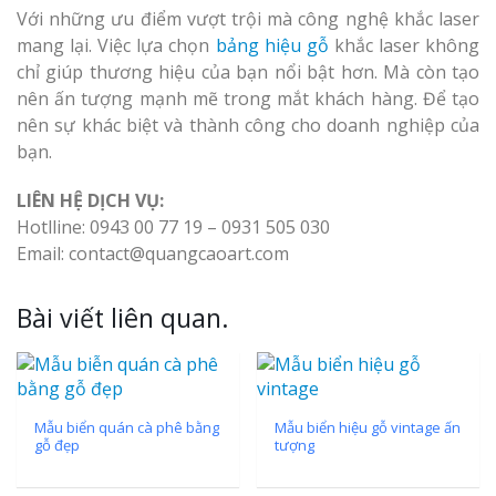
Với những ưu điểm vượt trội mà công nghệ khắc laser
mang lại. Việc lựa chọn
bảng hiệu gỗ
khắc laser không
chỉ giúp thương hiệu của bạn nổi bật hơn. Mà còn tạo
nên ấn tượng mạnh mẽ trong mắt khách hàng. Để tạo
nên sự khác biệt và thành công cho doanh nghiệp của
bạn.
LIÊN HỆ DỊCH VỤ:
Hotlline: 0943 00 77 19 – 0931 505 030
Email: contact@quangcaoart.com
Bài viết liên quan.
Mẫu biển quán cà phê bằng
Mẫu biển hiệu gỗ vintage ấn
gỗ đẹp
tượng