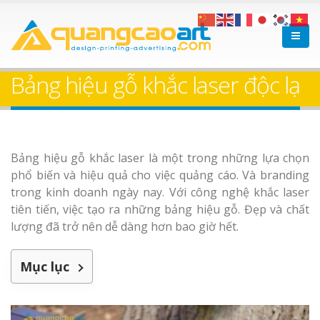
Bảng hiệu gỗ khắc laser độc lạ
Bảng hiệu gỗ khắc laser là một trong những lựa chọn
phổ biến và hiệu quả cho việc quảng cáo. Và branding
trong kinh doanh ngày nay. Với công nghệ khắc laser
tiên tiến, việc tạo ra những bảng hiệu gỗ. Đẹp và chất
lượng đã trở nên dễ dàng hơn bao giờ hết.
Mục lục