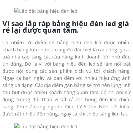
Vì sao lắp ráp bảng hiệu đèn led giá
rẻ lại được quan tâm.
Có nhiều ưu điểm để bảng hiệu đèn led được nhiều
khách hàng lựa chọn. Trong đó đặc biệt là các công ty các
toà nhà cao tầng các của hàng kinh doanh lớn nhỏ đều
tin dùng. Đó là vì với bảng hiệu đèn led sẽ làm nổi bật
được nội dung các sản phẩm dịch vụ tới khách hàng.
Ngay cả ban ngày và ban đêm với nhiều hiệu ứng ánh
sáng đa dạng. Các địa điểm gắn bảng sẽ trở nên lung linh
thu hút được nhiều khách hàng quan tâm. Có chi phí sử
dụng tương đối thấp vì tất cả các bóng đèn led chiếu
sáng đều sử dụng nguồn điện từ 5-12v. Nên tiết kiệm
được rất nhiều đện năng, ngay cả khi chiếu sáng liên tục.