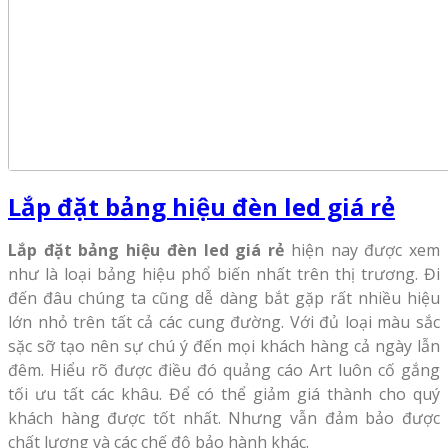
Lắp đặt bảng hiệu đèn led giá rẻ
Lắp đặt bảng hiệu đèn led giá rẻ
hiện nay được xem
như là loại bảng hiệu phổ biến nhất trên thị trương. Đi
đến đâu chúng ta cũng dễ dàng bắt gặp rất nhiều hiệu
lớn nhỏ trên tất cả các cung đường. Với đủ loại màu sắc
sặc sỡ tạo nên sự chú ý đến mọi khách hàng cả ngày lẫn
đêm. Hiểu rõ được điều đó quảng cáo Art luôn cố gắng
tối ưu tất các khâu. Để có thể giảm giá thành cho quý
khách hàng được tốt nhất. Nhưng vẫn đảm bảo được
chất lượng và các chế độ bảo hành khác.