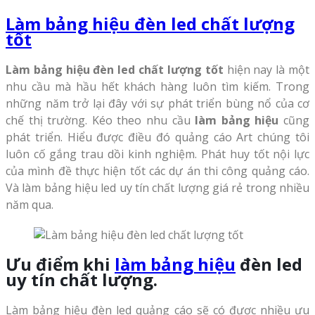
Làm bảng hiệu đèn led chất lượng
tốt
Làm bảng hiệu đèn led chất lượng tốt
hiện nay là một
nhu cầu mà hầu hết khách hàng luôn tìm kiếm. Trong
những năm trở lại đây với sự phát triển bùng nổ của cơ
chế thị trường. Kéo theo nhu cầu
làm bảng hiệu
cũng
phát triển. Hiểu được điều đó quảng cáo Art chúng tôi
luôn cố gắng trau dồi kinh nghiệm. Phát huy tốt nội lực
của mình đề thực hiện tốt các dự án thi công quảng cáo.
Và làm bảng hiệu led uy tín chất lượng giá rẻ trong nhiều
năm qua.
Ưu điểm khi
làm bảng hiệu
đèn led
uy tín chất lượng.
Làm bảng hiệu đèn led quảng cáo sẽ có được nhiều ưu