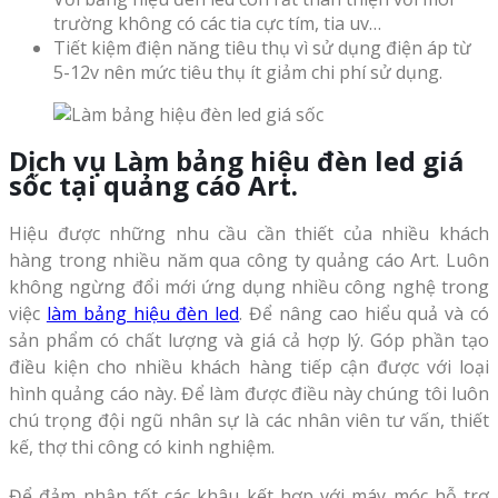
trường không có các tia cực tím, tia uv…
Tiết kiệm điện năng tiêu thụ vì sử dụng điện áp từ
5-12v nên mức tiêu thụ ít giảm chi phí sử dụng.
Dịch vụ
Làm bảng hiệu đèn led giá
sốc tại
quảng cáo Art.
Hiệu được những nhu cầu cần thiết của nhiều khách
hàng trong nhiều năm qua công ty quảng cáo Art. Luôn
không ngừng đổi mới ứng dụng nhiều công nghệ trong
việc
làm bảng hiệu đèn led
. Để nâng cao hiểu quả và có
sản phẩm có chất lượng và giá cả hợp lý. Góp phần tạo
điều kiện cho nhiều khách hàng tiếp cận được với loại
hình quảng cáo này. Để làm được điều này chúng tôi luôn
chú trọng đội ngũ nhân sự là các nhân viên tư vấn, thiết
kế, thợ thi công có kinh nghiệm.
Để đảm nhận tốt các khâu kết hợp với máy móc hỗ trợ