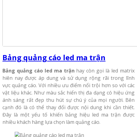
Bảng quảng cáo led ma trận
Bảng quảng cáo led ma trận
hay còn gọi là led matrix
hiên nay được áp dung và sử dụng rộng rãi trong lĩnh
vực quảng cáo. Với nhiều ưu điểm nổi trội hơn so với các
vật liệu khác. Như màu sắc hiển thị đa dạng có hiệu ứng
ánh sáng rất đẹp thu hút sự chú ý của mọi người. Bên
cạnh đó là có thể thay đổi được nội dung khi cần thiết.
Đây là một yếu tố khiến bảng hiệu led ma trận được
nhiều khách hàng lựa chọn làm quảng cáo.