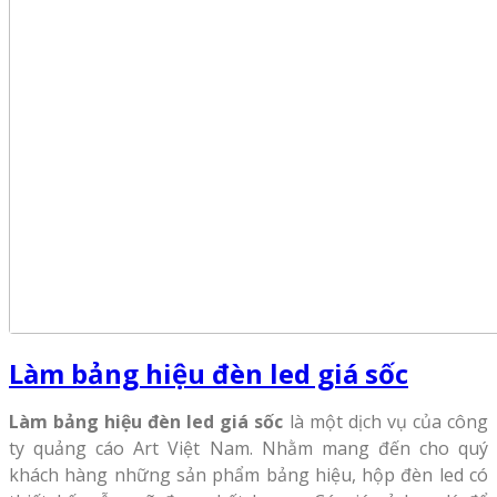
Làm bảng hiệu đèn led giá sốc
Làm bảng hiệu đèn led giá sốc
là một dịch vụ của công
ty quảng cáo Art Việt Nam. Nhằm mang đến cho quý
khách hàng những sản phẩm bảng hiệu, hộp đèn led có