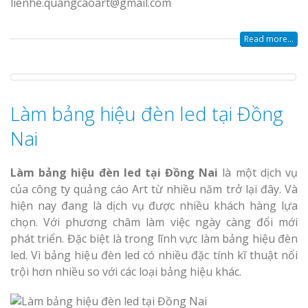
lienhe.quangcaoart@gmail.com
Read more...
Làm bảng hiệu đèn led tại Đồng
Nai
Làm bảng hiệu đèn led tại Đồng Nai
là một dịch vụ
của công ty quảng cáo Art từ nhiều năm trở lại đây. Và
hiện nay đang là dịch vụ được nhiều khách hàng lựa
chọn. Với phương châm làm việc ngày càng đổi mới
phát triển. Đặc biệt là trong lĩnh vực làm bảng hiệu đèn
led. Vì bảng hiệu đèn led có nhiều đặc tính kĩ thuật nổi
trội hơn nhiều so với các loại bảng hiệu khác.