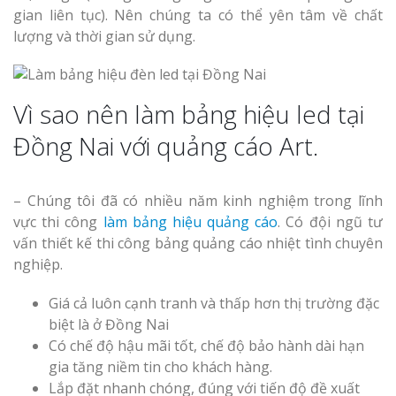
gian liên tục). Nên chúng ta có thể yên tâm về chất
lượng và thời gian sử dụng.
Vì sao nên làm bảng hiệu led tại
Đồng Nai với quảng cáo Art.
– Chúng tôi đã có nhiều năm kinh nghiệm trong lĩnh
vực thi công
làm bảng hiệu quảng cáo
. Có đội ngũ tư
vấn thiết kế thi công bảng quảng cáo nhiệt tình chuyên
nghiệp.
Giá cả luôn cạnh tranh và thấp hơn thị trường đặc
biệt là ở Đồng Nai
Có chế độ hậu mãi tốt, chế độ bảo hành dài hạn
gia tăng niềm tin cho khách hàng.
Lắp đặt nhanh chóng, đúng với tiến độ đề xuất