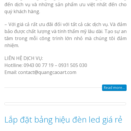
đến dịch vụ và những sản phẩm ưu việt nhất đến cho
quý khách hàng.
– Với giá cả rất ưu đãi đối với tất cả các dịch vụ. Và đảm
bảo được chất lượng và tính thẩm mỹ lâu dài. Tạo sự an
tâm trong mỗi công trình lớn nhỏ mà chúng tôi đảm
nhiệm.
LIÊN HỆ DỊCH VỤ:
Hotlline: 0943 00 77 19 – 0931 505 030
Email: contact@quangcaoart.com
Read more...
Lắp đặt bảng hiệu đèn led giá rẻ