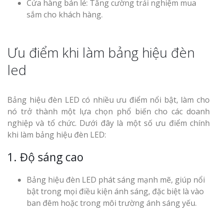
Cửa hàng bán lẻ: Tăng cường trải nghiệm mua
sắm cho khách hàng.
Ưu điểm khi làm bảng hiệu đèn
led
Bảng hiệu đèn LED có nhiều ưu điểm nổi bật, làm cho
nó trở thành một lựa chọn phổ biến cho các doanh
nghiệp và tổ chức. Dưới đây là một số ưu điểm chính
khi làm bảng hiệu đèn LED:
1. Độ sáng cao
Bảng hiệu đèn LED phát sáng mạnh mẽ, giúp nổi
bật trong mọi điều kiện ánh sáng, đặc biệt là vào
ban đêm hoặc trong môi trường ánh sáng yếu.