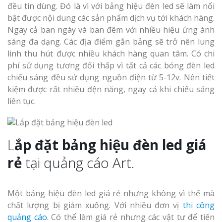
đều tin dùng. Đó là vì với bảng hiệu đèn led sẽ làm nổi
bật được nội dung các sản phẩm dịch vụ tới khách hàng.
Ngay cả ban ngày và ban đêm với nhiều hiệu ứng ánh
sáng đa dạng. Các địa điểm gắn bảng sẽ trở nên lung
linh thu hút được nhiều khách hàng quan tâm. Có chi
phí sử dụng tương đối thấp vì tất cả các bóng đèn led
chiếu sáng đều sử dụng nguồn điện từ 5-12v. Nên tiết
kiệm được rất nhiều đện năng, ngay cả khi chiếu sáng
liên tục.
L
ắp đặt bảng hiệu đèn led giá
rẻ
tại quảng cáo Art.
Một bảng hiệu đèn led giá rẻ nhưng không vì thế mà
chất lượng bị giảm xuống. Với nhiều đơn vị
thi công
quảng cáo
. Có thể làm giá rẻ nhưng các vật tư để tiến