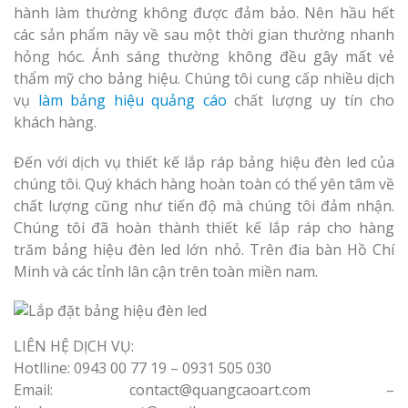
hành làm thường không được đảm bảo. Nên hầu hết
các sản phẩm này về sau một thời gian thường nhanh
hỏng hóc. Ánh sáng thường không đều gây mất vẻ
thẩm mỹ cho bảng hiệu. Chúng tôi cung cấp nhiều dịch
vụ
làm bảng hiệu quảng cáo
chất lượng uy tín cho
khách hàng.
Đến với dịch vụ thiết kế lắp ráp bảng hiệu đèn led của
chúng tôi. Quý khách hàng hoàn toàn có thể yên tâm về
chất lượng cũng như tiến độ mà chúng tôi đảm nhận.
Chúng tôi đã hoàn thành thiết kế lắp ráp cho hàng
trăm bảng hiệu đèn led lớn nhỏ. Trên đia bàn Hồ Chí
Minh và các tỉnh lân cận trên toàn miền nam.
LIÊN HỆ DỊCH VỤ:
Hotlline: 0943 00 77 19 – 0931 505 030
Email: contact@quangcaoart.com –