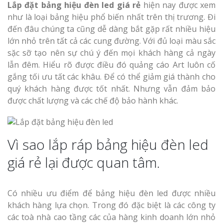
Lắp đặt bảng hiệu đèn led giá rẻ
hiện nay được xem
như là loại bảng hiệu phổ biến nhất trên thị trương. Đi
đến đâu chúng ta cũng dễ dàng bắt gặp rất nhiều hiệu
lớn nhỏ trên tất cả các cung đường. Với đủ loại màu sắc
sặc sỡ tạo nên sự chú ý đến mọi khách hàng cả ngày
lẫn đêm. Hiểu rõ được điều đó quảng cáo Art luôn cố
gắng tối ưu tất các khâu. Để có thể giảm giá thành cho
quý khách hàng được tốt nhất. Nhưng vẫn đảm bảo
được chất lượng và các chế độ bảo hành khác.
Vì sao lắp ráp bảng hiệu đèn led
giá rẻ lại được quan tâm.
Có nhiều ưu điểm để bảng hiệu đèn led được nhiều
khách hàng lựa chọn. Trong đó đặc biệt là các công ty
các toà nhà cao tầng các của hàng kinh doanh lớn nhỏ