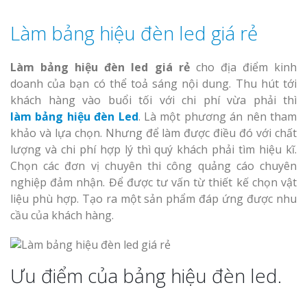
Làm bảng hiệu đèn led giá rẻ
Làm bảng hiệu đèn led giá rẻ
cho địa điểm kinh
doanh của bạn có thể toả sáng nội dung. Thu hút tới
khách hàng vào buổi tối với chi phí vừa phải thì
làm
bảng hiệu đèn Led
. Là một phương án nên tham
khảo và lựa chọn. Nhưng để làm được điều đó với chất
lượng và chi phí hợp lý thì quý khách phải tìm hiệu kĩ.
Chọn các đơn vị chuyên thi công quảng cáo chuyên
nghiệp đảm nhận. Để được tư vấn từ thiết kế chọn vật
liệu phù hợp. Tạo ra một sản phẩm đáp ứng được nhu
cầu của khách hàng.
Ưu điểm của bảng hiệu đèn led.