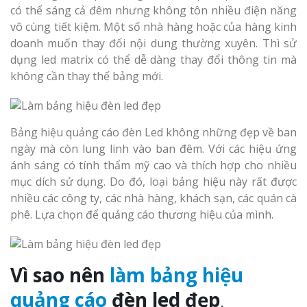
có thể sáng cả đêm nhưng không tôn nhiều điện năng
vô cùng tiết kiệm. Một số nhà hàng hoặc của hàng kinh
doanh muốn thay đổi nội dung thường xuyên. Thì sử
dụng led matrix có thể dễ dàng thay đổi thông tin mà
không cần thay thế bảng mới.
Bảng hiệu quảng cáo đèn Led không những đẹp về ban
ngày mà còn lung linh vào ban đêm. Với các hiệu ứng
ánh sáng có tính thẩm mỹ cao và thích hợp cho nhiều
mục dích sử dụng. Do đó, loại bảng hiệu này rất được
nhiều các công ty, các nhà hàng, khách sạn, các quán cà
phê. Lựa chọn để quảng cáo thương hiệu của mình.
Vì sao nên
làm bảng hiệu
quảng cáo
đèn led đẹp
.