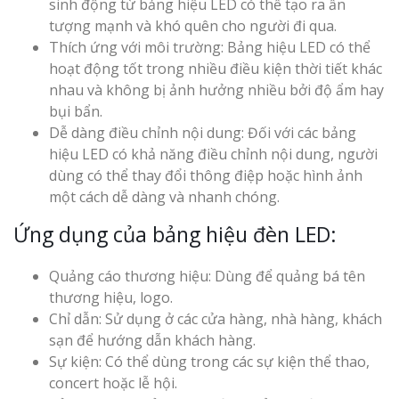
sinh động từ bảng hiệu LED có thể tạo ra ấn
tượng mạnh và khó quên cho người đi qua.
Thích ứng với môi trường: Bảng hiệu LED có thể
hoạt động tốt trong nhiều điều kiện thời tiết khác
nhau và không bị ảnh hưởng nhiều bởi độ ẩm hay
bụi bẩn.
Dễ dàng điều chỉnh nội dung: Đối với các bảng
hiệu LED có khả năng điều chỉnh nội dung, người
dùng có thể thay đổi thông điệp hoặc hình ảnh
một cách dễ dàng và nhanh chóng.
Ứng dụng của bảng hiệu đèn LED:
Quảng cáo thương hiệu: Dùng để quảng bá tên
thương hiệu, logo.
Chỉ dẫn: Sử dụng ở các cửa hàng, nhà hàng, khách
sạn để hướng dẫn khách hàng.
Sự kiện: Có thể dùng trong các sự kiện thể thao,
concert hoặc lễ hội.