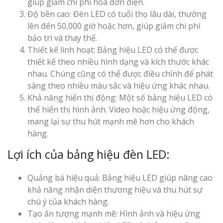
giúp giảm chi phí hóa đơn điện.
Độ bền cao: Đèn LED có tuổi thọ lâu dài, thường
lên đến 50,000 giờ hoặc hơn, giúp giảm chi phí
bảo trì và thay thế.
Thiết kế linh hoạt: Bảng hiệu LED có thể được
thiết kế theo nhiều hình dạng và kích thước khác
nhau. Chúng cũng có thể được điều chỉnh để phát
sáng theo nhiều màu sắc và hiệu ứng khác nhau.
Khả năng hiển thị động: Một số bảng hiệu LED có
thể hiển thị hình ảnh. Video hoặc hiệu ứng động,
mang lại sự thu hút mạnh mẽ hơn cho khách
hàng.
Lợi ích của bảng hiệu đèn LED:
Quảng bá hiệu quả: Bảng hiệu LED giúp nâng cao
khả năng nhận diện thương hiệu và thu hút sự
chú ý của khách hàng.
Tạo ấn tượng mạnh mẽ: Hình ảnh và hiệu ứng