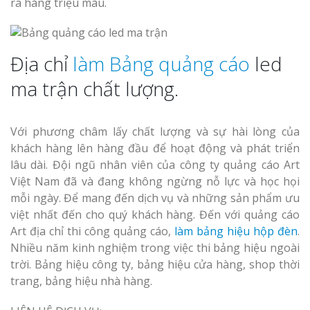
ra hàng triệu màu.
Địa chỉ
làm Bảng quảng cáo
led
ma trận chất lượng.
Với phương châm lấy chất lượng và sự hài lòng của
khách hàng lên hàng đầu để hoạt động và phát triển
lâu dài. Đội ngũ nhân viên của công ty quảng cáo Art
Việt Nam đã và đang không ngừng nỗ lực và học họi
mỗi ngày. Để mang đến dịch vụ và những sản phẩm ưu
việt nhất đến cho quý khách hàng. Đến với quảng cáo
Art địa chỉ thi công quảng cáo,
làm bảng hiệu hộp đèn
.
Nhiều năm kinh nghiệm trong việc thi bảng hiệu ngoài
trời. Bảng hiệu công ty, bảng hiệu cửa hàng, shop thời
trang, bảng hiệu nhà hàng.