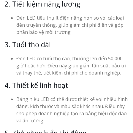
2. Tiết kiệm năng lượng
Đèn LED tiêu thụ ít điện năng hơn so với các loại
đèn truyền thống, giúp giảm chi phí điện và góp
phần bảo vệ môi trường.
3. Tuổi thọ dài
Đèn LED có tuổi thọ cao, thường lên đến 50,000
giờ hoặc hơn. Điều này giúp giảm tần suất bảo trì
và thay thế, tiết kiệm chi phí cho doanh nghiệp.
4. Thiết kế linh hoạt
Bảng hiệu LED có thể được thiết kế với nhiều hình
dáng, kích thước và màu sắc khác nhau. Điều này
cho phép doanh nghiệp tạo ra bảng hiệu độc đáo
và ấn tượng.
5. Khả năng hiển thị động