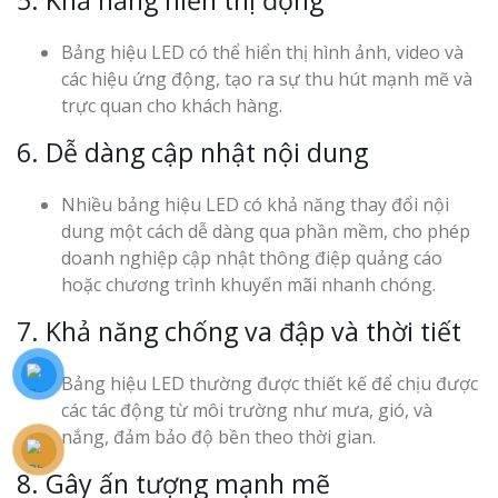
Bảng hiệu LED có thể hiển thị hình ảnh, video và
các hiệu ứng động, tạo ra sự thu hút mạnh mẽ và
trực quan cho khách hàng.
6. Dễ dàng cập nhật nội dung
Nhiều bảng hiệu LED có khả năng thay đổi nội
dung một cách dễ dàng qua phần mềm, cho phép
doanh nghiệp cập nhật thông điệp quảng cáo
hoặc chương trình khuyến mãi nhanh chóng.
7. Khả năng chống va đập và thời tiết
Bảng hiệu LED thường được thiết kế để chịu được
các tác động từ môi trường như mưa, gió, và
nắng, đảm bảo độ bền theo thời gian.
8. Gây ấn tượng mạnh mẽ