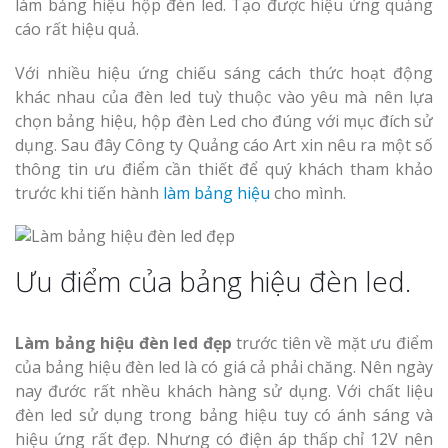
làm bảng hiệu hộp đèn led. Tạo được hiệu ứng quảng
cáo rất hiệu quả.
Với nhiều hiệu ứng chiếu sáng cách thức hoạt động
khác nhau của đèn led tuỳ thuộc vào yêu mà nên lựa
chọn bảng hiệu, hộp đèn Led cho đúng với mục đích sử
dụng. Sau đây Công ty Quảng cáo Art xin nêu ra một số
thông tin ưu điểm cần thiết để quý khách tham khảo
trước khi tiến hành
làm bảng hiệu
cho mình.
Ưu điểm của bảng hiệu đèn led.
Làm bảng hiệu đèn led đẹp
trước tiên về mặt ưu điểm
của bảng hiệu đèn led là có giá cả phải chăng. Nên ngày
nay đước rất nhều khách hàng sử dụng. Với chất liệu
đèn led sử dụng trong bảng hiệu tuy có ánh sáng và
hiệu ứng rất đẹp. Nhưng có điện áp thấp chỉ 12V nên