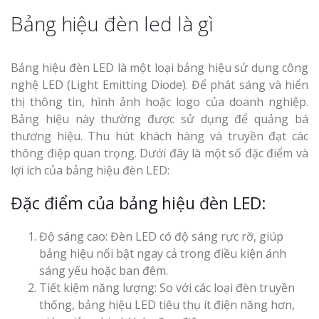
Bảng hiệu đèn led là gì
Bảng hiệu đèn LED là một loại bảng hiệu sử dụng công
nghệ LED (Light Emitting Diode). Để phát sáng và hiển
thị thông tin, hình ảnh hoặc logo của doanh nghiệp.
Bảng hiệu này thường được sử dụng để quảng bá
thương hiệu. Thu hút khách hàng và truyền đạt các
thông điệp quan trọng. Dưới đây là một số đặc điểm và
lợi ích của bảng hiệu đèn LED:
Đặc điểm của bảng hiệu đèn LED:
Độ sáng cao: Đèn LED có độ sáng rực rỡ, giúp
bảng hiệu nổi bật ngay cả trong điều kiện ánh
sáng yếu hoặc ban đêm.
Tiết kiệm năng lượng: So với các loại đèn truyền
thống, bảng hiệu LED tiêu thụ ít điện năng hơn,