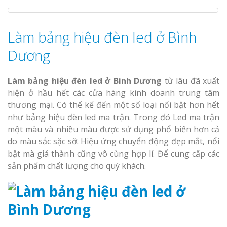
Làm bảng hiệu đèn led ở Bình
Dương
Làm bảng hiệu đèn led ở Bình Dương
từ lâu đã xuất
hiện ở hầu hết các cửa hàng kinh doanh trung tâm
thương mại. Có thể kể đến một số loại nổi bật hơn hết
như bảng hiệu đèn led ma trận. Trong đó Led ma trận
một màu và nhiều màu được sử dụng phổ biến hơn cả
do màu sắc sặc sỡ. Hiệu ứng chuyển động đẹp mắt, nổi
bật mà giá thành cũng vô cùng hợp lí. Để cung cấp các
sản phẩm chất lượng cho quý khách.