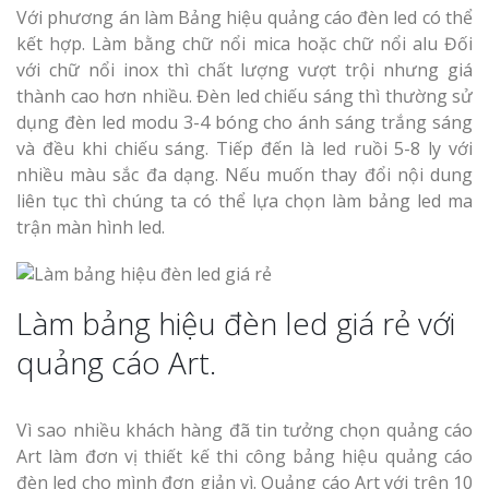
Với phương án làm Bảng hiệu quảng cáo đèn led có thể
kết hợp. Làm bằng chữ nổi mica hoặc chữ nổi alu Đối
với chữ nổi inox thì chất lượng vượt trội nhưng giá
thành cao hơn nhiều. Đèn led chiếu sáng thì thường sử
dụng đèn led modu 3-4 bóng cho ánh sáng trắng sáng
và đều khi chiếu sáng. Tiếp đến là led ruồi 5-8 ly với
nhiều màu sắc đa dạng. Nếu muốn thay đổi nội dung
liên tục thì chúng ta có thể lựa chọn làm bảng led ma
trận màn hình led.
Làm bảng hiệu đèn led giá rẻ với
quảng cáo Art.
Vì sao nhiều khách hàng đã tin tưởng chọn quảng cáo
Art làm đơn vị thiết kế thi công bảng hiệu quảng cáo
đèn led cho mình đơn giản vì. Quảng cáo Art với trên 10