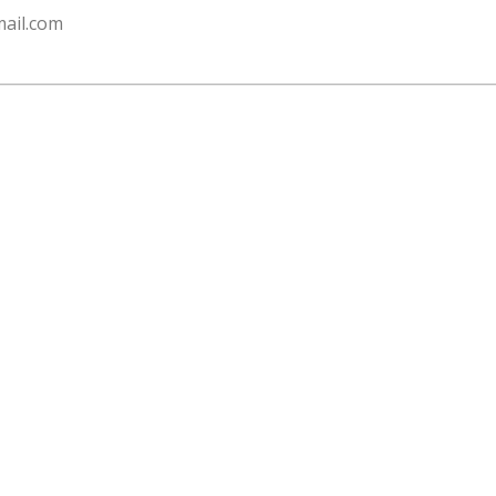
ail.com