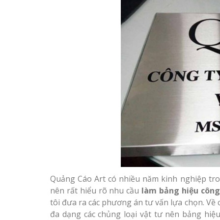
Quảng Cáo Art có nhiều năm kinh nghiệp tron
nên rất hiểu rõ nhu cầu
làm bảng hiệu công
tôi đưa ra các phương án tư vấn lựa chọn. Về c
đa dạng các chủng loại vật tư nên bảng hiệ