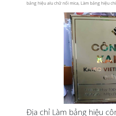
bảng hiệu alu chữ nổi mica, Làm bảng hiệu ch
Địa chỉ Làm bảng hiệu côn