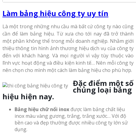
Làm bảng hiệu công ty uy tín
Là một trong những nhu cầu mà bất cứ công ty nào cũng
cần để làm bảng hiệu. Từ xưa cho tới nay đã trở thành
một phần không thể trong mỗi doanh nghiệp. Nhằm giới
thiệu thông tin hình ảnh thương hiệu dịch vụ của công ty
đến với khách hàng. Và mọi người vì vậy tùy thuộc vào
lĩnh vực hoạt động và điều kiện kinh tế… Nên mỗi công ty
nên chọn cho mình một cách làm bảng hiệu cho phù hợp.
Đặc điểm một số
chủng loại bảng
hiệu hiện nay.
Bảng hiệu chữ nổi inox
được làm bảng chất liệu
inox màu vàng gương, trắng, trắng xước… Với độ
bền cao và đẹp thường được nhiều công ty lớn sử
dụng.