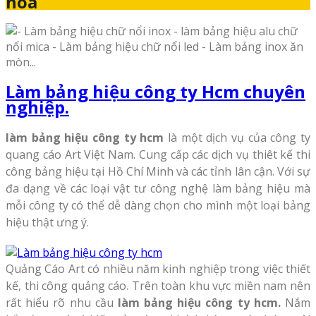
hòa
Làm bảng hiệu công ty Hcm chuyên
nghiệp.
làm bảng hiệu công ty hcm
là một dịch vụ của công ty
quang cáo Art Việt Nam. Cung cấp các dịch vụ thiêt kế thi
công bảng hiệu tại Hồ Chí Minh và các tỉnh lân cận. Với sự
đa dạng về các loại vật tư công nghệ làm bảng hiệu mà
mỗi công ty có thể dễ dàng chọn cho mình một loại bảng
hiệu thật ưng ý.
Quảng Cáo Art có nhiều năm kinh nghiệp trong việc thiết
kế, thi công quảng cáo. Trên toàn khu vực miền nam nên
rất hiểu rõ nhu cầu
làm bảng hiệu công ty hcm.
Nắm