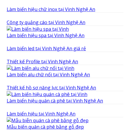
Làm biển hiệu chữ inox tại Vinh Nghệ An
Công ty quảng cáo tại Vinh Nghệ An
Làm biển hiệu spa tại Vinh Nghệ An
Làm biển led tại Vinh Nghệ An giá rẻ
Thiết kế Profile tại Vinh Nghệ An
Làm biển alu chữ nổi tại Vinh Nghệ An
Thiết kế hồ sơ năng lực tại Vinh Nghệ An
Làm biển hiệu quán cà phê tại Vinh Nghệ An
Làm biển hiệu tại Vinh Nghệ An
Mẫu biển quán cà phê bằng gỗ đẹp