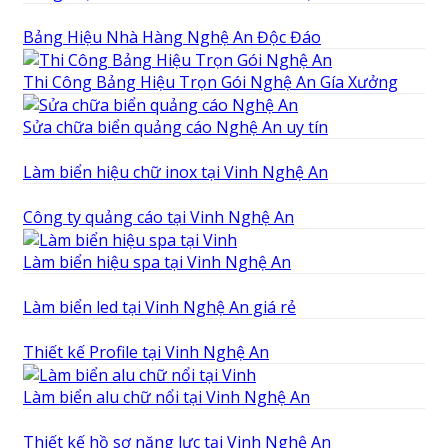
Bảng Hiệu Nhà Hàng Nghệ An Độc Đáo
Thi Công Bảng Hiệu Trọn Gói Nghệ An Gía Xưởng
Sửa chữa biển quảng cáo Nghệ An uy tín
Làm biển hiệu chữ inox tại Vinh Nghệ An
Công ty quảng cáo tại Vinh Nghệ An
Làm biển hiệu spa tại Vinh Nghệ An
Làm biển led tại Vinh Nghệ An giá rẻ
Thiết kế Profile tại Vinh Nghệ An
Làm biển alu chữ nổi tại Vinh Nghệ An
Thiết kế hồ sơ năng lực tại Vinh Nghệ An