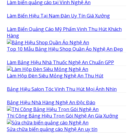
Làm biển quảng cáo tại Vinh Nghệ An
Làm Biển Hiệu Tại Nam Đàn Uy Tín Giá Xưởng
Làm Biển Quảng Cáo Mỹ Phẩm Vinh Thu Hút Khách
Hàng
Top 10 Mẫu Bảng Hiệu Shop Quần Áo Nghệ An Đẹp
Làm Bảng Hiệu Nhà Thuốc Nghệ An Chuẩn GPP
Làm Hộp Đèn Siêu Mỏng Nghệ An Thu Hút
Bảng Hiệu Salon Tóc Vinh Thu Hút Mọi Ánh Nhìn
Bảng Hiệu Nhà Hàng Nghệ An Độc Đáo
Thi Công Bảng Hiệu Trọn Gói Nghệ An Gía Xưởng
Sửa chữa biển quảng cáo Nghệ An uy tín