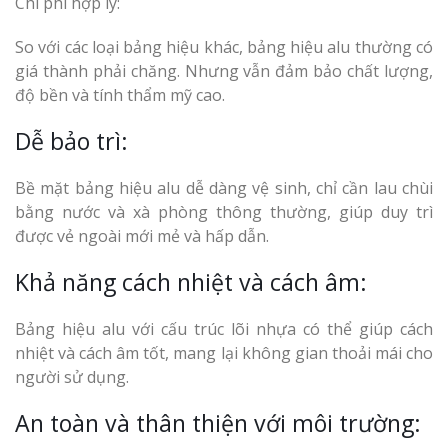
Chi phí hợp lý:
So với các loại bảng hiệu khác, bảng hiệu alu thường có
giá thành phải chăng. Nhưng vẫn đảm bảo chất lượng,
độ bền và tính thẩm mỹ cao.
Dễ bảo trì:
Bề mặt bảng hiệu alu dễ dàng vệ sinh, chỉ cần lau chùi
bằng nước và xà phòng thông thường, giúp duy trì
được vẻ ngoài mới mẻ và hấp dẫn.
Khả năng cách nhiệt và cách âm:
Bảng hiệu alu với cấu trúc lõi nhựa có thể giúp cách
nhiệt và cách âm tốt, mang lại không gian thoải mái cho
người sử dụng.
An toàn và thân thiện với môi trường: