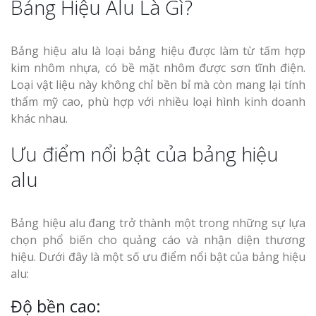
Bảng Hiệu Alu Là Gì?
Bảng hiệu alu là loại bảng hiệu được làm từ tấm hợp
kim nhôm nhựa, có bề mặt nhôm được sơn tĩnh điện.
Loại vật liệu này không chỉ bền bỉ mà còn mang lại tính
thẩm mỹ cao, phù hợp với nhiều loại hình kinh doanh
khác nhau.
Ưu điểm nổi bật của bảng hiệu
alu
Bảng hiệu alu đang trở thành một trong những sự lựa
chọn phổ biến cho quảng cáo và nhận diện thương
hiệu. Dưới đây là một số ưu điểm nổi bật của bảng hiệu
alu:
Độ bền cao: