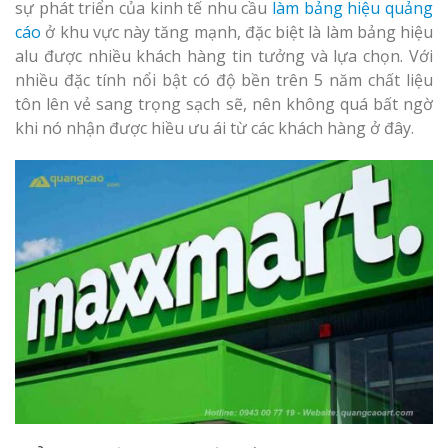
sự phát triển của kinh tế nhu cầu
làm bảng hiệu quảng
cáo
ở khu vực này tăng mạnh, đặc biệt là làm bảng hiệu
alu được nhiều khách hàng tin tưởng và lựa chọn. Với
nhiều đặc tính nổi bật có độ bền trên 5 năm chất liệu
tôn lên vẻ sang trọng sạch sẽ, nên không quá bất ngờ
khi nó nhận được hiều ưu ái từ các khách hàng ở đây.