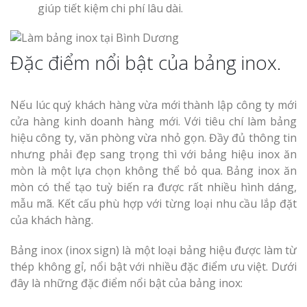
giúp tiết kiệm chi phí lâu dài.
Đặc điểm nổi bật của bảng inox.
Nếu lúc quý khách hàng vừa mới thành lập công ty mới
cửa hàng kinh doanh hàng mới. Với tiêu chí làm bảng
hiệu công ty, văn phòng vừa nhỏ gọn. Đầy đủ thông tin
nhưng phải đẹp sang trọng thì với bảng hiệu inox ăn
mòn là một lựa chọn không thể bỏ qua. Bảng inox ăn
mòn có thể tạo tuỳ biến ra được rất nhiều hình dáng,
mẫu mã. Kết cấu phù hợp với từng loại nhu cầu lắp đặt
của khách hàng.
Bảng inox (inox sign) là một loại bảng hiệu được làm từ
thép không gỉ, nổi bật với nhiều đặc điểm ưu việt. Dưới
đây là những đặc điểm nổi bật của bảng inox: