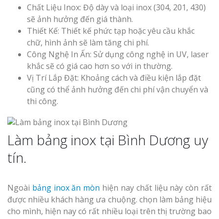
Chất Liệu Inox: Độ dày và loại inox (304, 201, 430)
sẽ ảnh hưởng đến giá thành.
Thiết Kế: Thiết kế phức tạp hoặc yêu cầu khắc
chữ, hình ảnh sẽ làm tăng chi phí.
Công Nghệ In Ấn: Sử dụng công nghệ in UV, laser
khắc sẽ có giá cao hơn so với in thường.
Vị Trí Lắp Đặt: Khoảng cách và điều kiện lắp đặt
cũng có thể ảnh hưởng đến chi phí vận chuyển và
thi công.
Làm bảng inox tại Bình Dương uy
tín.
Ngoài
bảng inox ăn mòn
hiện nay chất liệu này còn rất
được nhiều khách hàng ưa chuộng. chọn làm bảng hiệu
cho mình, hiện nay có rất nhiều loại trên thị trường bao