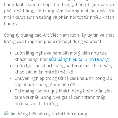
hàng kinh doanh shop thời trang, bảng hiệu quán cà
phê, nhà hàng, các trung tâm thương mại lớn nhỏ… Và
nhận được sự tin tưởng và phản hồi tốt từ nhiều khách
hàng vì.
Công ty quảng cáo Art Việt Nam luôn lấy uy tín và chất
lượng của từng sản phẩm để hoạt động và phát tri
Luôn lắng nghe và nắm bắt mọi ý kiến nhu của
khách hàng, như
sửa bảng hiệu tại Bình Dương
…
Luôn tạo cho khách hàng sự thoại mái khi tư vấn,
khảo sát, miễn phí đế thiết kế
Chuyên nghiệp trong tất cả các khâu, thi công lắp
ráp nhanh chóng đúng tiến độ
Tại quảng cáo Art quý khách hàng hoàn toàn yên
tâm với chất lượng. Vvà giá cả cạnh tranh thấp
nhất so với thị trường