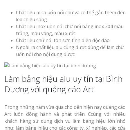
Chất liệu mica uốn nổi chữ và có thể gắn thêm đèn
led chiếu sáng
Chất liệu inox uốn nổi chữ nổi bằng inox 304 màu
trắng, màu vàng, màu xước
Chất liệu chữ nổi tôn sơn tĩnh điện độc đáo
Ngoài ra chất liệu alu cũng được dùng để làm chữ
uốn nổi cho nội dung được
Làm bảng hiệu alu uy tín tại Bình
Dương với quảng cáo Art.
Trong những năm vừa qua cho đến hiện nay quảng cáo
Art luôn đồng hành và phát triển. Ccùng với nhiều
khách hàng sử dụng dịch vụ làm bảng hiệu lớn nhó
như: làm bảng hiệu cho các công ty, xí nghiệp, các cửa