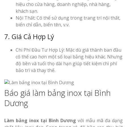
hiệu cho cửa hàng, doanh nghiệp, nhà hàng,
khách sạn.
Nội Thất: Có thể sử dụng trong trang trí nội thất,
biển chỉ dẫn, biển tên, v.v.
7. Giá Cả Hợp Lý
Chi Phí Đầu Tư Hợp Lý: Mặc dù giá thành ban đầu
có thể cao hơn một số loại bảng hiệu khác. Nhưng
độ bền và tuổi thọ dài hạn giúp tiết kiệm chi phí
bảo trì và thay thế.
Báo giá làm bảng inox tại Bình
Dương
Làm bảng inox tại Bình Dương
với mẫu mã đa dạng