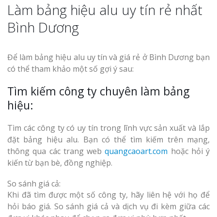
Làm bảng hiệu alu uy tín rẻ nhất
Bình Dương
Để làm bảng hiệu alu uy tín và giá rẻ ở Bình Dương bạn
có thể tham khảo một số gợi ý sau:
Tìm kiếm công ty chuyên làm bảng
hiệu:
Tìm các công ty có uy tín trong lĩnh vực sản xuất và lắp
đặt bảng hiệu alu. Bạn có thể tìm kiếm trên mạng,
thông qua các trang web
quangcaoart.com
hoặc hỏi ý
kiến từ bạn bè, đồng nghiệp.
So sánh giá cả:
Khi đã tìm được một số công ty, hãy liên hệ với họ để
hỏi báo giá. So sánh giá cả và dịch vụ đi kèm giữa các