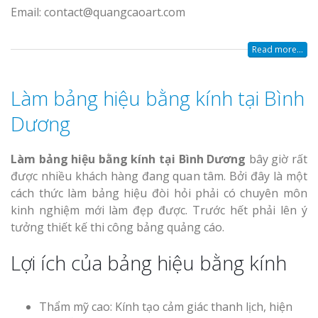
Email: contact@quangcaoart.com
Read more...
Làm bảng hiệu bằng kính tại Bình
Dương
Làm bảng hiệu bằng kính tại Bình Dương
bây giờ rất
được nhiều khách hàng đang quan tâm. Bởi đây là một
cách thức làm bảng hiệu đòi hỏi phải có chuyên môn
kinh nghiệm mới làm đẹp được. Trước hết phải lên ý
tưởng thiết kế thi công bảng quảng cáo.
Lợi ích của bảng hiệu bằng kính
Thẩm mỹ cao: Kính tạo cảm giác thanh lịch, hiện