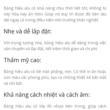
Bảng hiệu alu có khả năng chịu thời tiết tốt, không bị
oxy hóa hay ăn mòn. Giúp nó duy trì được độ bền lâu
dài ngay cả trong điều kiện môi trường khắc nghiệt.
Nhẹ và dễ lắp đặt:
Với trọng lượng nhẹ, bảng hiệu alu dễ dàng trong việc
vận chuyển và lắp đặt, tiết kiệm thời gian và chi phí.
Thẩm mỹ cao:
Bảng hiệu alu có bề mặt phẳng, mịn. Có thể in ấn hoặc
sơn màu sắc phong phú, tạo ra những thiết kế bắt mắt
và nổi bật.
Khả năng cách nhiệt và cách âm:
Bảng hiệu alu có lớp lõi nhựa bên trong, giúp cách