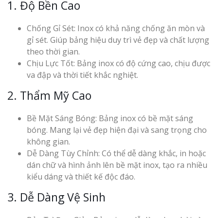
1. Độ Bền Cao
Chống Gỉ Sét: Inox có khả năng chống ăn mòn và
gỉ sét. Giúp bảng hiệu duy trì vẻ đẹp và chất lượng
theo thời gian.
Chịu Lực Tốt: Bảng inox có độ cứng cao, chịu được
va đập và thời tiết khắc nghiệt.
2. Thẩm Mỹ Cao
Bề Mặt Sáng Bóng: Bảng inox có bề mặt sáng
bóng. Mang lại vẻ đẹp hiện đại và sang trọng cho
không gian.
Dễ Dàng Tùy Chỉnh: Có thể dễ dàng khắc, in hoặc
dán chữ và hình ảnh lên bề mặt inox, tạo ra nhiều
kiểu dáng và thiết kế độc đáo.
3. Dễ Dàng Vệ Sinh