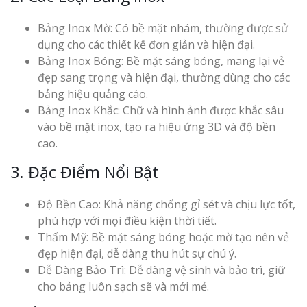
Bảng Inox Mờ: Có bề mặt nhám, thường được sử
dụng cho các thiết kế đơn giản và hiện đại.
Bảng Inox Bóng: Bề mặt sáng bóng, mang lại vẻ
đẹp sang trọng và hiện đại, thường dùng cho các
bảng hiệu quảng cáo.
Bảng Inox Khắc: Chữ và hình ảnh được khắc sâu
vào bề mặt inox, tạo ra hiệu ứng 3D và độ bền
cao.
3. Đặc Điểm Nổi Bật
Độ Bền Cao: Khả năng chống gỉ sét và chịu lực tốt,
phù hợp với mọi điều kiện thời tiết.
Thẩm Mỹ: Bề mặt sáng bóng hoặc mờ tạo nên vẻ
đẹp hiện đại, dễ dàng thu hút sự chú ý.
Dễ Dàng Bảo Trì: Dễ dàng vệ sinh và bảo trì, giữ
cho bảng luôn sạch sẽ và mới mẻ.