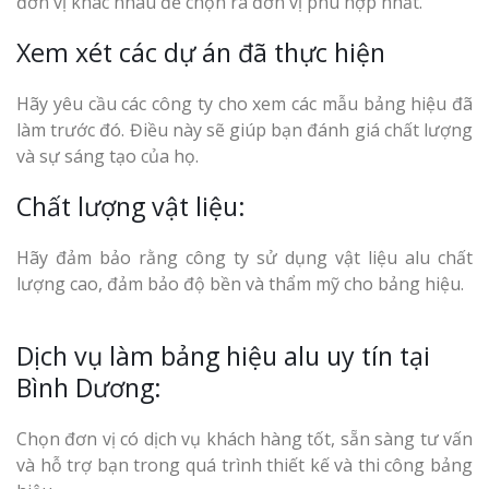
đơn vị khác nhau để chọn ra đơn vị phù hợp nhất.
Xem xét các dự án đã thực hiện
Hãy yêu cầu các công ty cho xem các mẫu bảng hiệu đã
làm trước đó. Điều này sẽ giúp bạn đánh giá chất lượng
và sự sáng tạo của họ.
Chất lượng vật liệu:
Hãy đảm bảo rằng công ty sử dụng vật liệu alu chất
lượng cao, đảm bảo độ bền và thẩm mỹ cho bảng hiệu.
Dịch vụ làm bảng hiệu alu uy tín tại
Bình Dương:
Chọn đơn vị có dịch vụ khách hàng tốt, sẵn sàng tư vấn
và hỗ trợ bạn trong quá trình thiết kế và thi công bảng