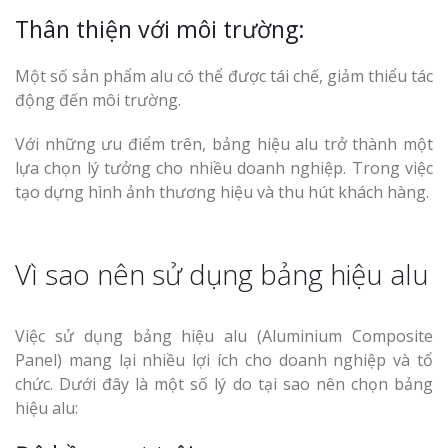
Thân thiện với môi trường:
Một số sản phẩm alu có thể được tái chế, giảm thiểu tác
động đến môi trường.
Với những ưu điểm trên, bảng hiệu alu trở thành một
lựa chọn lý tưởng cho nhiều doanh nghiệp. Trong việc
tạo dựng hình ảnh thương hiệu và thu hút khách hàng.
Vì sao nên sử dụng bảng hiệu alu
Việc sử dụng bảng hiệu alu (Aluminium Composite
Panel) mang lại nhiều lợi ích cho doanh nghiệp và tổ
chức. Dưới đây là một số lý do tại sao nên chọn bảng
hiệu alu: