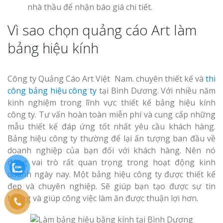
nhà thầu để nhận báo giá chi tiết.
Vì sao chọn quảng cáo Art làm
bảng hiệu kính
Công ty Quảng Cáo Art Việt Nam. chuyên thiết kế và
thi
công bảng hiệu công ty
tại Bình Dương. Với nhiều năm
kinh nghiệm trong lĩnh vực thiết kế bảng hiệu kính
công ty. Tư vấn hoàn toàn miễn phí và cung cấp những
mẫu thiết kế đáp ứng tốt nhất yêu cầu khách hàng.
Bảng hiệu công ty thường để lại ấn tượng ban đầu về
doanh nghiệp của bạn đối với khách hàng. Nên nó
đóng vai trò rất quan trọng trong hoạt động kinh
doanh ngày nay. Một bảng hiệu công ty được thiết kế
đẹp và chuyên nghiệp. Sẽ giúp bạn tạo được sự tin
tưởng và giúp công việc làm ăn được thuận lợi hơn.