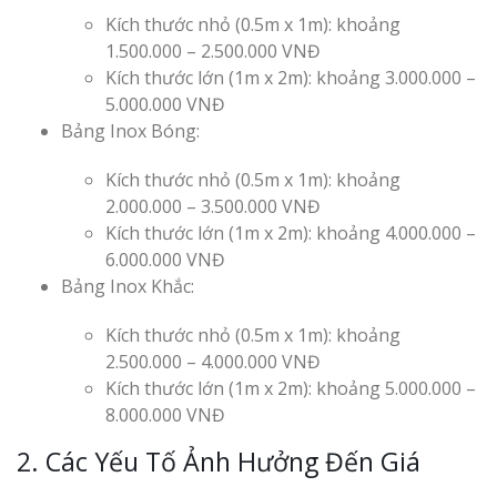
Kích thước nhỏ (0.5m x 1m): khoảng
1.500.000 – 2.500.000 VNĐ
Kích thước lớn (1m x 2m): khoảng 3.000.000 –
5.000.000 VNĐ
Bảng Inox Bóng:
Kích thước nhỏ (0.5m x 1m): khoảng
2.000.000 – 3.500.000 VNĐ
Kích thước lớn (1m x 2m): khoảng 4.000.000 –
6.000.000 VNĐ
Bảng Inox Khắc:
Kích thước nhỏ (0.5m x 1m): khoảng
2.500.000 – 4.000.000 VNĐ
Kích thước lớn (1m x 2m): khoảng 5.000.000 –
8.000.000 VNĐ
2. Các Yếu Tố Ảnh Hưởng Đến Giá