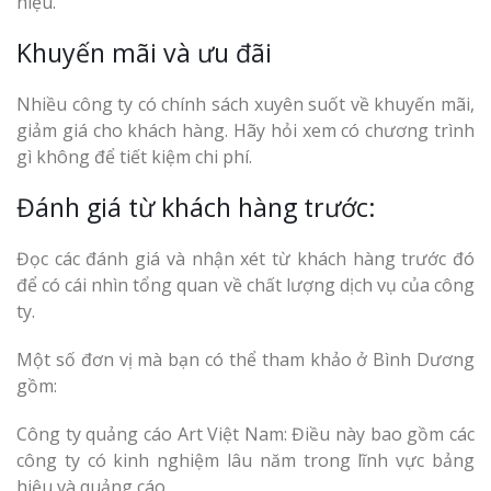
hiệu.
Khuyến mãi và ưu đãi
Nhiều công ty có chính sách xuyên suốt về khuyến mãi,
giảm giá cho khách hàng. Hãy hỏi xem có chương trình
gì không để tiết kiệm chi phí.
Đánh giá từ khách hàng trước:
Đọc các đánh giá và nhận xét từ khách hàng trước đó
để có cái nhìn tổng quan về chất lượng dịch vụ của công
ty.
Một số đơn vị mà bạn có thể tham khảo ở Bình Dương
gồm:
Công ty quảng cáo Art Việt Nam: Điều này bao gồm các
công ty có kinh nghiệm lâu năm trong lĩnh vực bảng
hiệu và quảng cáo.