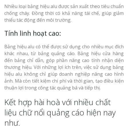
Nhiều loại bảng hiệu alu được sản xuất theo tiêu chuẩn
chống cháy. Đồng thời có khả năng tái chế, giúp giảm
thiểu tác động đến môi trường.
Tính linh hoạt cao:
Bảng hiệu alu có thể được sử dụng cho nhiều mục đích
khác nhau, từ bảng quảng cáo. Bảng hiệu cửa hàng
đến bảng chỉ dẫn, góp phần nâng cao tính nhận diện
thương hiệu. Với những lợi ích trên, việc sử dụng bảng
hiệu alu không chỉ giúp doanh nghiệp nâng cao hình
ảnh. Mà còn tiết kiệm chi phí và thời gian, tạo điều kiện
thuận lợi trong công tác quảng bá và tiếp thị.
Kết hợp hài hoà với nhiều chất
liệu chữ nổi quảng cáo hiện nay
như.