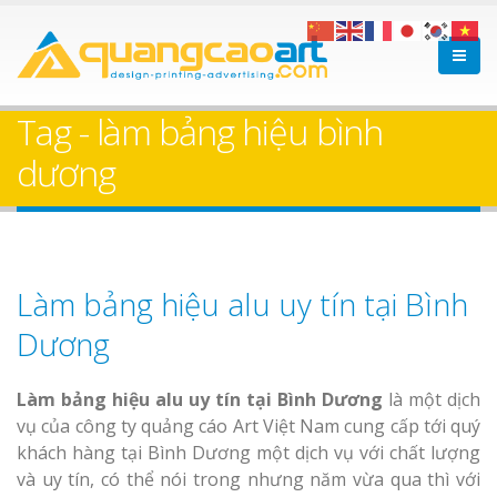
Tag - làm bảng hiệu bình
dương
Làm bảng hiệu alu uy tín tại Bình
Dương
Làm bảng hiệu alu uy tín tại Bình
Dương
là một dịch
vụ của công ty quảng cáo Art Việt Nam cung cấp tới quý
khách hàng tại Bình Dương một dịch vụ với chất lượng
và uy tín, có thể nói trong nhưng năm vừa qua thì với