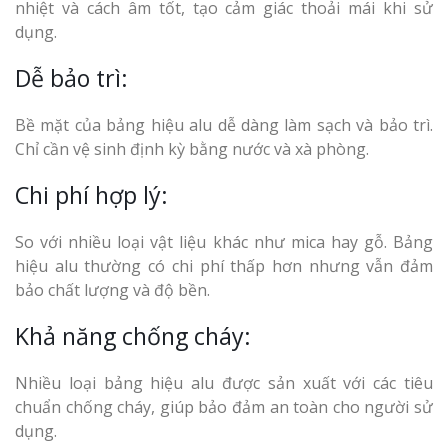
nhiệt và cách âm tốt, tạo cảm giác thoải mái khi sử
dụng.
Dễ bảo trì:
Bề mặt của bảng hiệu alu dễ dàng làm sạch và bảo trì.
Chỉ cần vệ sinh định kỳ bằng nước và xà phòng.
Chi phí hợp lý:
So với nhiều loại vật liệu khác như mica hay gỗ. Bảng
hiệu alu thường có chi phí thấp hơn nhưng vẫn đảm
bảo chất lượng và độ bền.
Khả năng chống cháy:
Nhiều loại bảng hiệu alu được sản xuất với các tiêu
chuẩn chống cháy, giúp bảo đảm an toàn cho người sử
dụng.