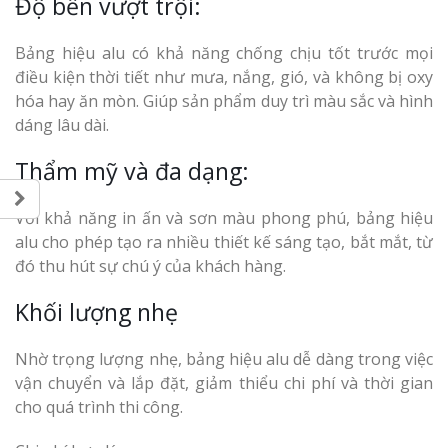
Độ bền vượt trội:
Bảng hiệu alu có khả năng chống chịu tốt trước mọi
điều kiện thời tiết như mưa, nắng, gió, và không bị oxy
hóa hay ăn mòn. Giúp sản phẩm duy trì màu sắc và hình
dáng lâu dài.
Thẩm mỹ và đa dạng:
Với khả năng in ấn và sơn màu phong phú, bảng hiệu
alu cho phép tạo ra nhiều thiết kế sáng tạo, bắt mắt, từ
đó thu hút sự chú ý của khách hàng.
Khối lượng nhẹ
Nhờ trọng lượng nhẹ, bảng hiệu alu dễ dàng trong việc
vận chuyển và lắp đặt, giảm thiểu chi phí và thời gian
cho quá trình thi công.