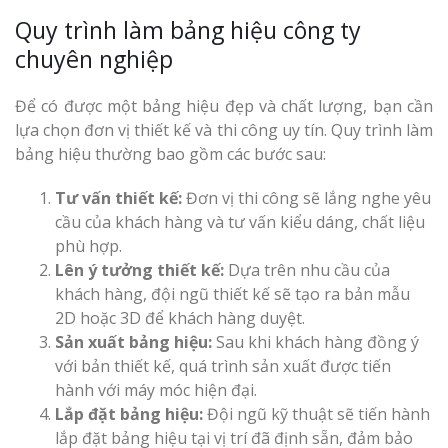
Quy trình làm bảng hiệu công ty
chuyên nghiệp
Để có được một bảng hiệu đẹp và chất lượng, bạn cần
lựa chọn đơn vị thiết kế và thi công uy tín. Quy trình làm
bảng hiệu thường bao gồm các bước sau:
Tư vấn thiết kế:
Đơn vị thi công sẽ lắng nghe yêu
cầu của khách hàng và tư vấn kiểu dáng, chất liệu
phù hợp.
Lên ý tưởng thiết kế:
Dựa trên nhu cầu của
khách hàng, đội ngũ thiết kế sẽ tạo ra bản mẫu
2D hoặc 3D để khách hàng duyệt.
Sản xuất bảng hiệu:
Sau khi khách hàng đồng ý
với bản thiết kế, quá trình sản xuất được tiến
hành với máy móc hiện đại.
Lắp đặt bảng hiệu:
Đội ngũ kỹ thuật sẽ tiến hành
lắp đặt bảng hiệu tại vị trí đã định sẵn, đảm bảo