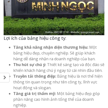
Lợi ích của bảng hiệu công ty:
Tăng khả năng nhận diện thương hiệu:
Một
bảng hiệu đẹp, chuyên nghiệp. Sẽ giúp khách
hàng dễ dàng nhận ra doanh nghiệp của bạn.
Thu hút sự chú ý:
Thiết kế sáng tạo và độc đáo sẽ
khiến khách hàng chú ý ngay từ cái nhìn đầu tiên.
Truyền tải thông điệp:
Bảng hiệu là nơi thể hiện
thông tin quan trọng như tên công ty, lĩnh vực
hoạt động và slogan.
Tăng giá trị thẩm mỹ:
Một bảng hiệu đẹp góp
phần nâng cao hình ảnh tổng thể của doanh
nghiệp.