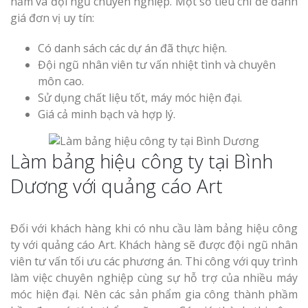
năm và đội ngũ chuyên nghiệp. Một số tiêu chí để đánh
giá đơn vị uy tín:
Có danh sách các dự án đã thực hiện.
Đội ngũ nhân viên tư vấn nhiệt tình và chuyên
môn cao.
Sử dụng chất liệu tốt, máy móc hiện đại.
Giá cả minh bạch và hợp lý.
Làm bảng hiệu công ty tại Bình
Dương với quảng cáo Art
Đối với khách hàng khi có nhu cầu làm bảng hiệu công
ty với quảng cáo Art. Khách hàng sẽ được đội ngũ nhân
viên tư vấn tối ưu các phương án. Thi công với quy trình
làm việc chuyên nghiệp cùng sự hỗ trợ của nhiều máy
móc hiện đại. Nên các sản phẩm gia công thành phầm