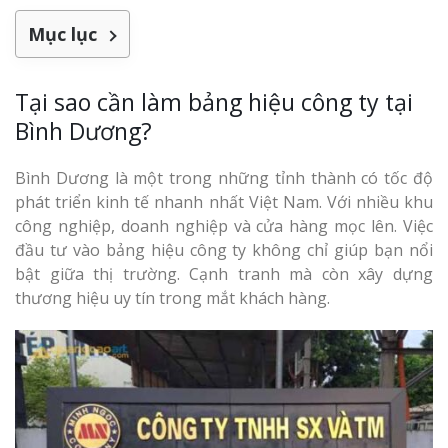
Mục lục
Tại sao cần làm bảng hiệu công ty tại
Bình Dương?
Bình Dương là một trong những tỉnh thành có tốc độ
phát triển kinh tế nhanh nhất Việt Nam. Với nhiều khu
công nghiệp, doanh nghiệp và cửa hàng mọc lên. Việc
đầu tư vào bảng hiệu công ty không chỉ giúp bạn nổi
bật giữa thị trường. Cạnh tranh mà còn xây dựng
thương hiệu uy tín trong mắt khách hàng.