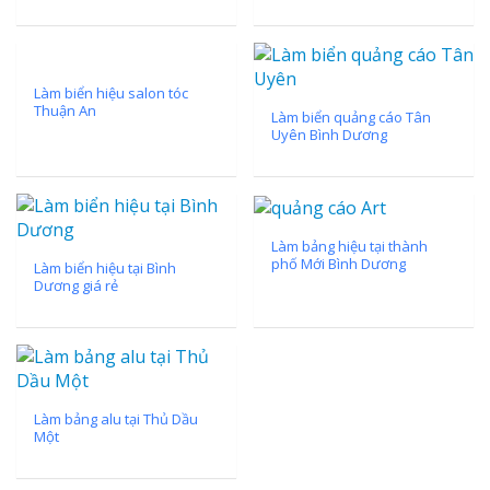
Làm biển hiệu salon tóc
Thuận An
Làm biển quảng cáo Tân
Uyên Bình Dương
Làm bảng hiệu tại thành
phố Mới Bình Dương
Làm biển hiệu tại Bình
Dương giá rẻ
Làm bảng alu tại Thủ Dầu
Một