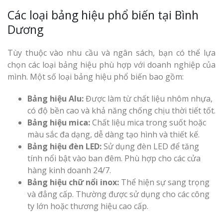
Các loại bảng hiệu phổ biến tại Bình
Dương
Tùy thuộc vào nhu cầu và ngân sách, bạn có thể lựa
chọn các loại bảng hiệu phù hợp với doanh nghiệp của
mình. Một số loại bảng hiệu phổ biến bao gồm:
Bảng hiệu Alu:
Được làm từ chất liệu nhôm nhựa,
có độ bền cao và khả năng chống chịu thời tiết tốt.
Bảng hiệu mica:
Chất liệu mica trong suốt hoặc
màu sắc đa dạng, dễ dàng tạo hình và thiết kế.
Bảng hiệu đèn LED:
Sử dụng đèn LED để tăng
tính nổi bật vào ban đêm. Phù hợp cho các cửa
hàng kinh doanh 24/7.
Bảng hiệu chữ nổi inox:
Thể hiện sự sang trọng
và đẳng cấp. Thường được sử dụng cho các công
ty lớn hoặc thương hiệu cao cấp.