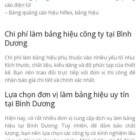
cáo điện tử
– Bảng quảng cáo hiệu hiflex, bảng hiệu
Chi phí làm bảng hiệu công ty tại Bình
Dương
Chi phí làm bảng hiệu phụ thuộc vào nhiều yếu tố như.
Kích thước, chất liệu, kiểu dáng và độ phức tạp của thiết
kế. Bạn nên trao đổi trực tiếp với đơn vị thi công để
nhận báo giá chi tiết và chính xác nhất.
Lựa chọn đơn vị làm bảng hiệu uy tín
tại Bình Dương
Hiện nay, có rất nhiều đơn vị cung cấp dịch vụ làm bảng
hiệu tại Bình Dương. Tuy nhiên, để đảm bảo chất
lượng, bạn nên lựa chọn các công ty có kinh nghiệm lâu