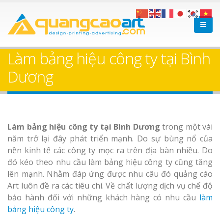
Làm bảng hiệu công ty tại Bình
Dương
Làm bảng hiệu công ty tại Bình Dương
trong một vài
năm trở lại đây phát triển mạnh. Do sự bùng nổ của
nền kinh tế các công ty mọc ra trên địa bàn nhiều. Do
đó kéo theo nhu cầu làm bảng hiệu công ty cũng tăng
lên mạnh. Nhằm đáp ứng được nhu câu đó quảng cáo
Art luôn đề ra các tiêu chí. Về chất lượng dịch vụ chế độ
bảo hành đối với những khách hàng có nhu cầu
làm
bảng hiệu công ty
.