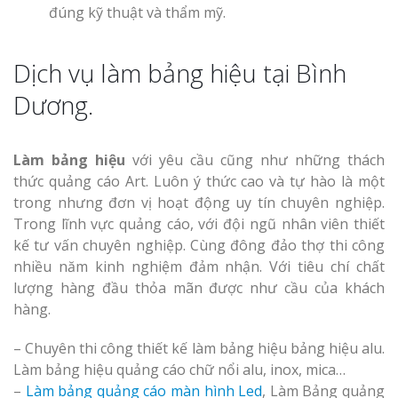
đúng kỹ thuật và thẩm mỹ.
Dịch vụ làm bảng hiệu tại Bình
Dương.
Làm bảng hiệu
với yêu cầu cũng như những thách
thức quảng cáo Art. Luôn ý thức cao và tự hào là một
trong nhưng đơn vị hoạt động uy tín chuyên nghiệp.
Trong lĩnh vực quảng cáo, với đội ngũ nhân viên thiết
kế tư vấn chuyên nghiệp. Cùng đông đảo thợ thi công
nhiều năm kinh nghiệm đảm nhận. Với tiêu chí chất
lượng hàng đầu thỏa mãn được như cầu của khách
hàng.
– Chuyên thi công thiết kế làm bảng hiệu bảng hiệu alu.
Làm bảng hiệu quảng cáo chữ nổi alu, inox, mica…
–
Làm bảng quảng cáo màn hình Led
, Làm Bảng quảng